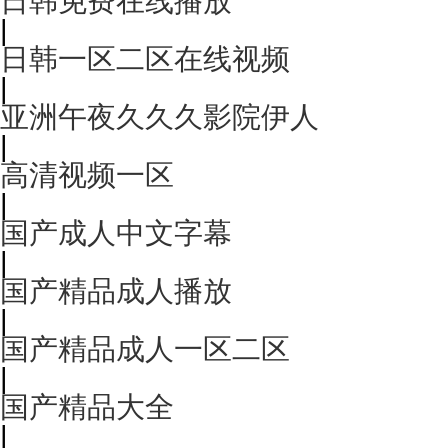
日韩免费在线播放
|
日韩一区二区在线视频
|
亚洲午夜久久久影院伊人
|
高清视频一区
|
国产成人中文字幕
|
国产精品成人播放
|
国产精品成人一区二区
|
国产精品大全
|