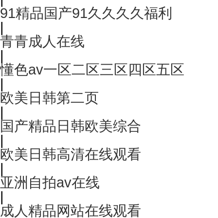
91精品国产91久久久久福利
|
青青成人在线
|
懂色av一区二区三区四区五区
|
欧美日韩第二页
|
国产精品日韩欧美综合
|
欧美日韩高清在线观看
|
亚洲自拍av在线
|
成人精品网站在线观看