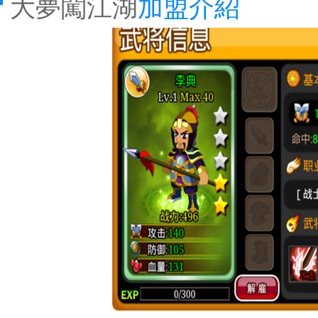
大夢闖江湖
加盟介紹