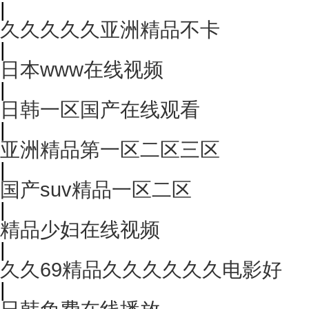
|
久久久久久亚洲精品不卡
|
日本www在线视频
|
日韩一区国产在线观看
|
亚洲精品第一区二区三区
|
国产suv精品一区二区
|
精品少妇在线视频
|
久久69精品久久久久久久电影好
|