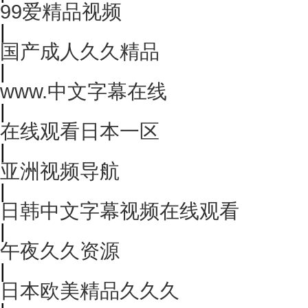
99爱精品视频
|
国产成人久久精品
|
www.中文字幕在线
|
在线观看日本一区
|
亚洲视频导航
|
日韩中文字幕视频在线观看
|
午夜久久资源
|
日本欧美精品久久久