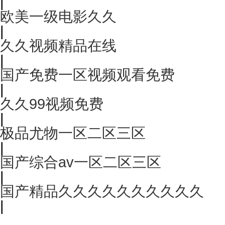
|
欧美一级电影久久
|
久久视频精品在线
|
国产免费一区视频观看免费
|
久久99视频免费
|
极品尤物一区二区三区
|
国产综合av一区二区三区
|
国产精品久久久久久久久久久久
|