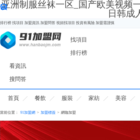
亚洲制服丝袜一区_国产欧美视频
日韩成
排行榜
找項目
加盟資訊
加盟問答
視頻找項目
投資有風險 加盟需謹慎
您好，歡迎來91加盟網！
找項目
排行榜
看資訊
搜問答
首頁
餐飲
服裝
家紡
美容
當前位置：
91加盟網
>
加盟標簽
>
網咖加盟