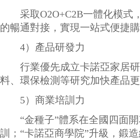
采取O2O+C2B一體化模式
的暢通對接，實現一站式便捷購
4）產品研發力
行業優先成立卡諾亞家居研
料、環保檢測等研究加快產品更
5）商業培訓力
“金種子”體系在全國四面開
訓；“卡諾亞商學院”升級，鍛