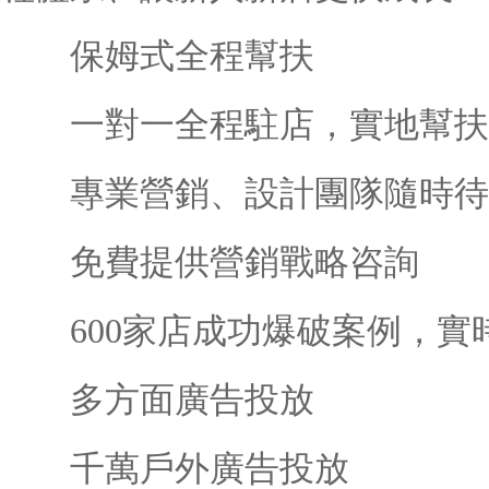
保姆式全程幫扶
一對一全程駐店，實地幫扶
專業營銷、設計團隊隨時待
免費提供營銷戰略咨詢
600家店成功爆破案例，實
多方面廣告投放
千萬戶外廣告投放