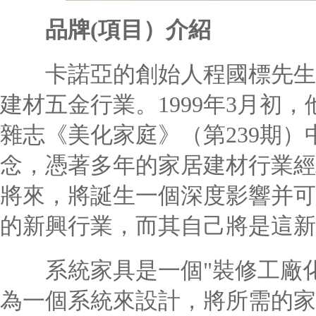
品牌(項目）介紹
卡諾亞的創始人程國標先生，自
建材五金行業。1999年3月初
雜志《美化家庭》（第239期）
念，憑著多年的家居建材行業經
將來，將誕生一個深度影響并可
的新興行業，而其自己將是這新
系統家具是一個"裝修工廠化
為一個系統來設計，將所需的家