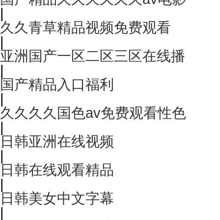
|
久久青草精品视频免费观看
|
亚洲国产一区二区三区在线播
|
国产精品入口福利
|
久久久久国色av免费观看性色
|
日韩亚洲在线视频
|
日韩在线观看精品
|
日韩美女中文字幕
|