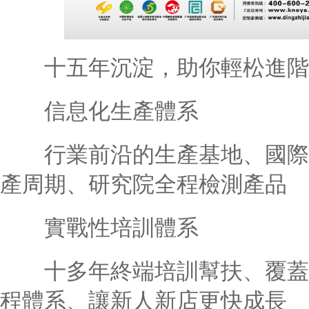
十五年沉淀，助你輕松進階
信息化生產體系
行業前沿的生產基地、國際先進
產周期、研究院全程檢測產品
實戰性培訓體系
十多年終端培訓幫扶、覆蓋專
程體系、讓新人新店更快成長