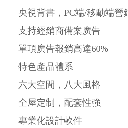
央視背書，PC端/移動端營
支持經銷商備案廣告
單項廣告報銷高達60%
特色產品體系
六大空間，八大風格
全屋定制，配套性強
專業化設計軟件