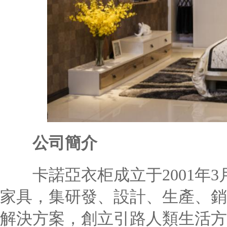
公司簡介
卡諾亞衣柜成立于2001年3月，
家具，集研發、設計、生產、銷
解決方案，創立引路人類生活方