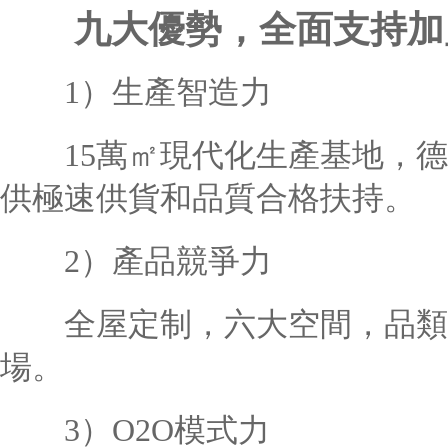
九大優勢，全面支持加
1）生產智造力
15萬㎡現代化生產基地，德
供極速供貨和品質合格扶持。
2）產品競爭力
全屋定制，六大空間，品類，
場。
3）O2O模式力