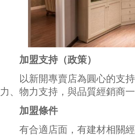
加盟支持（政策）
以新開專賣店為圓心的支持你
力、物力支持，與品質經銷商一
加盟條件
有合適店面，有建材相關經驗