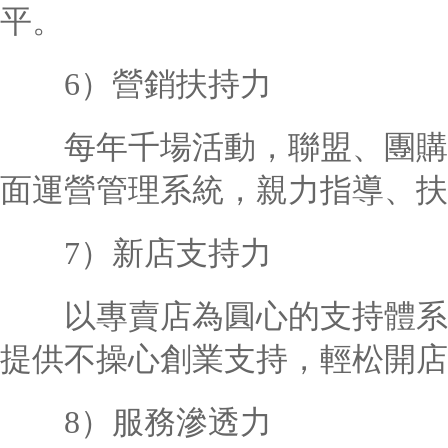
平。
6）營銷扶持力
每年千場活動，聯盟、團購、
面運營管理系統，親力指導、扶
7）新店支持力
以專賣店為圓心的支持體系，
提供不操心創業支持，輕松開店
8）服務滲透力