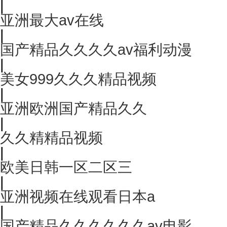
|
亚洲最大av在线
|
国产精品久久久久av福利动漫
|
美女999久久久精品视频
|
亚洲欧洲国产精品久久
|
久久精精品视频
|
欧美日韩一区二区三
|
亚洲视频在线观看日本a
|
国产精品久久久久久久av电影