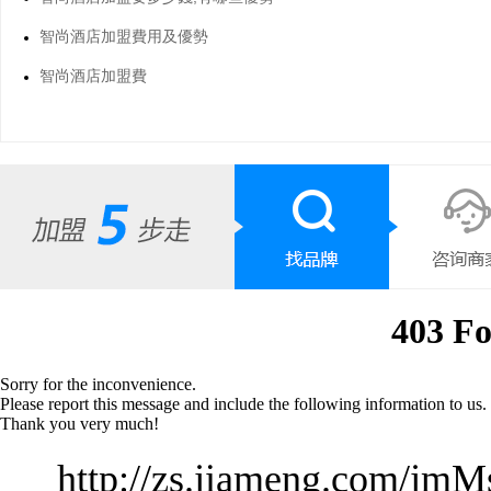
智尚酒店加盟費用及優勢
智尚酒店加盟費