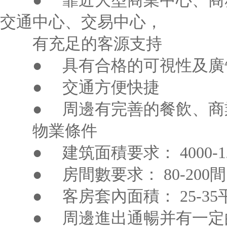
● 靠近大型商業中心、商務中心、展
交通中心、交易中心，
有充足的客源支持
● 具有合格的可視性及廣
● 交通方便快捷
● 周邊有完善的餐飲、商
物業條件
● 建筑面積要求： 4000-12
● 房間數要求： 80-200間
● 客房套內面積： 25-35
● 周邊進出通暢并有一定的停