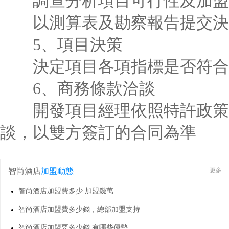
調查分析項目可行性及加盟經營
以測算表及勘察報告提交決
5、項目決策
決定項目各項指標是否符合
6、商務條款洽談
開發項目經理依照特許政策及
談，以雙方簽訂的合同為準
智尚酒店
加盟動態
更多
智尚酒店加盟費多少 加盟幾萬
智尚酒店加盟費多少錢，總部加盟支持
智尚酒店加盟要多少錢,有哪些優勢