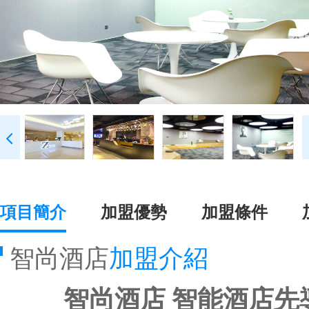
項目簡介
加盟優勢
加盟條件
智尚酒店
加盟介紹
智尚酒店 智能酒店先