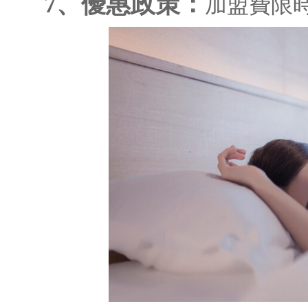
7、優惠政策：
加盟費限時