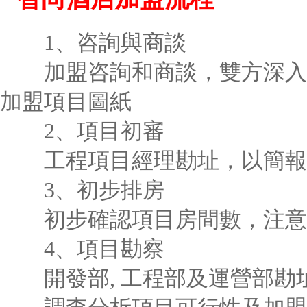
1、咨詢與商談
加盟咨詢和商談，雙方深入了解
加盟項目圖紙
2、項目初審
工程項目經理勘址，以簡報
3、初步排房
初步確認項目房間數，注
4、項目勘察
開發部, 工程部及運營部勘址