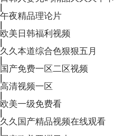
|
午夜精品理论片
|
欧美日韩福利视频
|
久久本道综合色狠狠五月
|
国产免费一区二区视频
|
高清视频一区
|
欧美一级免费看
|
久久国产精品视频在线观看
|