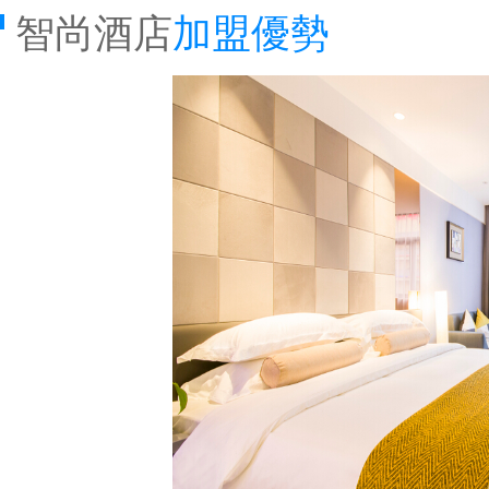
智尚酒店
加盟優勢