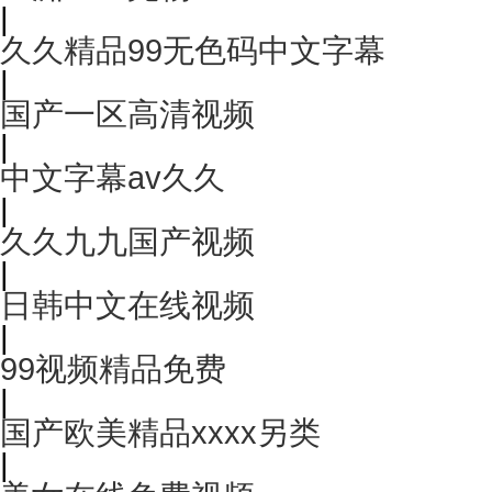
|
久久精品99无色码中文字幕
|
国产一区高清视频
|
中文字幕av久久
|
久久九九国产视频
|
日韩中文在线视频
|
99视频精品免费
|
国产欧美精品xxxx另类
|