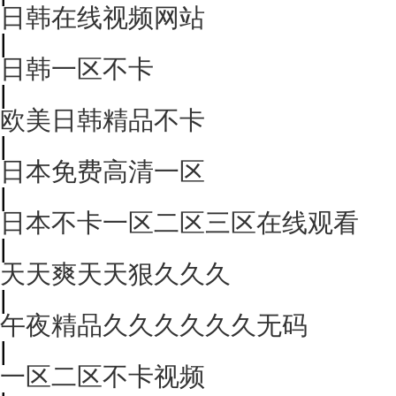
日韩在线视频网站
|
日韩一区不卡
|
欧美日韩精品不卡
|
日本免费高清一区
|
日本不卡一区二区三区在线观看
|
天天爽天天狠久久久
|
午夜精品久久久久久久无码
|
一区二区不卡视频