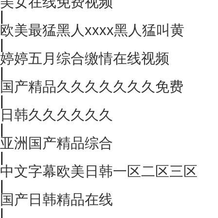
美女在线免费视频
|
欧美最猛黑人xxxx黑人猛叫黄
|
婷婷五月综合缴情在线视频
|
国产精品久久久久久久久免费
|
日韩久久久久久久
|
亚洲国产精品综合
|
中文字幕欧美日韩一区二区三区
|
国产日韩精品在线
|