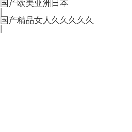
国产欧美亚洲日本
|
国产精品女人久久久久久
|