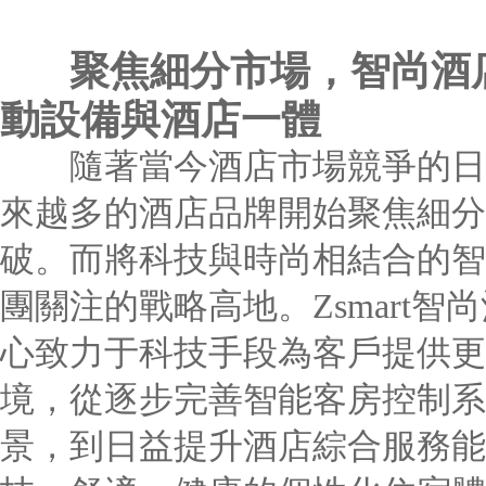
聚焦細分市場，智尚酒
動設備與酒店一體
隨著當今酒店市場競爭的日益
來越多的酒店品牌開始聚焦細分
破。而將科技與時尚相結合的
團關注的戰略高地。Zsmart智尚
心致力于科技手段為客戶提供更
境，從逐步完善智能客房控制系
景，到日益提升酒店綜合服務能力