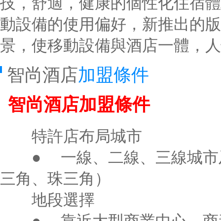
技，舒適，健康的個性化住宿體驗
動設備的使用偏好，新推出的版
景，使移動設備與酒店一體，
智尚酒店
加盟條件
智尚酒店加盟條件
特許店布局城市
● 一線、二線、三線
三角、珠三角）
地段選擇