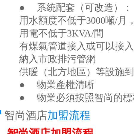
● 系統配套（可改造）：
用水額度不低于3000噸/月，
用電不低于3KVA/間
有煤氣管道接入或可以接入
納入市政排污管網
供暖（北方地區）等設施到
● 物業產權清晰
● 物業必須按照智尚的標
智尚酒店
加盟流程
智尚酒店加盟流程