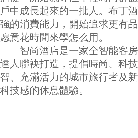
戶中成長起來的一批人。布丁酒店的
強的消費能力，開始追求更有品質的
愿意花時間來學怎么用。
智尚酒店是一家全智能客房酒店
達人聯袂打造，提倡時尚、科技、健
智、充滿活力的城市旅行者及
科技感的休息體驗。