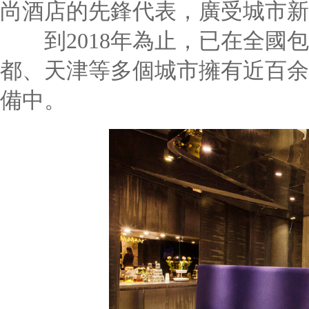
尚酒店的先鋒代表，廣受城市新銳中產
到2018年為止，已在全國包括北
都、天津等多個城市擁有近百余家酒
備中。