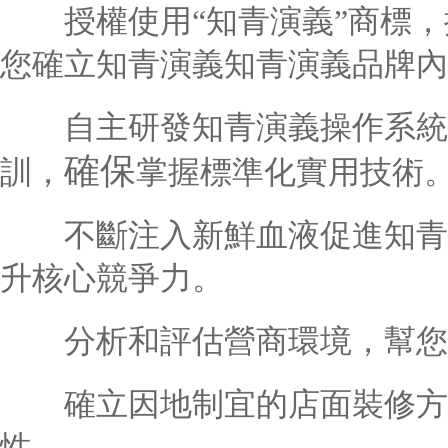
授權使用“知青演義”商標，
您確立知青演義知青演義品牌內
自主研發知青演義操作系統
確保
訓，
掌握標準化實用技術
不斷注入新鮮血液促進知青演
升核心競爭力。
分析和評估營商環境，幫您
確立因地制宜的店面裝修方
性。