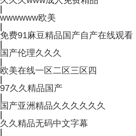
|
wwwwww欧美
|
免费91麻豆精品国产自产在线观看
|
国产伦理久久久
|
欧美在线一区二区三区四
|
97久久精品国产
|
国产亚洲精品久久久久久久
|
久久精品无码中文字幕
|