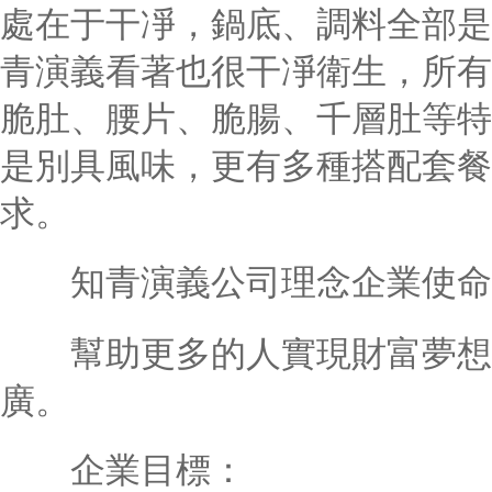
處在于干凈，鍋底、調料全部是
青演義看著也很干凈衛生，所有
脆肚、腰片、脆腸、千層肚等特
是別具風味，更有多種搭配套餐
求。
知青演義公司理念企業使命
幫助更多的人實現財富夢想
廣。
企業目標：