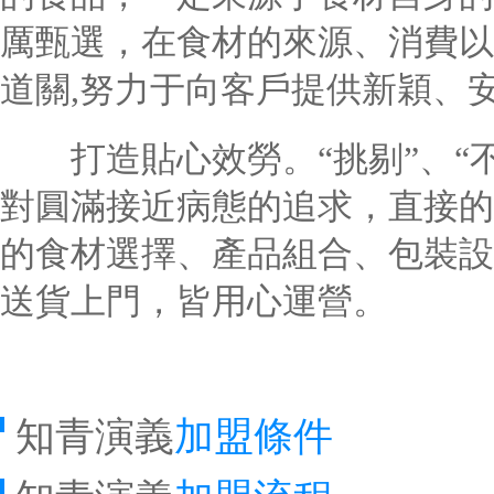
厲甄選，在食材的來源、消費以
道關,努力于向客戶提供新穎、
打造貼心效勞。“挑剔”、“不
對圓滿接近病態的追求，直接的
的食材選擇、產品組合、包裝設
送貨上門，皆用心運營。
知青演義
加盟條件