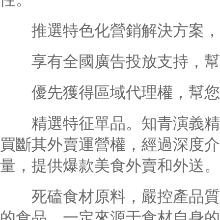
推選特色化營銷解決方案，
享有全國廣告投放支持，幫
優先獲得區域代理權，幫您
精選特征單品。知青演義精選
買斷其外賣運營權，經過深度介
量，提供爆款美食外賣和外送。
死磕食材原料，嚴控產品質量
的食品，一定來源于食材自身的