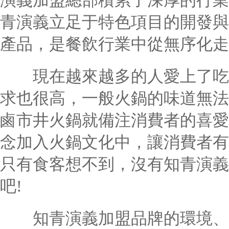
演義加盟總部積累了深厚的行業
青演義立足于特色項目的開發與
產品，是餐飲行業中從無序化走
現在越來越多的人愛上了吃火
求也很高，一般火鍋的味道無法
鹵市井火鍋就備注消費者的喜愛
念加入火鍋文化中，讓消費者有
只有食客想不到，沒有知青演義
吧!
知青演義加盟品牌的環境、菜