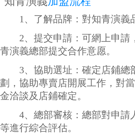
知青演義
加盟流程
1、了解品牌：對知青演義品
2、提交申請：可網上申請，
青演義總部提交合作意愿。
3、協助選址：確定店鋪總部
劃，協助專賣店開展工作，對當
金洽談及店鋪確定。
4、總部審核：總部對申請人
等進行綜合評估。