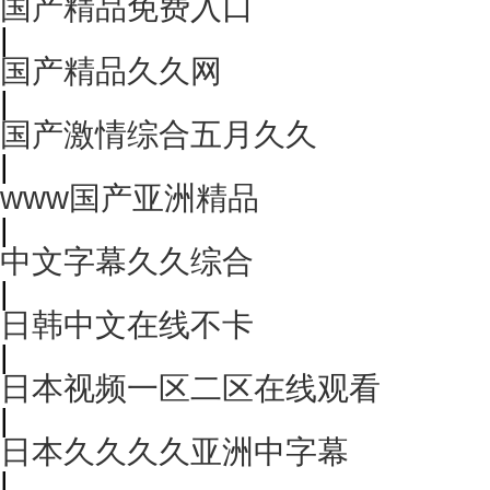
国产精品免费入口
|
国产精品久久网
|
国产激情综合五月久久
|
www国产亚洲精品
|
中文字幕久久综合
|
日韩中文在线不卡
|
日本视频一区二区在线观看
|
日本久久久久亚洲中字幕
|