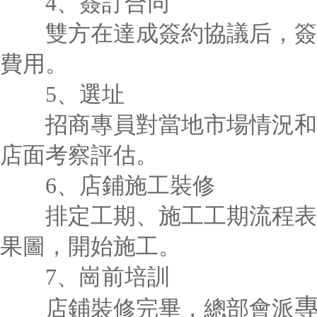
4、簽訂合同
雙方在達成簽約協議后，簽訂
費用。
5、選址
招商專員對當地市場情況和地
店面考察評估。
6、店鋪施工裝修
排定工期、施工工期流程表、
果圖，開始施工。
7、崗前培訓
店鋪裝修完畢，總部會派