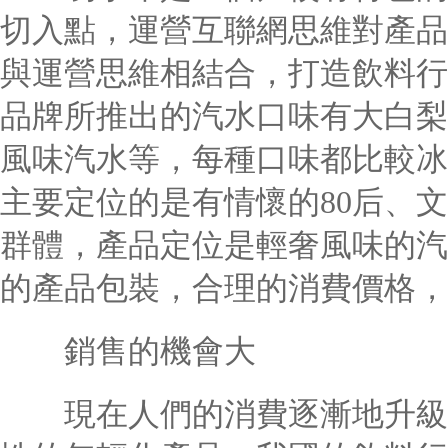
切入點，運營互聯網思維對產品
與運營思維相結合，打造飲料行
品牌所推出的汽水口味有大白梨
風味汽水等，每種口味都比較冰
主要定位的是有情懷的80后、文
群體，產品定位是輕奢風味的汽
的產品包裝，合理的消費價格，
銷售的機會大
現在人們的消費逐漸地升級，