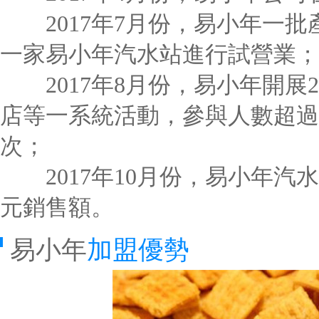
2017年7月份，易小年一批
一家易小年汽水站進行試營業；
2017年8月份，易小年開展
店等一系統活動，參與人數超過5
次；
2017年10月份，易小年汽水
元銷售額。
易小年
加盟優勢