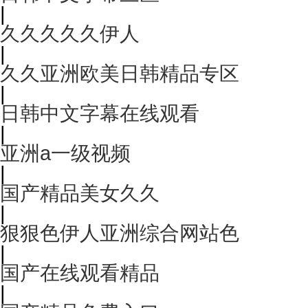
|
久久久久久伊人
|
久久亚洲欧美日韩精品专区
|
日韩中文字幕在线观看
|
亚洲a一级视频
|
国产精品美女久久
|
狠狠色伊人亚洲综合网站色
|
国产在线观看精品
|