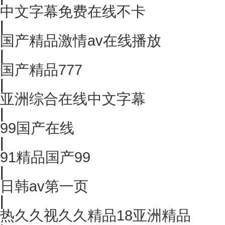
中文字幕免费在线不卡
|
国产精品激情av在线播放
|
国产精品777
|
亚洲综合在线中文字幕
|
99国产在线
|
91精品国产99
|
日韩av第一页
|
热久久视久久精品18亚洲精品