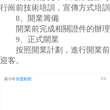
行崗前技術培訓，宣傳方式培訓
8、開業籌備
開業前完成相關證件的辦理
9、正式開業
按照開業計劃，進行開業前檢
迎客。
易小年
加盟動態
更多