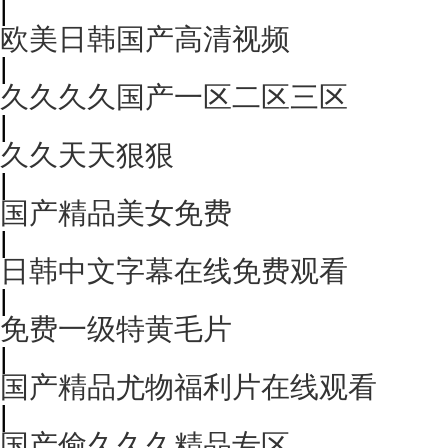
|
欧美日韩国产高清视频
|
久久久久国产一区二区三区
|
久久天天狠狠
|
国产精品美女免费
|
日韩中文字幕在线免费观看
|
免费一级特黄毛片
|
国产精品尤物福利片在线观看
|
国产偷久久久精品专区