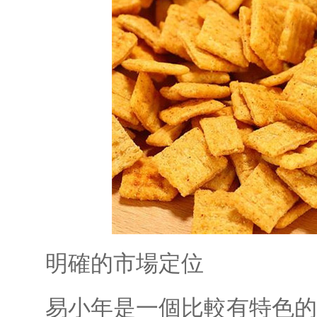
明確的市場定位
易小年是一個比較有特色的汽