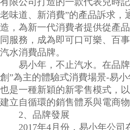
有限公司打造的一款代表兒時記
老味道、新消費”的產品訴求，
造，為新一代消費者提供從產品
同服務，成為即可口可樂、百事
汽水消費品牌。
易小年，不止汽水。在品牌創
創”為主的體驗式消費場景-易
也是一種新穎的新零售模式，以
建立自循環的銷售體系與電商物
2、品牌發展
2017年4月份，易小年公司