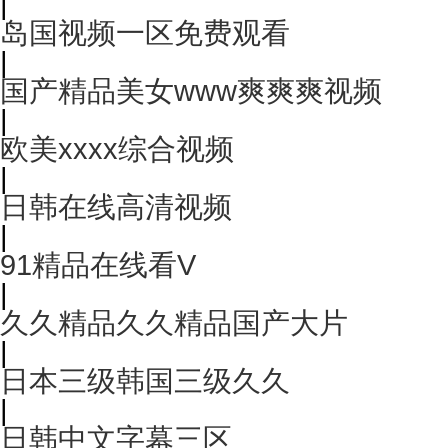
|
岛国视频一区免费观看
|
国产精品美女www爽爽爽视频
|
欧美xxxx综合视频
|
日韩在线高清视频
|
91精品在线看V
|
久久精品久久精品国产大片
|
日本三级韩国三级久久
|
日韩中文字幕三区