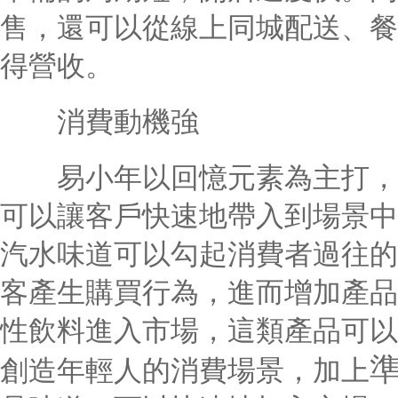
售，還可以從線上同城配送、餐
得營收。
消費動機強
易小年以回憶元素為主打，不
可以讓客戶快速地帶入到場景中，
汽水味道可以勾起消費者過往的
客產生購買行為，進而增加產品
性飲料進入市場，這類產品可以
創造年輕人的消費場景，加上