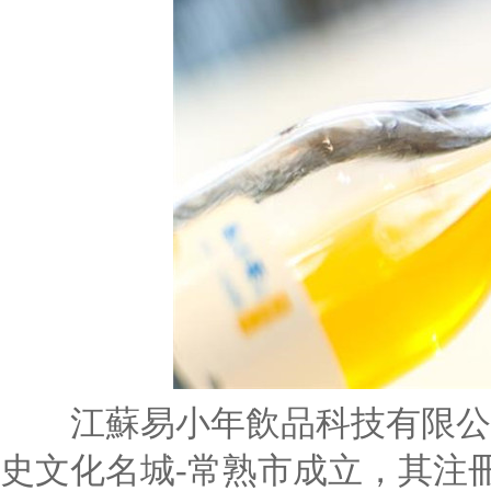
江蘇易小年飲品科技有限公司于
史文化名城-常熟市成立，其注冊