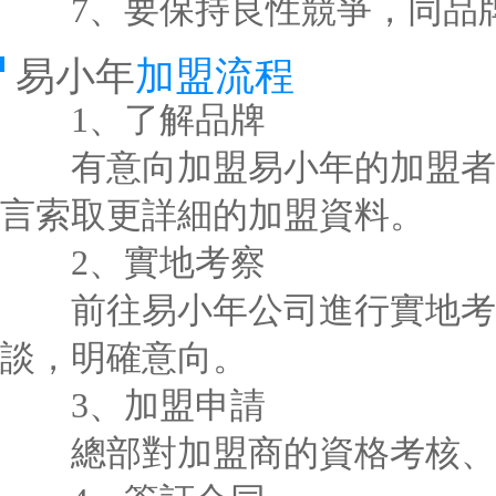
7、要保持良性競爭，同品牌
易小年
加盟流程
1、了解品牌
有意向加盟易小年的加盟者在
言索取更詳細的加盟資料。
2、實地考察
前往易小年公司進行實地考察
談，明確意向。
3、加盟申請
總部對加盟商的資格考核、