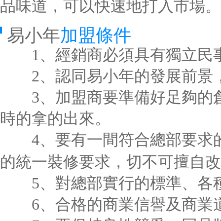
品味道，可以快速地打入市場。
易小年
加盟條件
1、經銷商必須具有獨立民事
2、認同易小年的發展前景，
3、加盟商要準備好足夠的創
時的拿的出來。
4、要有一間符合總部要求的
的統一裝修要求，切不可擅自改
5、對總部實行的標準、各種
6、合格的商業信譽及商業