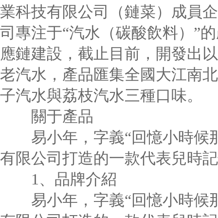
業科技有限公司（鏈菜）成員企
司專注于“汽水（碳酸飲料）”
應鏈建設，截止目前，開發出以
老汽水，產品匯集全國大江南北
子汽水與荔枝汽水三種口味。
關于產品
易小年，字義“回憶小時候那
有限公司打造的一款代表兒時記
1、品牌介紹
易小年，字義“回憶小時候那