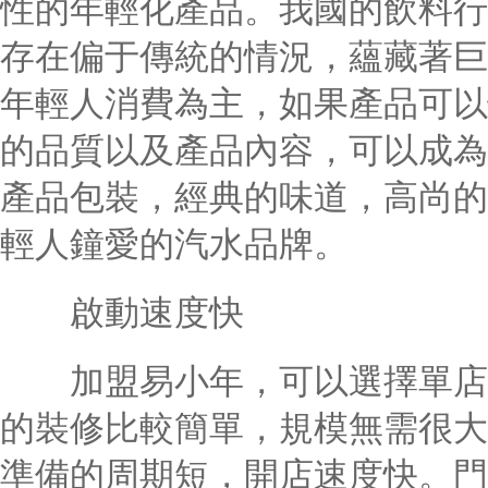
性的年輕化產品。我國的飲料行
存在偏于傳統的情況，蘊藏著巨
年輕人消費為主，如果產品可以
的品質以及產品內容，可以成為
產品包裝，經典的味道，高尚的
輕人鐘愛的汽水品牌。
啟動速度快
加盟易小年，可以選擇單店加
的裝修比較簡單，規模無需很大
準備的周期短，開店速度快。門