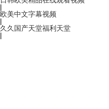
|
欧美中文字幕视频
|
久久国产天堂福利天堂
|