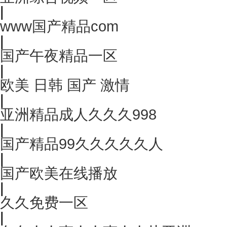
|
www国产精品com
|
国产午夜精品一区
|
欧美 日韩 国产 激情
|
亚洲精品成人久久久998
|
国产精品99久久久久久人
|
国产欧美在线播放
|
久久免费一区
|