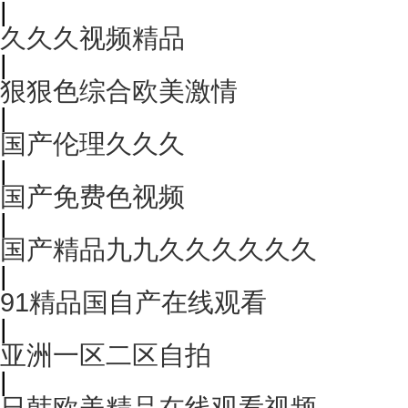
|
久久久视频精品
|
狠狠色综合欧美激情
|
国产伦理久久久
|
国产免费色视频
|
国产精品九九久久久久久久
|
91精品国自产在线观看
|
亚洲一区二区自拍
|
日韩欧美精品在线观看视频