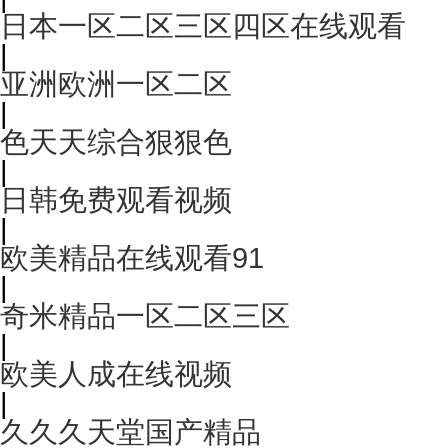
日本一区二区三区四区在线观看
|
亚洲欧洲一区二区
|
色天天综合狠狠色
|
日韩免费观看视频
|
欧美精品在线观看91
|
奇米精品一区二区三区
|
欧美人成在线视频
|
久久久天堂国产精品