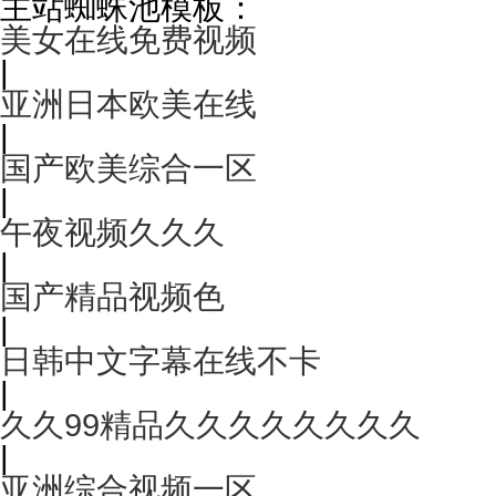
主站蜘蛛池模板：
美女在线免费视频
|
亚洲日本欧美在线
|
国产欧美综合一区
|
午夜视频久久久
|
国产精品视频色
|
日韩中文字幕在线不卡
|
久久99精品久久久久久久久久
|
亚洲综合视频一区