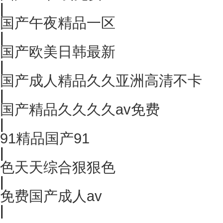
|
国产午夜精品一区
|
国产欧美日韩最新
|
国产成人精品久久亚洲高清不卡
|
国产精品久久久久av免费
|
91精品国产91
|
色天天综合狠狠色
|
免费国产成人av
|