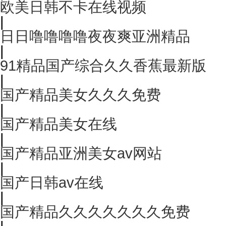
欧美日韩不卡在线视频
|
日日噜噜噜噜夜夜爽亚洲精品
|
91精品国产综合久久香蕉最新版
|
国产精品美女久久久免费
|
国产精品美女在线
|
国产精品亚洲美女av网站
|
国产日韩av在线
|
国产精品久久久久久久久免费