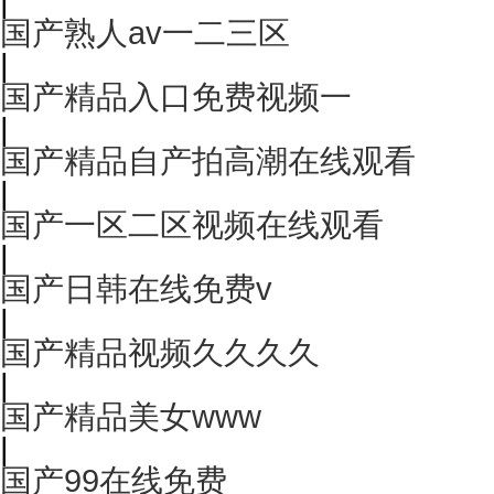
|
国产熟人av一二三区
|
国产精品入口免费视频一
|
国产精品自产拍高潮在线观看
|
国产一区二区视频在线观看
|
国产日韩在线免费v
|
国产精品视频久久久久
|
国产精品美女www
|
国产99在线免费