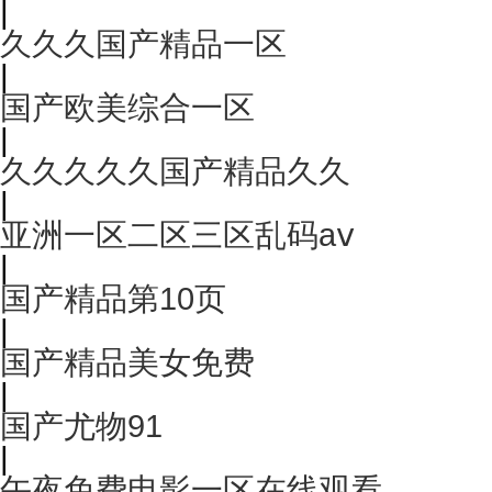
|
久久久国产精品一区
|
国产欧美综合一区
|
久久久久久国产精品久久
|
亚洲一区二区三区乱码aⅴ
|
国产精品第10页
|
国产精品美女免费
|
国产尤物91
|
午夜免费电影一区在线观看