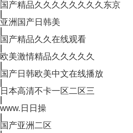
国产精品久久久久久久久久东京
|
亚洲国产日韩美
|
国产精品久久在线观看
|
欧美激情精品久久久久久
|
国产日韩欧美中文在线播放
|
日本高清不卡一区二区三
|
www.日日操
|
国产亚洲二区