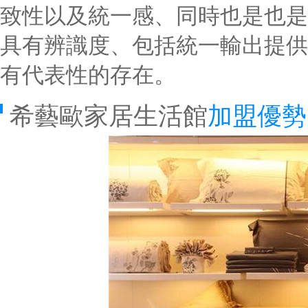
致性以及統一感、同時也是也是
具有辨識度、包括統一輸出提供
有代表性的存在。
希藝歐家居生活館
加盟優勢