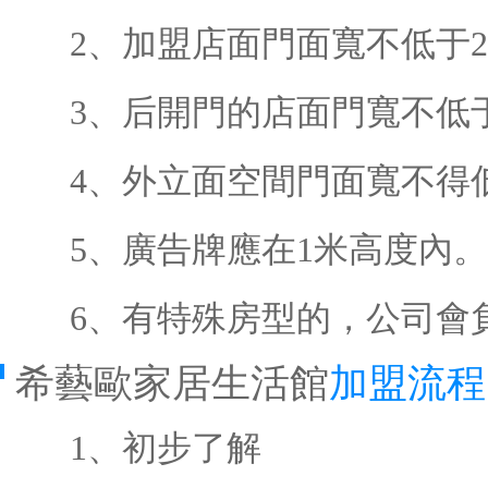
2、加盟店面門面寬不低于2
3、后開門的店面門寬不低于1
4、外立面空間門面寬不得低于
5、廣告牌應在1米高度內。
6、有特殊房型的，公司會
希藝歐家居生活館
加盟流程
1、初步了解