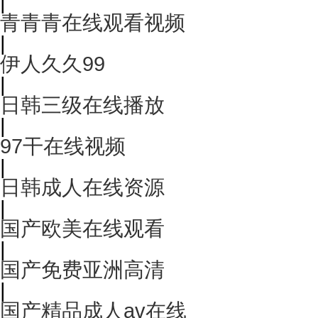
|
青青青在线观看视频
|
伊人久久99
|
日韩三级在线播放
|
97干在线视频
|
日韩成人在线资源
|
国产欧美在线观看
|
国产免费亚洲高清
|
国产精品成人av在线