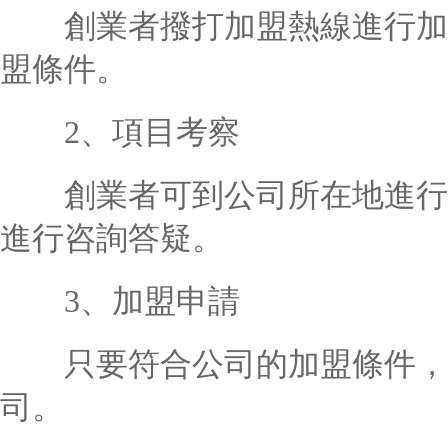
創業者撥打加盟熱線進行加盟
盟條件。
2、項目考察
創業者可到公司所在地進行實
進行咨詢答疑。
3、加盟申請
只要符合公司的加盟條件，
司。