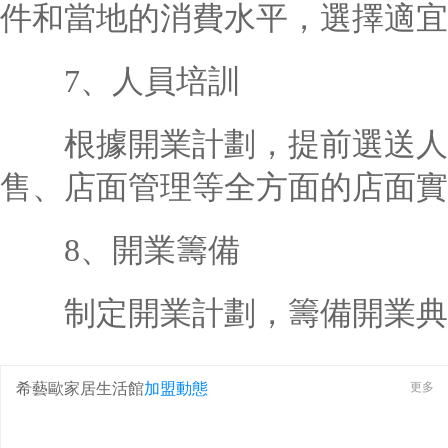
件和當地的消費水平，選擇適宜
7、人員培訓
根據開業計劃，提前選送人員
售、店面管理等全方面的店面實
8、開業籌備
制定開業計劃，籌備開業典
希藝歐家居生活館
加盟動態
更多