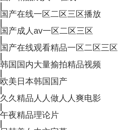
|
国产在线一区二区三区播放
|
国产成人av一区二区三区
|
国产在线观看精品一区二区三区
|
韩国国内大量揄拍精品视频
|
欧美日本韩国国产
|
久久精品人人做人人爽电影
|
午夜精品理论片
|