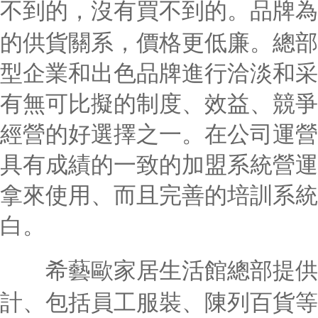
不到的，沒有買不到的。品牌為
的供貨關系，價格更低廉。總部
型企業和出色品牌進行洽淡和采
有無可比擬的制度、效益、競爭
經營的好選擇之一。在公司運營
具有成績的一致的加盟系統營運
拿來使用、而且完善的培訓系統
白。
希藝歐家居生活館總部提供統
計、包括員工服裝、陳列百貨等