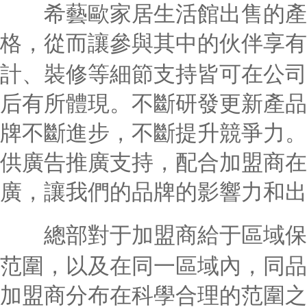
希藝歐家居生活館出售的產品
格，從而讓參與其中的伙伴享有
計、裝修等細節支持皆可在公司
后有所體現。不斷研發更新產品
牌不斷進步，不斷提升競爭力。
供廣告推廣支持，配合加盟商在
廣，讓我們的品牌的影響力和出
總部對于加盟商給于區域保護
范圍，以及在同一區域內，同品
加盟商分布在科學合理的范圍之