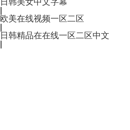
日韩美女中文字幕
|
欧美在线视频一区二区
|
日韩精品在在线一区二区中文
|