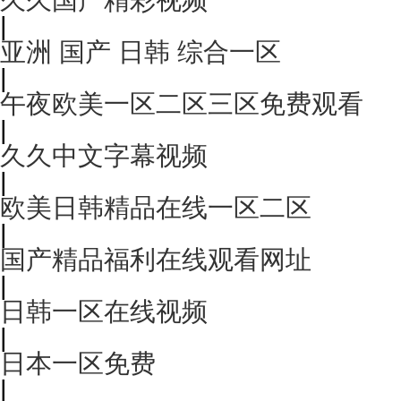
|
亚洲 国产 日韩 综合一区
|
午夜欧美一区二区三区免费观看
|
久久中文字幕视频
|
欧美日韩精品在线一区二区
|
国产精品福利在线观看网址
|
日韩一区在线视频
|
日本一区免费
|