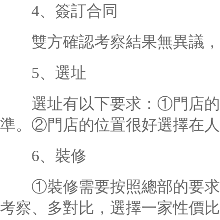
4、簽訂合同
雙方確認考察結果無異議，
5、選址
選址有以下要求：①門店的規
準。②門店的位置很好選擇在人
6、裝修
①裝修需要按照總部的要求，
考察、多對比，選擇一家性價比