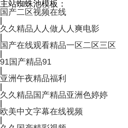
主站蜘蛛池模板：
国产二区视频在线
|
久久精品人人做人人爽电影
|
国产在线观看精品一区二区三区
|
91国产精品91
|
亚洲午夜精品福利
|
久久精品国产精品亚洲色婷婷
|
欧美中文字幕在线视频
|
久久国产精彩视频