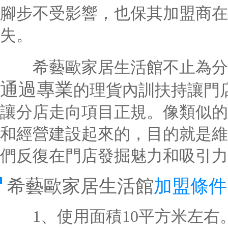
腳步不受影響，也保其加盟商在
失。
希藝歐家居生活館不止為分店
通過
專業
的理貨內訓扶持讓門
讓分店走向項目正規。像類似的
和經營建設起來的，目的就是維
們反復在門店發掘魅力和吸引力
希藝歐家居生活館
加盟條件
1、使用面積10平方米左右