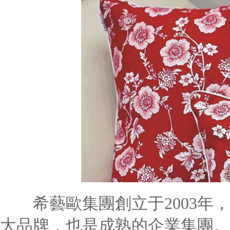
希藝歐集團創立于2003年，
大品牌，也是成熟的企業集團。