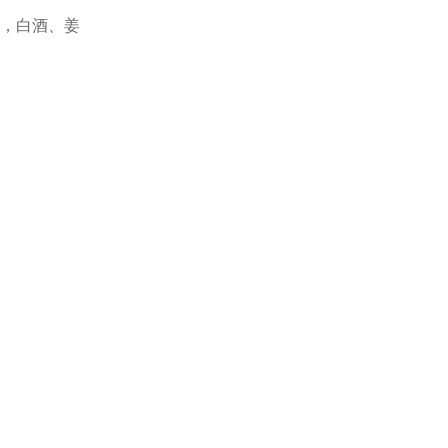
，白酒、姜