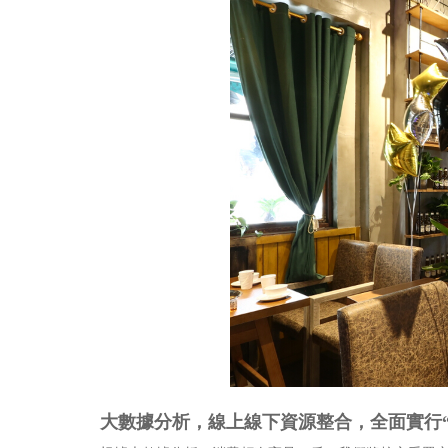
大數據分析，線上線下資源整合，全面實行“