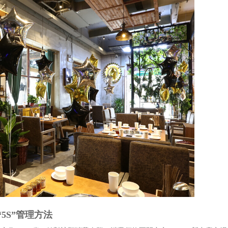
5S”管理方法