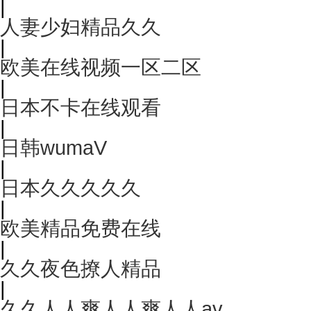
|
人妻少妇精品久久
|
欧美在线视频一区二区
|
日本不卡在线观看
|
日韩wumaV
|
日本久久久久久
|
欧美精品免费在线
|
久久夜色撩人精品
|
久久人人爽人人爽人人av