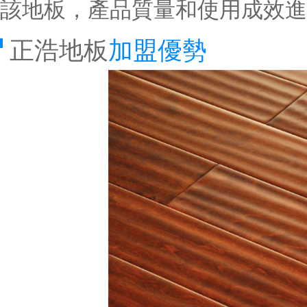
該地板，產品質量和使用成效進
正浩地板
加盟優勢