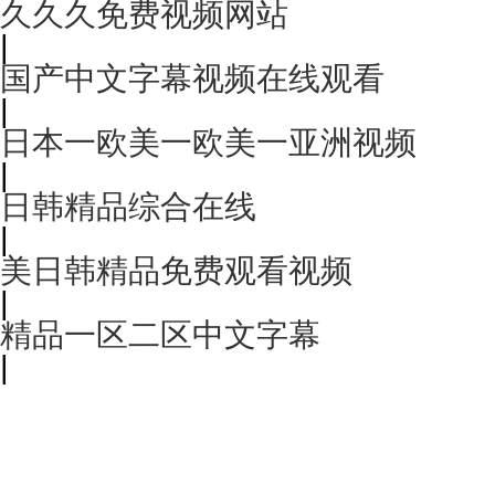
久久久免费视频网站
|
国产中文字幕视频在线观看
|
日本一欧美一欧美一亚洲视频
|
日韩精品综合在线
|
美日韩精品免费观看视频
|
精品一区二区中文字幕
|