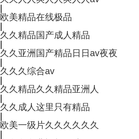
|
欧美精品在线极品
|
久久精品国产成人精品
|
久久亚洲国产精品日日av夜夜
|
久久久综合av
|
久久精品久久精品亚洲人
|
久久成人这里只有精品
|
欧美一级片久久久久久久
|