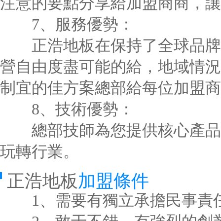
注意的要點分享給加盟商商，讓
7、服務優勢：
正浩地板在保持了全球品牌基
營自由度盡可能的給，地域情況
制宜的佳方案總部給每位加盟商
8、技術優勢：
總部技師為您提供核心產品的
玩轉行業。
正浩地板
加盟條件
1、需要有獨立承擔民事責任