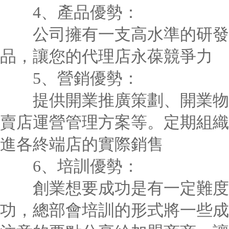
4、產品優勢：
公司擁有一支高水準的研發團
品，讓您的代理店永葆競爭力
5、營銷優勢：
提供開業推廣策劃、開業物料
賣店運營管理方案等。定期組織
進各終端店的實際銷售
6、培訓優勢：
創業想要成功是有一定難度的
功，總部會培訓的形式將一些成