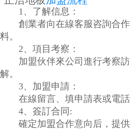
1、了解信息：
創業者向在線客服咨詢合作
料。
2、項目考察：
加盟伙伴來公司進行考察訪
解。
3、加盟申請：
在線留言、填申請表或電話
4、簽訂合同:
確定加盟合作意向后，提供合