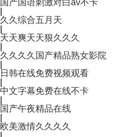
国产国语刺激对白av不卡
|
久久综合五月天
|
天天爽天天狠久久久
|
久久久久国产精品熟女影院
|
日韩在线免费视频观看
|
中文字幕免费在线不卡
|
国产午夜精品在线
|
欧美激情久久久久
|