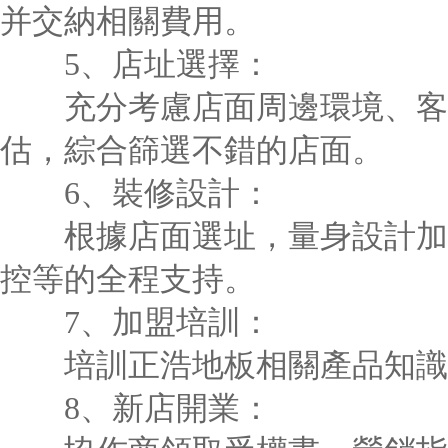
并交納相關費用。
5、店址選擇：
充分考慮店面周邊環境、客流
估，綜合篩選不錯的店面。
6、裝修設計：
根據店面選址，量身設計加盟
控等的全程支持。
7、加盟培訓：
培訓正浩地板相關產品知識及
8、新店開業：