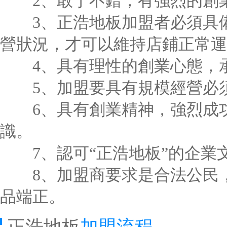
2、敢于不錯，有強烈的創
3、正浩地板加盟者必須具備
營狀況，才可以維持店鋪正常運
4、具有理性的創業心態，
5、加盟要具有規模經營必須
6、具有創業精神，強烈成功
識。
7、認可“正浩地板”的企業
8、加盟商要求是合法公民，
品端正。
正浩地板
加盟流程