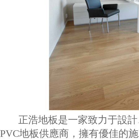
正浩地板是一家致力于設計
PVC地板供應商，擁有優佳的