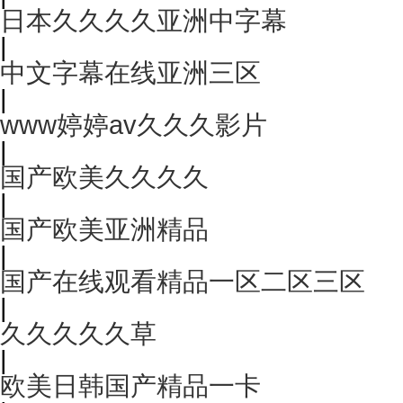
日本久久久久亚洲中字幕
|
中文字幕在线亚洲三区
|
www婷婷av久久久影片
|
国产欧美久久久久
|
国产欧美亚洲精品
|
国产在线观看精品一区二区三区
|
久久久久久草
|
欧美日韩国产精品一卡