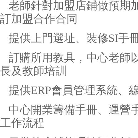
老師針對加盟店鋪做預期
訂加盟合作合同
提供上門選址、裝修SI手
訂購所用教具，中心老師
長及教師培訓
提供ERP會員管理系統、
中心開業籌備手冊、運營
工作流程