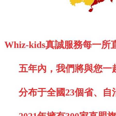
Whiz-kids真誠服務每一
五年內，我們將與您一
分布于全國23個省、自