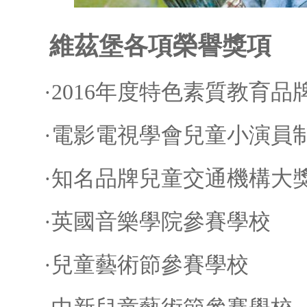
維茲堡各項榮譽獎項
·2016年度特色素質教育品
·電影電視學會兒童小演員制
·知名品牌兒童交通機構大
·英國音樂學院參賽學校
·兒童藝術節參賽學校