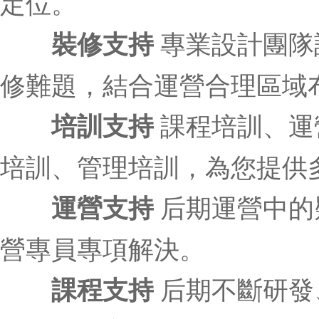
定位。
裝修支持
專業設計團隊
修難題，結合運營合理區域
培訓支持
課程培訓、運
培訓、管理培訓，為您提供
運營支持
后期運營中的
營專員專項解決。
課程支持
后期不斷研發