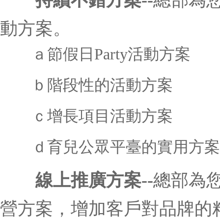
動方案。
ａ節假日Party活動方案
ｂ階段性的活動方案
ｃ增長項目活動方案
ｄ育兒公眾平臺的實用方案
線上推廣方案--
總部為
營方案，增加客戶對品牌的