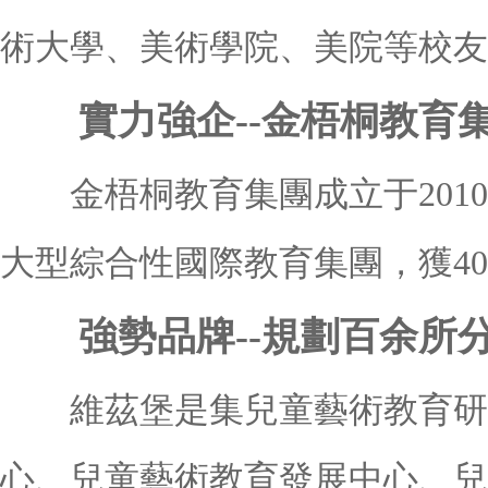
術大學、美術學院、美院等校友
實力強企--金梧桐教育
金梧桐教育集團成立于2010
大型綜合性國際教育集團，獲40
強勢品牌--規劃百余所
維茲堡是集兒童藝術教育研
心、兒童藝術教育發展中心、兒