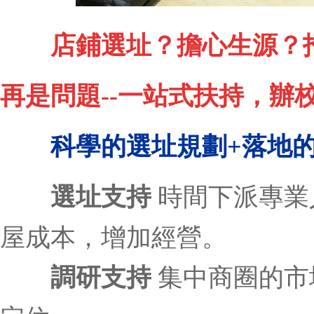
店鋪選址？擔心生源？
再是問題--
一站式扶持，辦
科學的選址規劃+落地
選址支持
時間下派專業
屋成本，增加經營。
調研支持
集中商圈的市