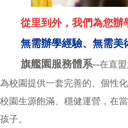
從里到外，我們為您辦
無需辦學經驗、無需美
旗艦園服務體系--
在直盟
為校園提供一套完善的、個性化
校園生源飽滿、穩健運營，在當
孩子。