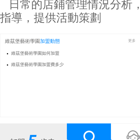
日常的店鋪管理情況分析
指導，提供活動策劃
維茲堡藝術學園
加盟動態
更多
維茲堡藝術學園如何加盟
維茲堡藝術學園加盟費多少