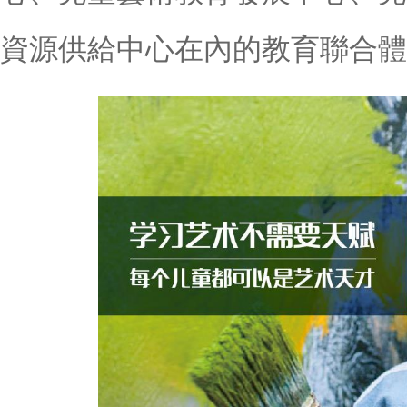
資源供給中心在內的教育聯合體