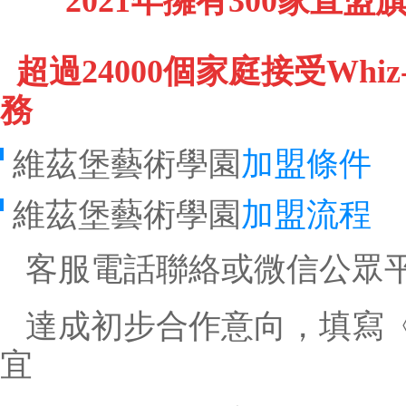
2021年擁有300家直盟
超過24000個家庭接受Whi
務
維茲堡藝術學園
加盟條件
維茲堡藝術學園
加盟流程
客服電話聯絡或微信公眾
達成初步合作意向，填寫
宜