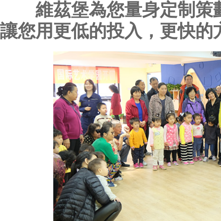
維茲堡為您量身定制策
讓您用更低的投入，更快的