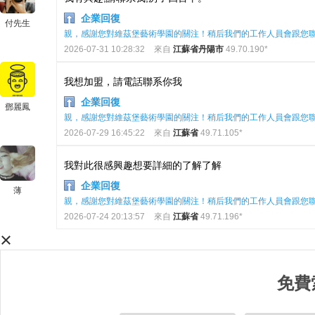
企業回復
付先生
親，感謝您對維茲堡藝術學園的關注！稍后我們的工作人員會跟您
2026-07-31 10:28:32
來自
江蘇省丹陽市
49.70.190*
我想加盟，請電話聯系你我
企業回復
鄧麗鳳
親，感謝您對維茲堡藝術學園的關注！稍后我們的工作人員會跟您
2026-07-29 16:45:22
來自
江蘇省
49.71.105*
我對此很感興趣想要詳細的了解了解
企業回復
薄
親，感謝您對維茲堡藝術學園的關注！稍后我們的工作人員會跟您
2026-07-24 20:13:57
來自
江蘇省
49.71.196*
×
免費