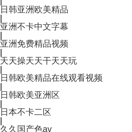
|
日韩亚洲欧美精品
|
亚洲不卡中文字幕
|
亚洲免费精品视频
|
天天操天天干天天玩
|
日韩欧美精品在线观看视频
|
日韩欧美亚洲区
|
日本不卡二区
|
久久国产色av