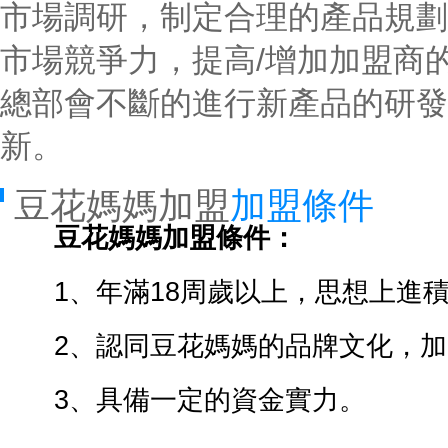
市場調研，制定合理的產品規劃
市場競爭力，提高/增加加盟商
總部會不斷的進行新產品的研發
新。
豆花媽媽加盟
加盟條件
豆花媽媽加盟條件：
1、年滿18周歲以上，思想上進積
2、認同豆花媽媽的品牌文化，加
3、具備一定的資金實力。