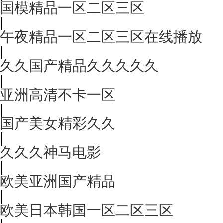
国模精品一区二区三区
|
午夜精品一区二区三区在线播放
|
久久国产精品久久久久久
|
亚洲高清不卡一区
|
国产美女精彩久久
|
久久久神马电影
|
欧美亚洲国产精品
|
欧美日本韩国一区二区三区