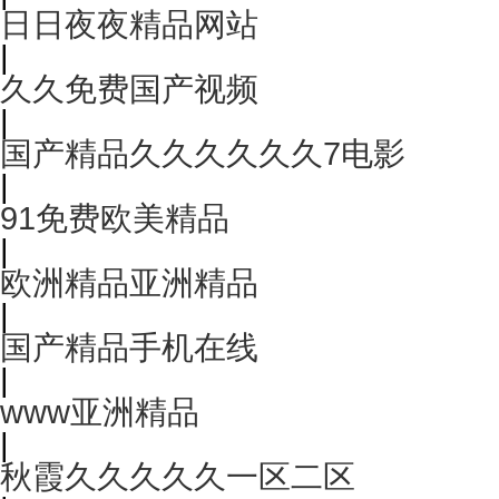
日日夜夜精品网站
|
久久免费国产视频
|
国产精品久久久久久久7电影
|
91免费欧美精品
|
欧洲精品亚洲精品
|
国产精品手机在线
|
www亚洲精品
|
秋霞久久久久久一区二区