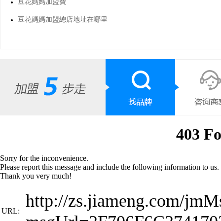
豆花媽媽加盟費
豆花媽媽加盟總店地址在哪里