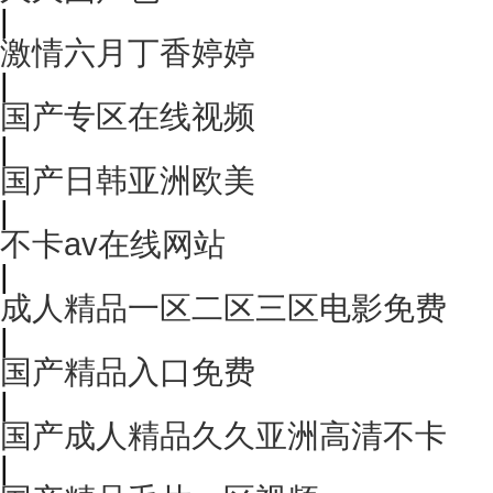
|
激情六月丁香婷婷
|
国产专区在线视频
|
国产日韩亚洲欧美
|
不卡av在线网站
|
成人精品一区二区三区电影免费
|
国产精品入口免费
|
国产成人精品久久亚洲高清不卡
|