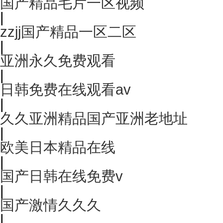
国产精品毛片一区视频
|
zzjj国产精品一区二区
|
亚洲永久免费观看
|
日韩免费在线观看av
|
久久亚洲精品国产亚洲老地址
|
欧美日本精品在线
|
国产日韩在线免费v
|
国产激情久久久
|