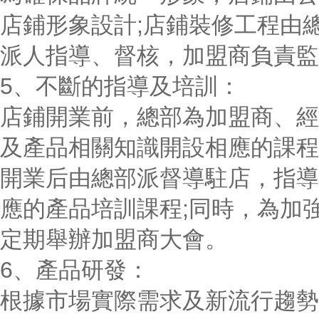
店鋪形象設計;店鋪裝修工程由
派人指導、督核，加盟商負責監
5、不斷的指導及培訓：
店鋪開業前，總部為加盟商、經
及產品相關知識開設相應的課程
開業后由總部派督導駐店，指導
應的產品培訓課程;同時，為加
定期舉辦加盟商大會。
6、產品研發：
根據市場實際需求及新流行趨勢