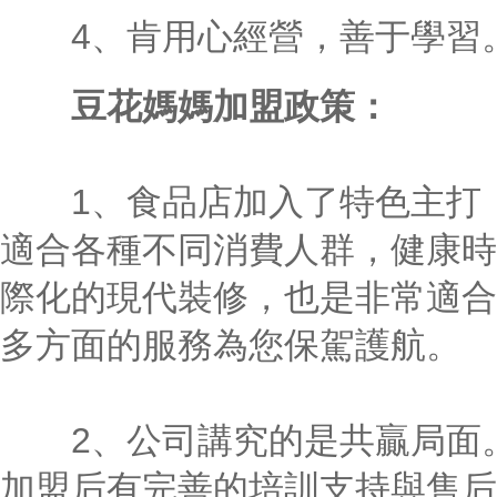
4、肯用心經營，善于學習
豆花媽媽加盟政策：
1、食品店加入了特色主打，
適合各種不同消費人群，健康時
際化的現代裝修，也是非常適合
多方面的服務為您保駕護航。
2、公司講究的是共贏局面。
加盟后有完善的培訓支持與售后