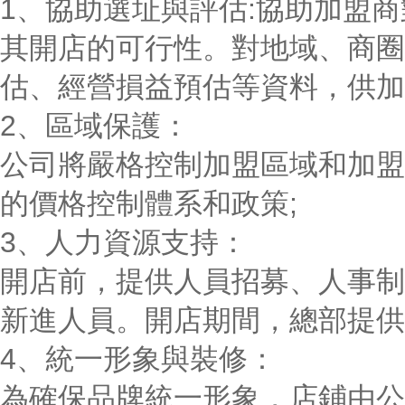
1、協助選址與評估:協助加盟
其開店的可行性。對地域、商圈
估、經營損益預估等資料，供加
2、區域保護：
公司將嚴格控制加盟區域和加盟
的價格控制體系和政策;
3、人力資源支持：
開店前，提供人員招募、人事制
新進人員。開店期間，總部提供
4、統一形象與裝修：
為確保品牌統一形象，店鋪由公