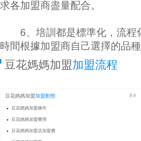
求各加盟商盡量配合。
6、培訓都是標準化，流程化
時間根據加盟商自己選擇的品種
豆花媽媽加盟
加盟流程
豆花媽媽加盟
加盟動態
更多
豆花媽媽加盟條件
豆花媽媽加盟費用
豆花媽媽加盟店加盟費