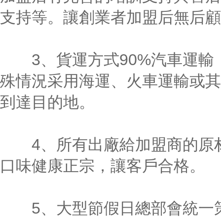
支持等。讓創業者加盟后無后顧
3、貨運方式90%汽車運輸
殊情況采用海運、火車運輸或其
到達目的地。
4、所有出廠給加盟商的原材
口味健康正宗，讓客戶合格。
5、大型節假日總部會統一策