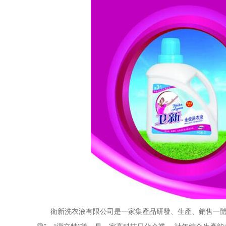
衛新洗衣液有限公司是一家集產品研發、生產、銷售一體的