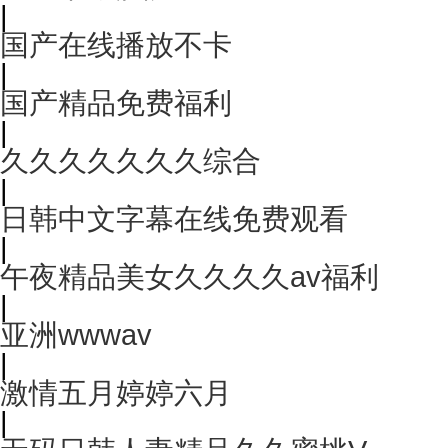
|
国产在线播放不卡
|
国产精品免费福利
|
久久久久久久久综合
|
日韩中文字幕在线免费观看
|
午夜精品美女久久久久av福利
|
亚洲wwwav
|
激情五月婷婷六月
|