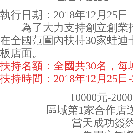
執行日期：2018年12月25日
為了大力支持創立創業打
在全國范圍內扶持30家蛙迪
板店面。
扶持名額：全國共30名，每
扶持時間：2018年12月25日-
10000元-2
區域第1家
合作店送
當天成功簽