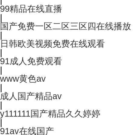
99精品在线直播
|
国产免费一区二区三区四在线播放
|
日韩欧美视频免费在线观看
|
91成人免费观看
|
www黄色av
|
成人国产精品av
|
y111111国产精品久久婷婷
|
91av在线国产