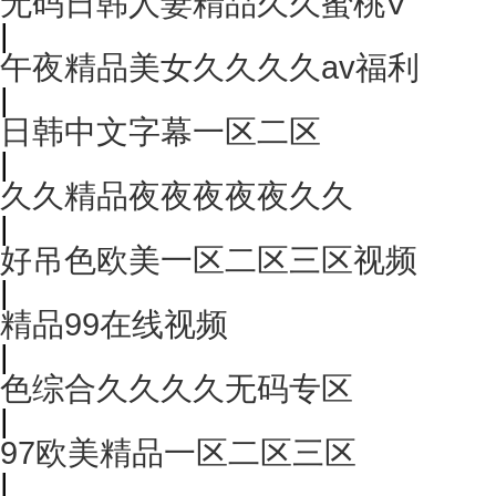
无码日韩人妻精品久久蜜桃V
|
午夜精品美女久久久久av福利
|
日韩中文字幕一区二区
|
久久精品夜夜夜夜夜久久
|
好吊色欧美一区二区三区视频
|
精品99在线视频
|
色综合久久久久无码专区
|
97欧美精品一区二区三区
|