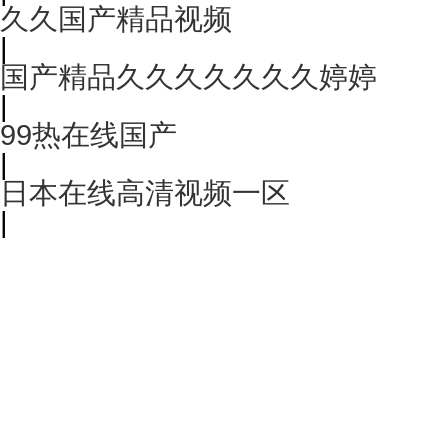
久久国产精品视频
|
国产精品久久久久久久久婷婷
|
99热在线国产
|
日本在线高清视频一区
|