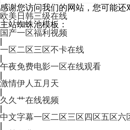
感谢您访问我们的网站，您可能还
欧美日韩三级在线
主站蜘蛛池模板：
国产一区福利视频
|
一区二区三区不卡在线
|
午夜免费电影一区在线观看
|
激情伊人五月天
|
久久艹在线视频
|
中文字幕一区二区三区四区五区六
|