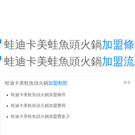
蛙迪卡美蛙魚頭火鍋
加盟條
蛙迪卡美蛙魚頭火鍋
加盟流
蛙迪卡美蛙魚頭火鍋
加盟動態
更多
蛙迪卡美蛙魚頭火鍋加盟條件
蛙迪卡美蛙魚頭火鍋加盟費用
蛙迪卡美蛙魚頭火鍋加盟費多少