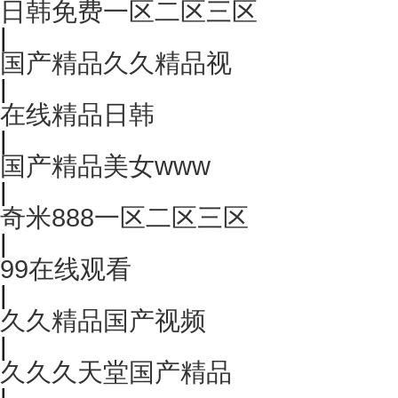
日韩免费一区二区三区
|
国产精品久久精品视
|
在线精品日韩
|
国产精品美女www
|
奇米888一区二区三区
|
99在线观看
|
久久精品国产视频
|
久久久天堂国产精品
|