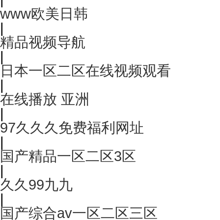
www欧美日韩
|
精品视频导航
|
日本一区二区在线视频观看
|
在线播放 亚洲
|
97久久久免费福利网址
|
国产精品一区二区3区
|
久久99九九
|
国产综合av一区二区三区