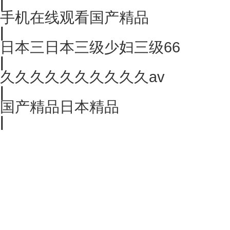
|
手机在线观看国产精品
|
日本三日本三级少妇三级66
|
久久久久久久久久久久av
|
国产精品日本精品
|