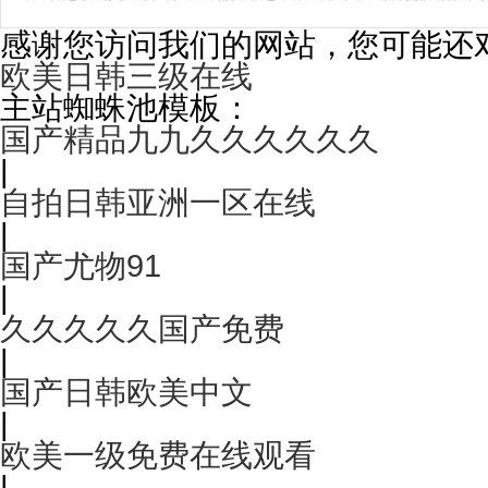
感谢您访问我们的网站，您可能还
欧美日韩三级在线
主站蜘蛛池模板：
国产精品九九久久久久久久
|
自拍日韩亚洲一区在线
|
国产尤物91
|
久久久久久国产免费
|
国产日韩欧美中文
|
欧美一级免费在线观看
|