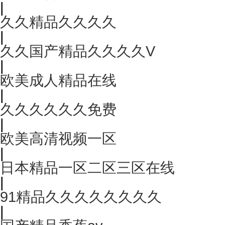
|
久久精品久久久久
|
久久国产精品久久久久V
|
欧美成人精品在线
|
久久久久久久免费
|
欧美高清视频一区
|
日本精品一区二区三区在线
|
91精品久久久久久久久久
|