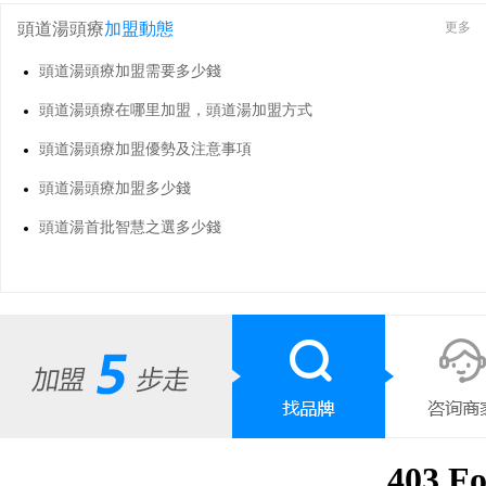
頭道湯頭療
加盟動態
更多
頭道湯頭療加盟需要多少錢
頭道湯頭療在哪里加盟，頭道湯加盟方式
頭道湯頭療加盟優勢及注意事項
頭道湯頭療加盟多少錢
頭道湯首批智慧之選多少錢