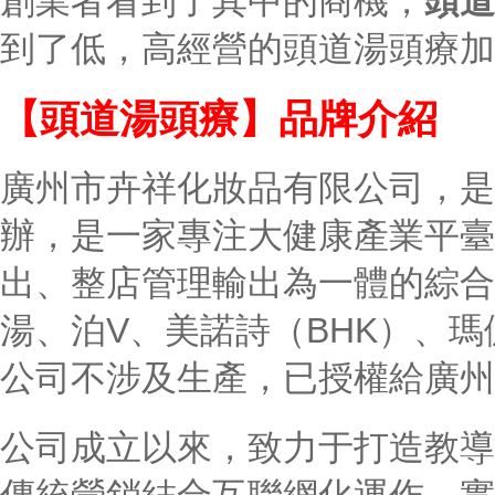
創業者看到了其中的商機，
頭道
到了低，高經營的頭道湯頭療加
【頭道湯頭療】品牌介紹
廣州市卉祥化妝品有限公司，是
辦，是一家專注大健康產業平臺
出、整店管理輸出為一體的綜合
湯、泊V、美諾詩（BHK）、
公司不涉及生產，已授權給廣州
公司成立以來，致力于打造教導