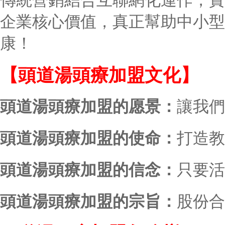
傳統營銷結合互聯網化運作，實
企業核心價值，真正幫助中小型
康！
【頭道湯頭療加盟文化】
頭道湯頭療加盟的愿景：
讓我們
頭道湯頭療加盟的使命：
打造教
頭道湯頭療加盟的信念：
只要活
頭道湯頭療加盟的宗旨：
股份合