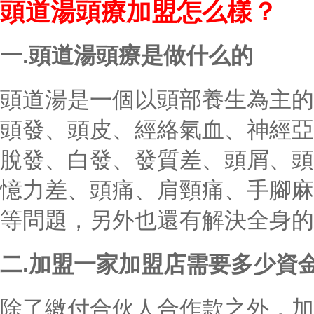
頭道湯頭療加盟怎么樣？
一.頭道湯頭療是做什么的
頭道湯是一個以頭部養生為主的
頭發、頭皮、經絡氣血、神經亞
脫發、白發、發質差、頭屑、頭
憶力差、頭痛、肩頸痛、手腳麻
等問題，另外也還有解決全身的
二.加盟一家加盟店需要多少資
除了繳付合伙人合作款之外，加