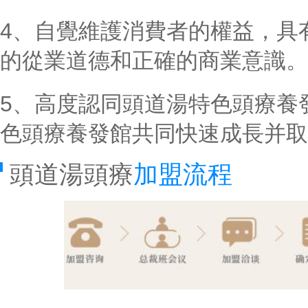
4、自覺維護消費者的權益，具
的從業道德和正確的商業意識。
5、高度認同頭道湯特色頭療養
色頭療養發館共同快速成長并取
頭道湯頭療
加盟流程