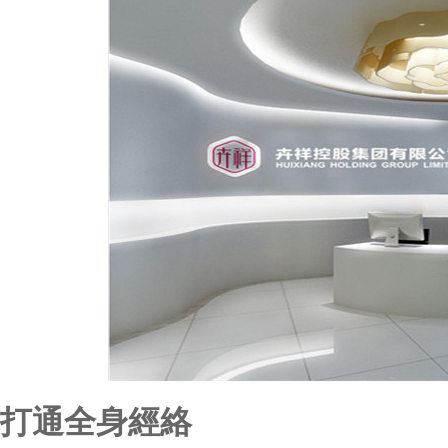
打通全身經絡