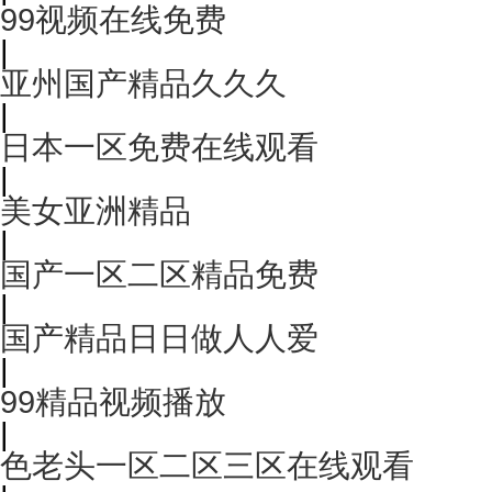
99视频在线免费
|
亚州国产精品久久久
|
日本一区免费在线观看
|
美女亚洲精品
|
国产一区二区精品免费
|
国产精品日日做人人爱
|
99精品视频播放
|
色老头一区二区三区在线观看