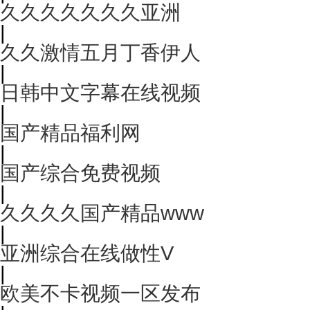
久久久久久久久亚洲
|
久久激情五月丁香伊人
|
日韩中文字幕在线视频
|
国产精品福利网
|
国产综合免费视频
|
久久久久国产精品www
|
亚洲综合在线做性V
|
欧美不卡视频一区发布