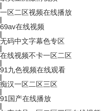
|
一区二区视频在线播放
|
69av在线视频
|
无码中文字幕色专区
|
在线视频不卡一区二区
|
91九色视频在线观看
|
痴汉一区二区三区
|
91国产在线播放
|