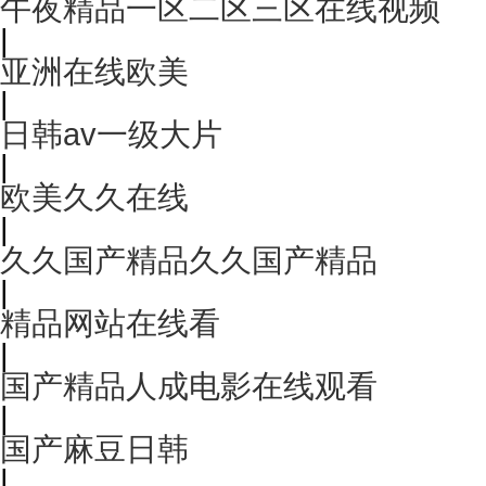
午夜精品一区二区三区在线视频
|
亚洲在线欧美
|
日韩av一级大片
|
欧美久久在线
|
久久国产精品久久国产精品
|
精品网站在线看
|
国产精品人成电影在线观看
|
国产麻豆日韩
|