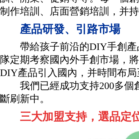
制作培訓、店面營銷培訓，并持
產品研發、引路市場
帶給孩子前沿的DIY手創產
隊定期考察國內外手創市場，將
DIY產品引入國內，并時間布
我們已經成功支持200多個
斷刷新中。
三大加盟支持，選品定