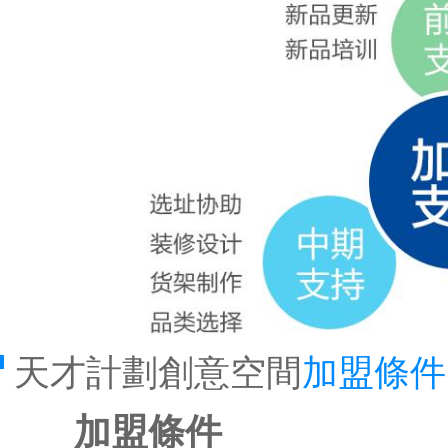
天才計劃創意空間
加盟條件
加盟條件