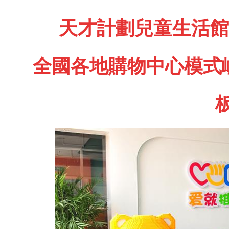
天才計劃兒童生活館
全國各地購物中心模式