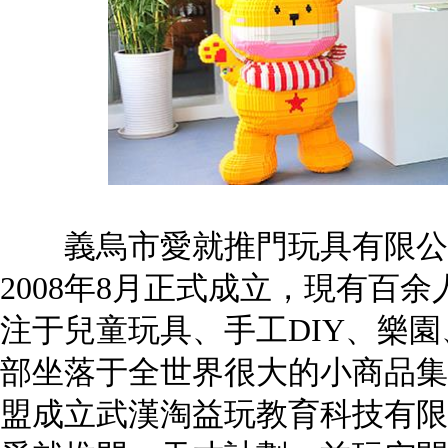
義烏市愛就推門玩具有限公司
2008年8月正式成立，現有百
注于兒童玩具、手工DIY、樂
部坐落于全世界很大的小商品集
盟成立武漢淘益玩教育科技有限