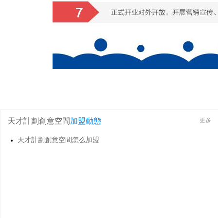
天才計劃創意空間
加盟動態
更多
天才計劃創意空間怎么加盟