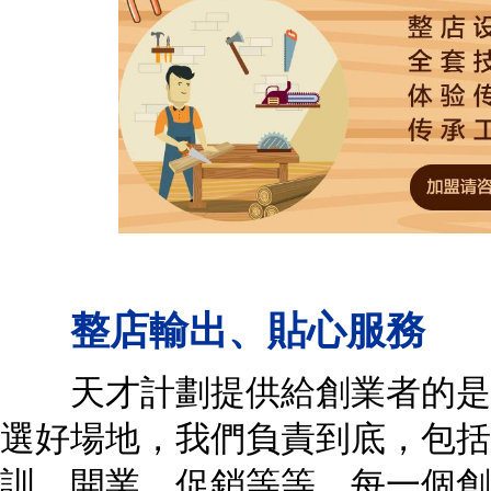
整店輸出、貼心服務
天才計劃提供給創業者的是整
選好場地，我們負責到底，包括
訓、開業、促銷等等。每一個創