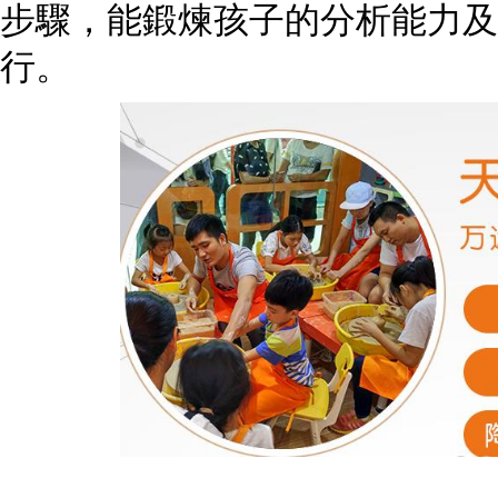
步驟，能鍛煉孩子的分析能力及
行。