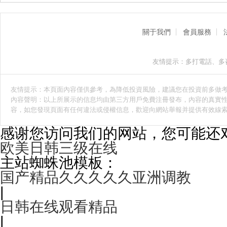
關于我們
會員服務
友情提示：多打電話、多
友情提示：本頁面內容僅供參考，為降低投資風險，建議您在投資前多做
內容聲明：以上所展示的信息均由第三方用戶免費注冊發布，內容的真實性
容，如您發現頁面有任何違法或侵權信息，歡迎向網站舉報并提供有效線
感谢您访问我们的网站，您可能还
欧美日韩三级在线
主站蜘蛛池模板：
国产精品久久久久久亚洲调教
|
日韩在线观看精品
|