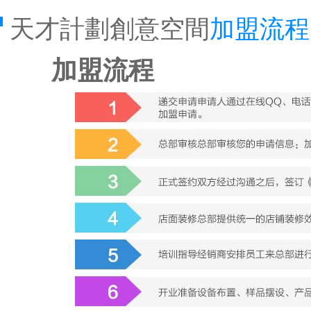
天才計劃創意空間
加盟流程
加盟流程