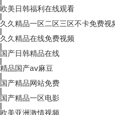
|
欧美日韩福利在线观看
|
久久精品一区二区三区不卡免费视
|
久久精品在线免费视频
|
国产日韩精品在线
|
精品国产aⅴ麻豆
|
国产精品网站免费
|
国产精品一区电影
|
欧美亚洲激情视频