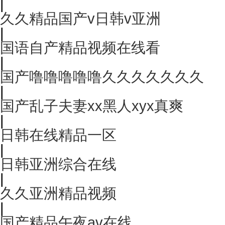
|
久久精品国产v日韩v亚洲
|
国语自产精品视频在线看
|
国产噜噜噜噜噜久久久久久久久
|
国产乱子夫妻xx黑人xyx真爽
|
日韩在线精品一区
|
日韩亚洲综合在线
|
久久亚洲精品视频
|
国产精品午夜av在线