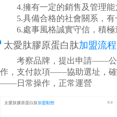
4.擁有一定的銷售及管理能
5.具備合格的社會關系，有
6.處事風格誠實守信，積極
太愛肽膠原蛋白肽
加盟流程
考察品牌，提出申請——公
作，支付款項——協助選址，確
——日常操作，正常運營
太愛肽膠原蛋白肽
加盟動態
更多