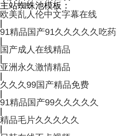
主站蜘蛛池模板：
欧美乱人伦中文字幕在线
|
91精品国产91久久久久久吃药
|
国产成人在线精品
|
亚洲永久激情精品
|
久久久99国产精品免费
|
91精品国产99久久久久久
|
精品毛片久久久久久
|