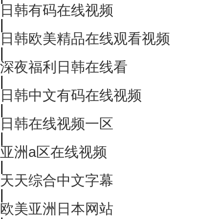
日韩有码在线视频
|
日韩欧美精品在线观看视频
|
深夜福利日韩在线看
|
日韩中文有码在线视频
|
日韩在线视频一区
|
亚洲a区在线视频
|
天天综合中文字幕
|
欧美亚洲日本网站