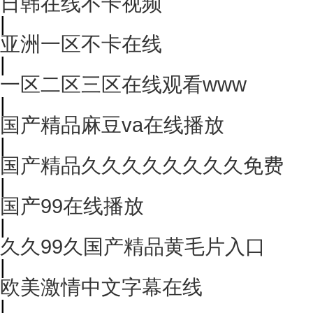
日韩在线不卡视频
|
亚洲一区不卡在线
|
一区二区三区在线观看www
|
国产精品麻豆va在线播放
|
国产精品久久久久久久久久免费
|
国产99在线播放
|
久久99久国产精品黄毛片入口
|
欧美激情中文字幕在线
|