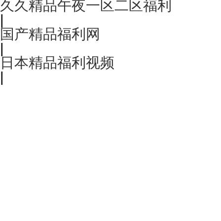
久久精品午夜一区二区福利
|
国产精品福利网
|
日本精品福利视频
|