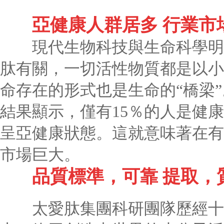
亞健康人群居多 行業市
現代生物科技與生命科學明確
肽有關，一切活性物質都是以小
命存在的形式也是生命的“橋梁”
結果顯示，僅有15％的人是健康
呈亞健康狀態。這就意味著在有近
市場巨大。
品質標準，可靠 提取，
太愛肽集團科研團隊歷經十