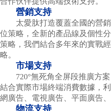
合作伙伴提供高端技術支持。
營銷支持
太愛肽打造覆蓋全國的營銷體
位策略，全新的產品線及個性分
策略，我們結合多年來的實戰經
略。
市場支持
720°無死角全屏段推廣方案
結合實際市場終端消費數據，利
網廣告、電視廣告、平面廣告、
物流支持