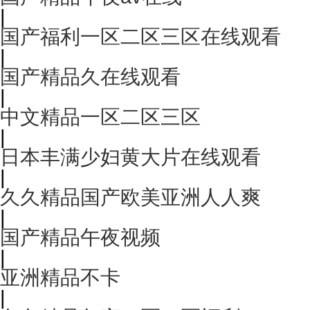
|
国产福利一区二区三区在线观看
|
国产精品久在线观看
|
中文精品一区二区三区
|
日本丰满少妇黄大片在线观看
|
久久精品国产欧美亚洲人人爽
|
国产精品午夜视频
|
亚洲精品不卡
|