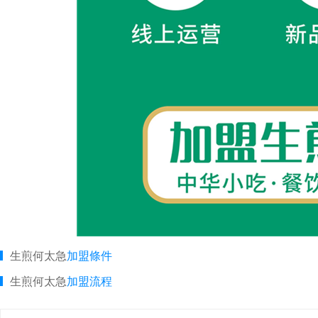
生煎何太急
加盟條件
生煎何太急
加盟流程