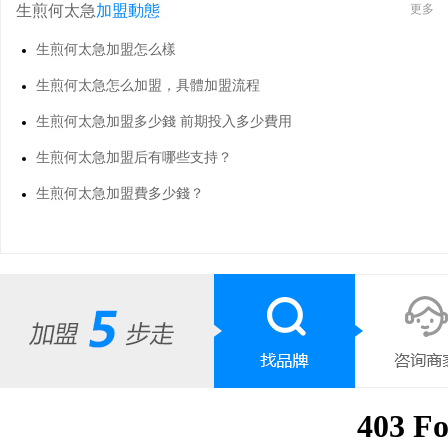
生煎何太急
加盟動態
更多
生煎何太急加盟怎么樣
生煎何太急怎么加盟，具體加盟流程
生煎何太急加盟多少錢 前期投入多少費用
生煎何太急加盟后有哪些支持？
生煎何太急加盟費多少錢？