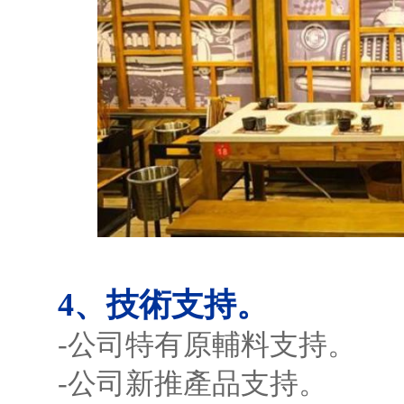
4、技術支持。
-公司特有原輔料支持。
-公司新推產品支持。