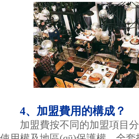
4、加盟費用的構成？
加盟費按不同的加盟項目分類
使用權及地區(qū)保護權、全