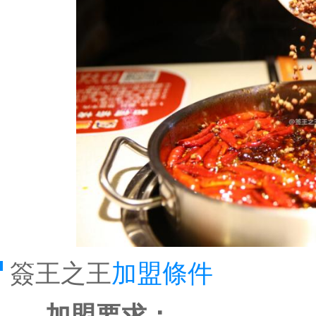
簽王之王
加盟條件
加盟要求：