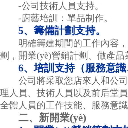
-公司技術人員支持。
-廚藝培訓：單品制作。
5、籌備計劃支持。
明確籌建期間的工作內容，
劃，開業(yè)營銷計劃、做產品菜
6、培訓支持（服務意識、
公司將采取您店來人和公司派
理人員、技術人員以及前后堂員工
全體人員的工作技能、服務意識和
二、新開業(yè)