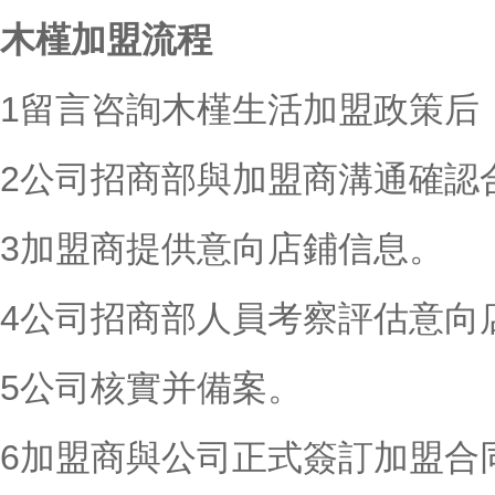
木槿加盟流程
1留言咨詢木槿生活加盟政策后
2公司招商部與加盟商溝通確認
3加盟商提供意向店鋪信息。
4公司招商部人員考察評估意向
5公司核實并備案。
6加盟商與公司正式簽訂加盟合