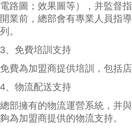
電路圖；效果圖等），并監督指
開業前，總部會有專業人員指導
列。
3、免費培訓支持
免費為加盟商提供培訓，包括店
4、物流配送支持
總部擁有的物流運營系統，并與
夠為加盟商提供的物流支持。