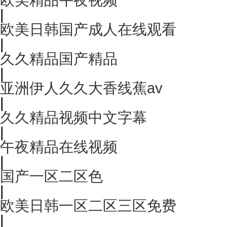
|
欧美日韩国产成人在线观看
|
久久精品国产精品
|
亚洲伊人久久大香线蕉av
|
久久精品视频中文字幕
|
午夜精品在线视频
|
国产一区二区色
|
欧美日韩一区二区三区免费
|