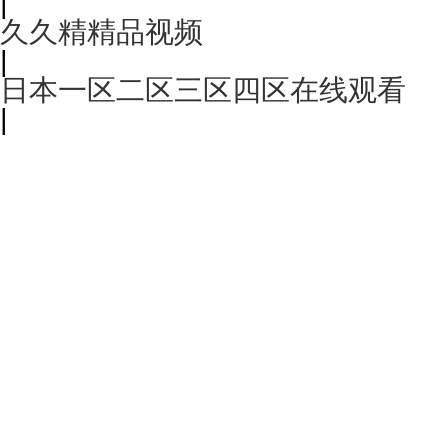
|
久久精精品视频
|
日本一区二区三区四区在线观看
|