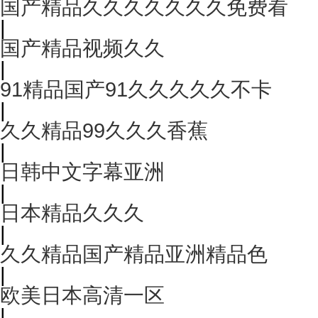
国产精品久久久久久久久免费看
|
国产精品视频久久
|
91精品国产91久久久久久不卡
|
久久精品99久久久香蕉
|
日韩中文字幕亚洲
|
日本精品久久久
|
久久精品国产精品亚洲精品色
|
欧美日本高清一区
|