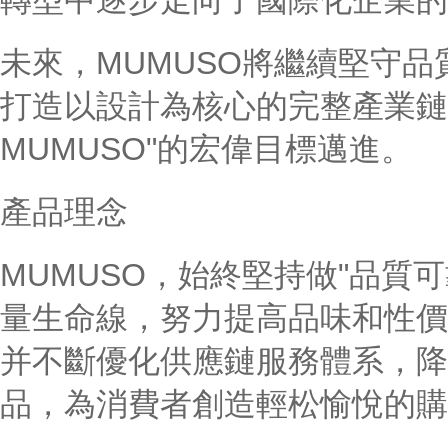
轉型中逐步走向了國際化企業的
未來，MUMUSO將繼續堅守
打造以設計為核心的完整產業鏈
MUMUSO"的宏偉目標邁進。
產品理念
MUMUSO，始終堅持做"品質
量生命線，努力提高品味和性價
并不斷優化供應鏈服務體系，降
品，為消費者創造輕松愉悅的購