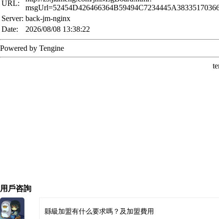
用戶咨詢
縣級加盟有什么要求嗎？及加盟費用