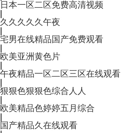
日本一区二区免费高清视频
|
久久久久久午夜
|
宅男在线精品国产免费观看
|
欧美亚洲黄色片
|
午夜精品一区二区三区在线观看
|
狠狠色狠狠色综合人人
|
欧美精品色婷婷五月综合
|
国产精品久在线观看