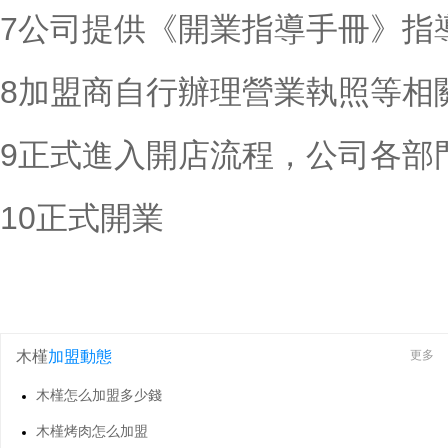
7公司提供《開業指導手冊》指
8加盟商自行辦理營業執照等相
9正式進入開店流程，公司各部
10正式開業
木槿
加盟動態
更多
木槿怎么加盟多少錢
木槿烤肉怎么加盟