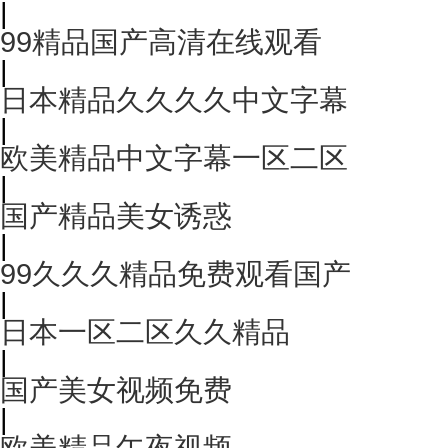
|
99精品国产高清在线观看
|
日本精品久久久久中文字幕
|
欧美精品中文字幕一区二区
|
国产精品美女诱惑
|
99久久久精品免费观看国产
|
日本一区二区久久精品
|
国产美女视频免费
|
欧美精品午夜视频