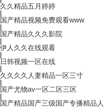
久久精品五月婷婷
|
国产精品视频免费观看www
|
国产精品久久久影院
|
伊人久久在线观看
|
日韩视频一区在线
|
久久久久人妻精品一区三寸
|
国产尤物av一区二区三区
|
国产精品国产三级国产专播精品人