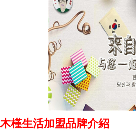
木槿生活加盟品牌介紹