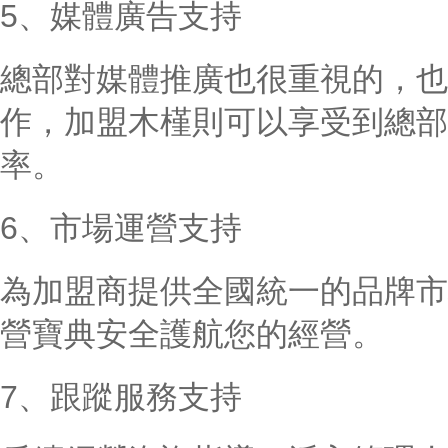
5、媒體廣告支持
總部對媒體推廣也很重視的，也
作，加盟木槿則可以享受到總部
率。
6、市場運營支持
為加盟商提供全國統一的品牌市
營寶典安全護航您的經營。
7、跟蹤服務支持