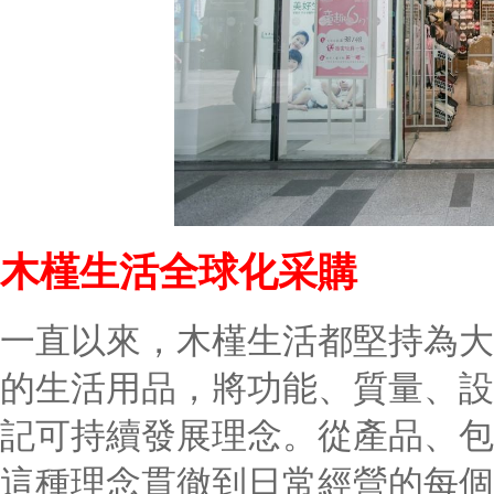
木槿生活全球化采購
一直以來，木槿生活都堅持為大
的生活用品，將功能、質量、設
記可持續發展理念。從產品、包
這種理念貫徹到日常經營的每個