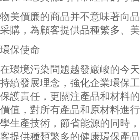
物美價廉的商品并不意味著向品
采購，為顧客提供品種繁多、美
環保使命
在環境污染問題越發嚴峻的今天
持續發展理念，強化企業環保工
保護責任，更關注產品和材料的
價值，對所有產品和原材料進行
學生產技術，節省能源的同時，
客提供種類繁多的健康環保產品