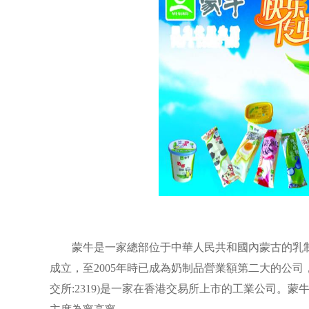
蒙牛是一家總部位于中華人民共和國內蒙古的乳制品
成立，至2005年時已成為奶制品營業額第二大的公
交所:2319)是一家在香港交易所上市的工業公司