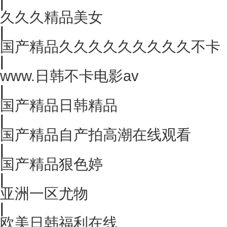
|
久久久精品美女
|
国产精品久久久久久久久久久不卡
|
www.日韩不卡电影av
|
国产精品日韩精品
|
国产精品自产拍高潮在线观看
|
国产精品狠色婷
|
亚洲一区尤物
|
欧美日韩福利在线