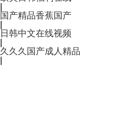
|
国产精品香蕉国产
|
日韩中文在线视频
|
久久久国产成人精品
|