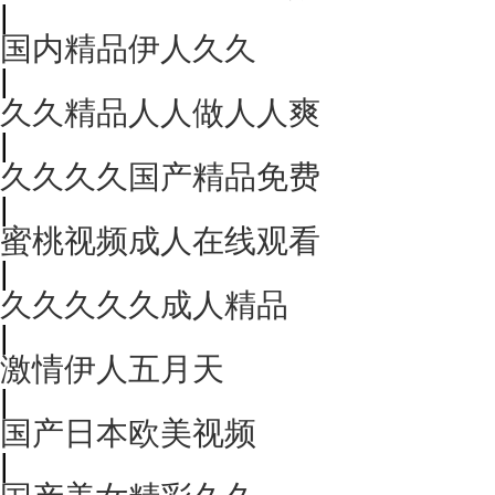
|
国内精品伊人久久
|
久久精品人人做人人爽
|
久久久久国产精品免费
|
蜜桃视频成人在线观看
|
久久久久久成人精品
|
激情伊人五月天
|
国产日本欧美视频
|