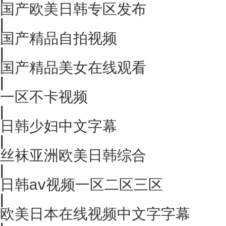
国产欧美日韩专区发布
|
国产精品自拍视频
|
国产精品美女在线观看
|
一区不卡视频
|
日韩少妇中文字幕
|
丝袜亚洲欧美日韩综合
|
日韩aⅴ视频一区二区三区
|
欧美日本在线视频中文字字幕