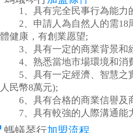
1、具有完全民事行為能力的
2、申請人為自然人的需18
體健康，有創業愿望;
3、具有一定的商業背景和經
4、熟悉當地市場環境和消費
5、具有一定經濟、智慧之實
人民幣8萬元);
6、具有合格的商業信譽及商
7、具有較強的人際溝通能力
螞蟻琴行
加盟流程