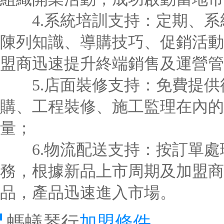
4.系統培訓支持：定期、系
陳列知識、導購技巧、促銷活動
盟商迅速提升終端銷售及運營管
5.店面裝修支持：免費提供
購、工程裝修、施工監理在內的
量；
6.物流配送支持：按訂單處
務，根據新品上市周期及加盟商
品，產品迅速進入市場。
螞蟻琴行
加盟條件