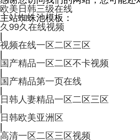
欧美日韩三级在线
主站蜘蛛池模板：
久99久在线视频
|
视频在线一区二区三区
|
国产精品一区二区不卡视频
|
国产精品第一页在线
|
日韩人妻精品一区二区三区
|
日韩欧美亚洲区
|
高清一区二区三区视频