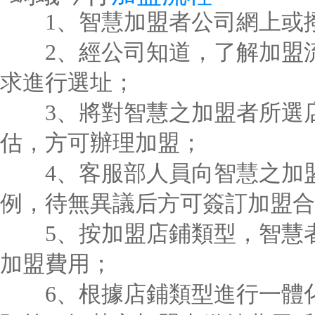
1、智慧加盟者公司網上或撥
2、經公司知道，了解加盟流
求進行選址；
3、將對智慧之加盟者所選店
估，方可辦理加盟；
4、客服部人員向智慧之加盟
例，待無異議后方可簽訂加盟合
5、按加盟店鋪類型，智慧者
加盟費用；
6、根據店鋪類型進行一體化