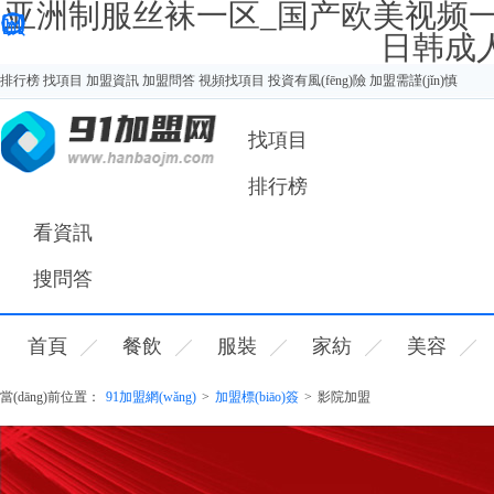
亚洲制服丝袜一区_国产欧美视频
日韩成
排行榜
找項目
加盟資訊
加盟問答
視頻找項目
投資有風(fēng)險 加盟需謹(jǐn)慎
您好，歡迎來91加盟網(wǎng)！
找項目
排行榜
看資訊
搜問答
首頁
餐飲
服裝
家紡
美容
當(dāng)前位置：
91加盟網(wǎng)
>
加盟標(biāo)簽
>
影院加盟