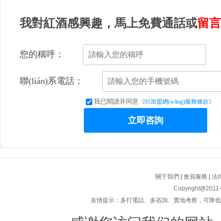
我對紅酒感興趣，馬上免費通話或
留言
您的稱呼：
聯(lián)系電話：
我已閱讀并同意
《91加盟網(wǎng)服務條款》
立即咨詢
關于我們
|
會員服務
|
法
Copyright@2011
友情提示：多打電話、多咨詢、實地考察，可降低連鎖加