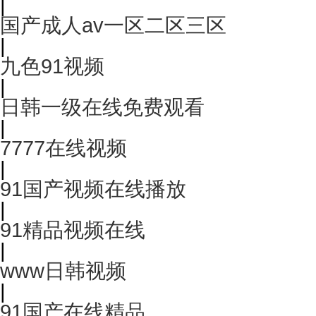
|
国产成人av一区二区三区
|
九色91视频
|
日韩一级在线免费观看
|
7777在线视频
|
91国产视频在线播放
|
91精品视频在线
|
www日韩视频
|
91国产在线精品