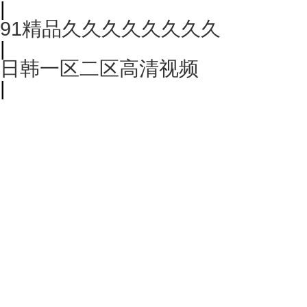
|
91精品久久久久久久久久
|
日韩一区二区高清视频
|