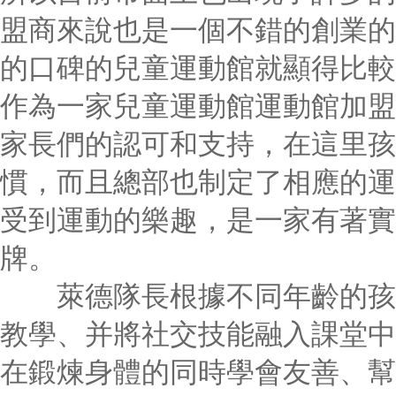
盟商來說也是一個不錯的創業的
的口碑的兒童運動館就顯得比較
作為一家兒童運動館運動館加盟
家長們的認可和支持，在這里孩
慣，而且總部也制定了相應的運
受到運動的樂趣，是一家有著實
牌。
萊德隊長根據不同年齡的孩子
教學、并將社交技能融入課堂中
在鍛煉身體的同時學會友善、幫