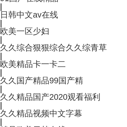
|
日韩中文av在线
|
欧美一区少妇
|
久久综合狠狠综合久久综青草
|
欧美精品卡一卡二
|
久久国产精品99国产精
|
久久精品国产2020观看福利
|
久久精品视频中文字幕
|