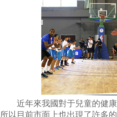
近年來我國對于兒童的健康的
所以目前市面上也出現了許多的