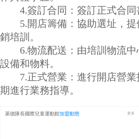
4.簽訂合同：簽訂正式合同
5.開店籌備：協助選址，提
銷培訓。
6.物流配送：由培訓物流中
設備和物料。
7.正式營業：進行開店營業
期進行業務指導。
萊德隊長國際兒童運動館
加盟動態
更多