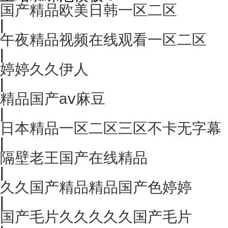
国产精品欧美日韩一区二区
|
午夜精品视频在线观看一区二区
|
婷婷久久伊人
|
精品国产aⅴ麻豆
|
日本精品一区二区三区不卡无字幕
|
隔壁老王国产在线精品
|
久久国产精品精品国产色婷婷
|
国产毛片久久久久久国产毛片