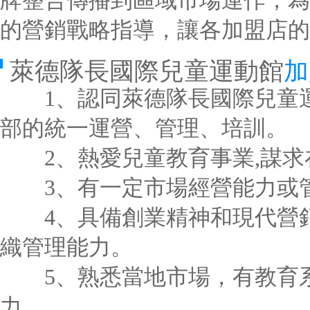
牌整合傳播到區域市場運作，為
的營銷戰略指導，讓各加盟店的
萊德隊長國際兒童運動館
加
1、認同萊德隊長國際兒童運
部的統一運營、管理、培訓。
2、熱愛兒童教育事業,謀求
3、有一定市場經營能力或管
4、具備創業精神和現代營銷
織管理能力。
5、熟悉當地市場，有教育系
力。