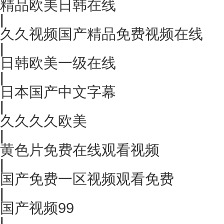
精品欧美日韩在线
|
久久视频国产精品免费视频在线
|
日韩欧美一级在线
|
日本国产中文字幕
|
久久久久欧美
|
黄色片免费在线观看视频
|
国产免费一区视频观看免费
|
国产视频99
|