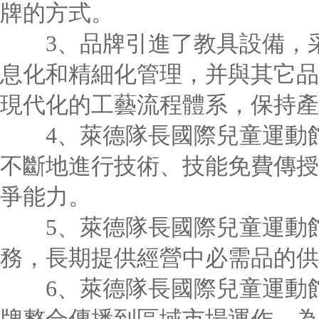
牌的方式。
3、品牌引進了教具設備，采
息化和精細化管理，并與其它品
現代化的工藝流程體系，保持產
4、萊德隊長國際兒童運動館
不斷地進行技術、技能免費傳授
爭能力。
5、萊德隊長國際兒童運動館
務，長期提供經營中必需品的供
6、萊德隊長國際兒童運動館