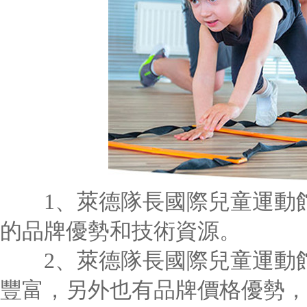
1、萊德隊長國際兒童運動館
的品牌優勢和技術資源。
2、萊德隊長國際兒童運動館
豐富，另外也有品牌價格優勢，