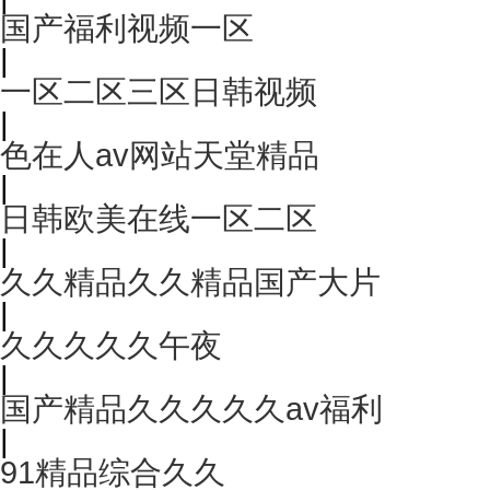
国产福利视频一区
|
一区二区三区日韩视频
|
色在人av网站天堂精品
|
日韩欧美在线一区二区
|
久久精品久久精品国产大片
|
久久久久久午夜
|
国产精品久久久久久av福利
|
91精品综合久久