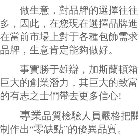
做生意，對品牌的選擇往往
多，因此，在您現在選擇品牌進
在當前市場上對于各種包飾需求
品牌，生意肯定能夠做好。
事實勝于雄辯，加斯蘭頓箱包
巨大的創業潛力，其巨大的致富
的有志之士們帶去更多信心!
專業
品質檢驗人員嚴格把
制作出“零缺點”的優異品質。