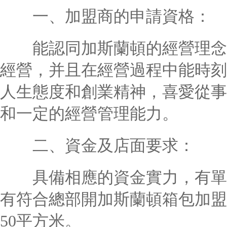
一、加盟商的申請資格：
能認同加斯蘭頓的經營理念，
經營，并且在經營過程中能時刻
人生態度和創業精神，喜愛從事
和一定的經營管理能力。
二、資金及店面要求：
具備相應的資金實力，有單店
有符合總部開加斯蘭頓箱包加盟店
50平方米。