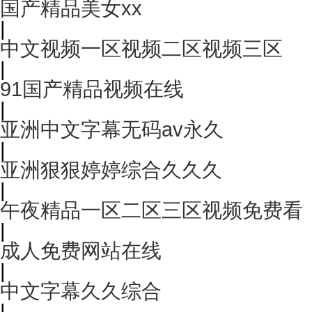
国产精品美女xx
|
中文视频一区视频二区视频三区
|
91国产精品视频在线
|
亚洲中文字幕无码av永久
|
亚洲狠狠婷婷综合久久久
|
午夜精品一区二区三区视频免费看
|
成人免费网站在线
|
中文字幕久久综合
|