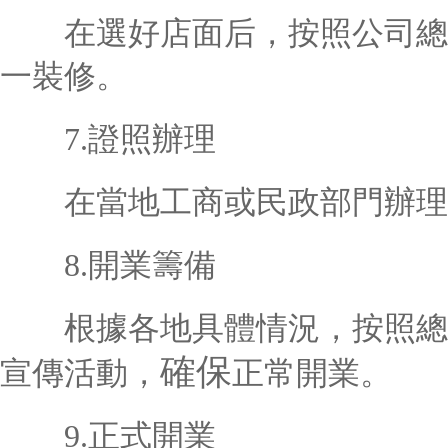
在選好店面后，按照公司總部
一裝修。
7.證照辦理
在當地工商或民政部門辦理
8.開業籌備
根據各地具體情況，按照總部
確保
宣傳活動，
正常開業。
9.正式開業