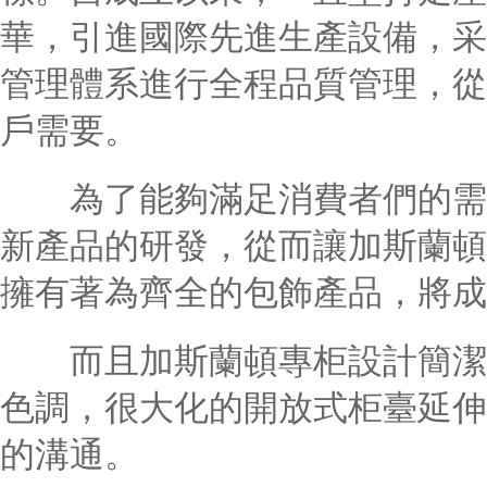
華，引進國際先進生產設備，采
管理體系進行全程品質管理，從
戶需要。
為了能夠滿足消費者們的需求
新產品的研發，從而讓加斯蘭頓
擁有著為齊全的包飾產品，將成
而且加斯蘭頓專柜設計簡潔、
色調，很大化的開放式柜臺延伸
的溝通。