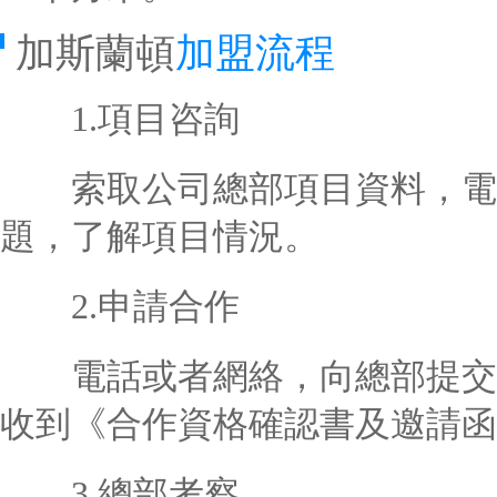
加斯蘭頓
加盟流程
1.項目咨詢
索取公司總部項目資料，電
題，了解項目情況。
2.申請合作
電話或者網絡，向總部提交合
收到《合作資格確認書及邀請函
3.總部考察