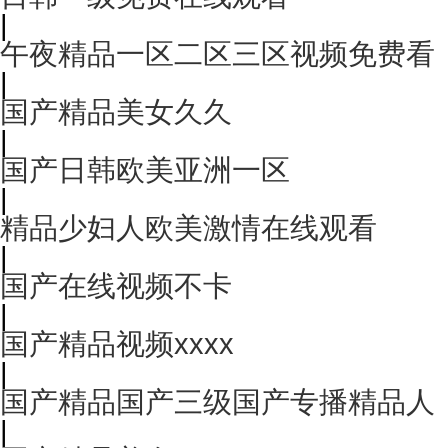
|
午夜精品一区二区三区视频免费看
|
国产精品美女久久
|
国产日韩欧美亚洲一区
|
精品少妇人欧美激情在线观看
|
国产在线视频不卡
|
国产精品视频xxxx
|
国产精品国产三级国产专播精品人
|