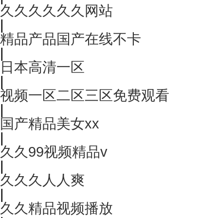
久久久久久久网站
|
精品产品国产在线不卡
|
日本高清一区
|
视频一区二区三区免费观看
|
国产精品美女xx
|
久久99视频精品v
|
久久久人人爽
|
久久精品视频播放