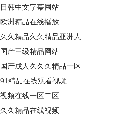
日韩中文字幕网站
|
欧洲精品在线播放
|
久久精品久久精品亚洲人
|
国产三级精品网站
|
国产成人久久久精品一区
|
91精品在线观看视频
|
视频在线一区二区
|
久久精品在线视频