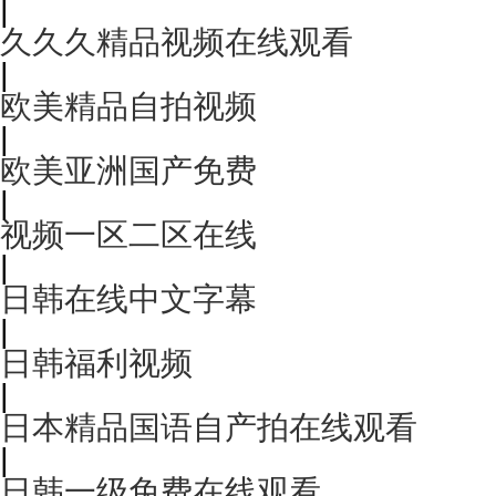
|
久久久精品视频在线观看
|
欧美精品自拍视频
|
欧美亚洲国产免费
|
视频一区二区在线
|
日韩在线中文字幕
|
日韩福利视频
|
日本精品国语自产拍在线观看
|
日韩一级免费在线观看