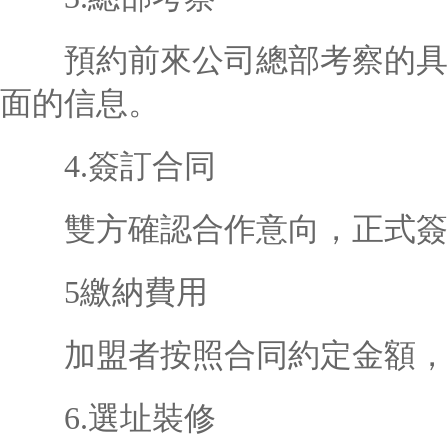
預約前來公司總部考察的具體
面的信息。
4.簽訂合同
雙方確認合作意向，正式簽
5繳納費用
加盟者按照合同約定金額，
6.選址裝修