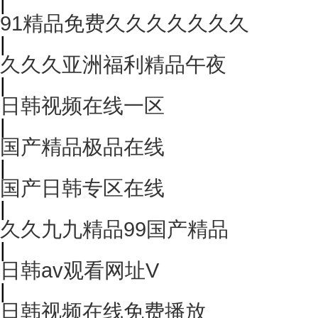
|
91精品免费久久久久久久久
|
久久久亚洲福利精品午夜
|
日韩视频在线一区
|
国产精品极品在线
|
国产日韩专区在线
|
久久九九精品99国产精品
|
日韩av观看网址V
|
日韩视频在线免费播放