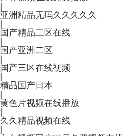
|
亚洲精品无码久久久久久
|
国产精品二区在线
|
国产亚洲二区
|
国产三区在线视频
|
精品国产日本
|
黄色片视频在线播放
|
久久精品视频在线
|