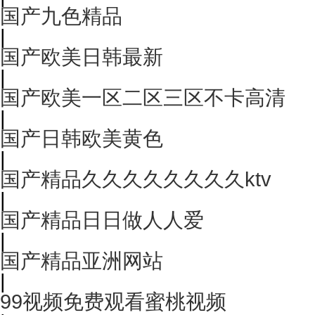
国产九色精品
|
国产欧美日韩最新
|
国产欧美一区二区三区不卡高清
|
国产日韩欧美黄色
|
国产精品久久久久久久久久ktv
|
国产精品日日做人人爱
|
国产精品亚洲网站
|
99视频免费观看蜜桃视频