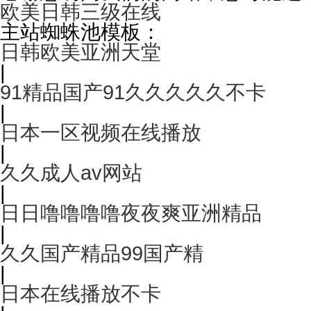
欧美日韩三级在线
主站蜘蛛池模板：
日韩欧美亚洲天堂
|
91精品国产91久久久久久不卡
|
日本一区视频在线播放
|
久久成人av网站
|
日日噜噜噜噜夜夜爽亚洲精品
|
久久国产精品99国产精
|
日本在线播放不卡