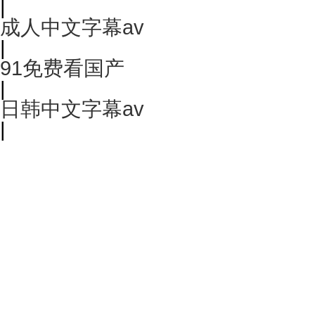
|
成人中文字幕av
|
91免费看国产
|
日韩中文字幕av
|