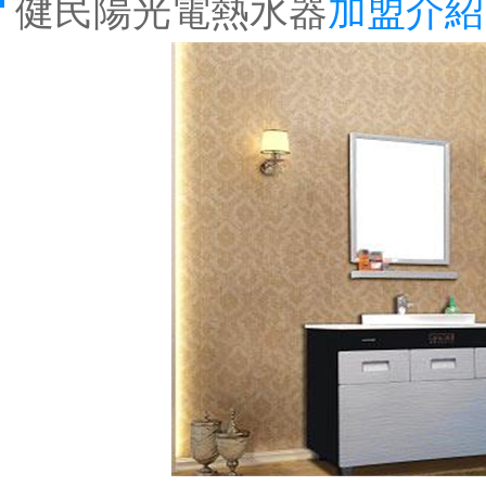
健民陽光電熱水器
加盟介紹