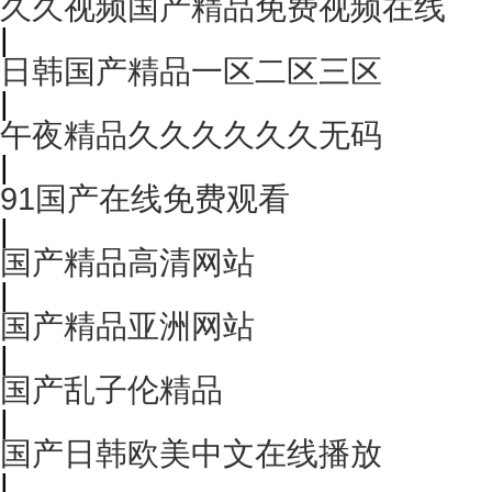
久久视频国产精品免费视频在线
|
日韩国产精品一区二区三区
|
午夜精品久久久久久久无码
|
91国产在线免费观看
|
国产精品高清网站
|
国产精品亚洲网站
|
国产乱子伦精品
|
国产日韩欧美中文在线播放
|