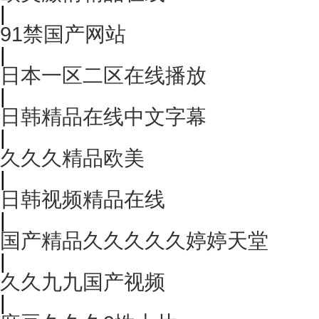
|
91禁国产网站
|
日本一区二区在线播放
|
日韩精品在线中文字幕
|
久久久精品欧美
|
日韩视频精品在线
|
国产精品久久久久久婷婷天堂
|
久久九九国产视频
|