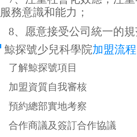
服務意識和能力；
8、愿意接受公司統一的
鯨探號少兒科學院
加盟流程
了解鯨探號項目
加盟資質自我審核
預約總部實地考察
合作商議及簽訂合作協議