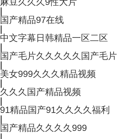
麻豆久久久9性大片
|
国产精品97在线
|
中文字幕日韩精品一区二区
|
国产毛片久久久久久国产毛片
|
美女999久久久精品视频
|
久久久国产精品视频
|
91精品国产91久久久久福利
|
国产精品久久久久999
|