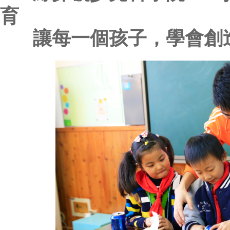
育
讓每一個孩子，學會創