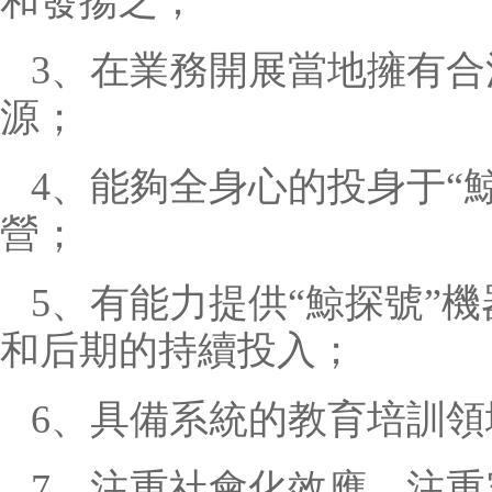
和發揚之；
3、在業務開展當地擁有
源；
4、能夠全身心的投身于“
營；
5、有能力提供“鯨探號”
和后期的持續投入；
6、具備系統的教育培訓
7、注重社會化效應，注