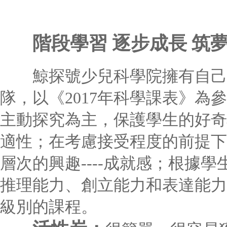
階段學習 逐步成長 筑
鯨探號少兒科學院擁有自己的
隊，以《2017年科學課表》為
主動探究為主，保護學生的好奇
適性；在考慮接受程度的前提下
層次的興趣----成就感；根據學
推理能力、創立能力和表達能力
級別的課程。