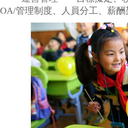
OA/管理制度、人員分工、薪