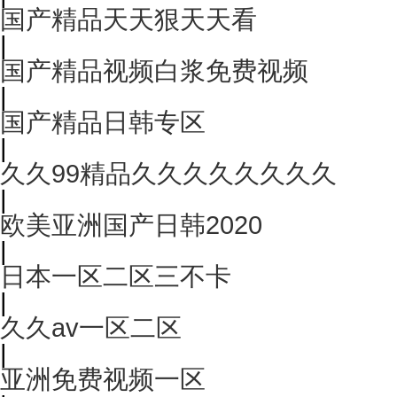
国产精品天天狠天天看
|
国产精品视频白浆免费视频
|
国产精品日韩专区
|
久久99精品久久久久久久久久
|
欧美亚洲国产日韩2020
|
日本一区二区三不卡
|
久久av一区二区
|
亚洲免费视频一区