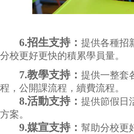
6.招生支持：
提供各種招
分校更好更快的積累學員量。
7.教學支持：
提供一整套
程，公開課流程，續費流程。
8.活動支持：
提供節假日
方案。
9.媒宣支持：
幫助分校更