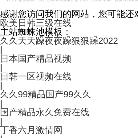
感谢您访问我们的网站，您可能还
欧美日韩三级在线
主站蜘蛛池模板：
久久天天躁夜夜躁狠狠躁2022
|
日本国产精品视频
|
日韩一区视频在线
|
久久99精品国产99久久
|
国产精品永久免费在线
|
丁香六月激情网