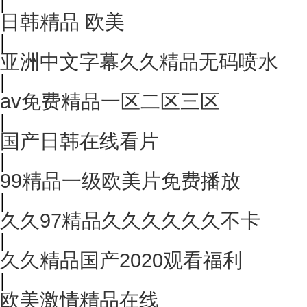
|
日韩精品 欧美
|
亚洲中文字幕久久精品无码喷水
|
av免费精品一区二区三区
|
国产日韩在线看片
|
99精品一级欧美片免费播放
|
久久97精品久久久久久久不卡
|
久久精品国产2020观看福利
|
欧美激情精品在线