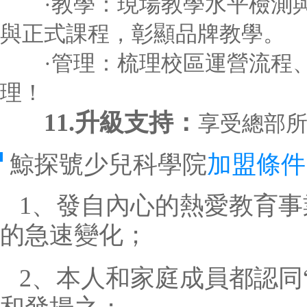
·教學：現場教學水平檢測與
與正式課程，彰顯品牌教學。
·管理：梳理校區運營流程、
理！
11.升級支持：
享受總部
鯨探號少兒科學院
加盟條件
1、發自內心的熱愛教育
的急速變化；
2、本人和家庭成員都認同