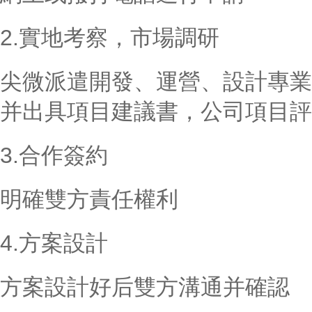
2.實地考察，市場調研
尖微派遣開發、運營、設計專業
并出具項目建議書，公司項目評
3.合作簽約
明確雙方責任權利
4.方案設計
方案設計好后雙方溝通并確認