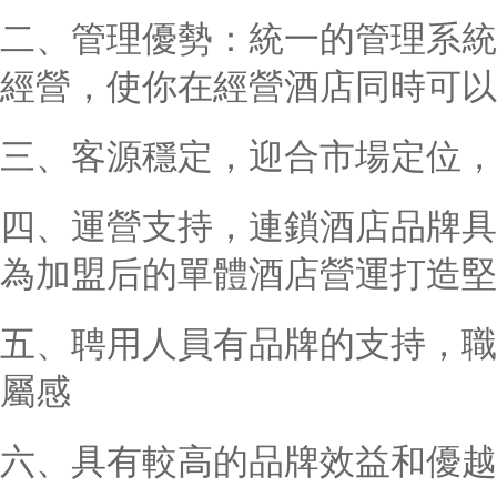
二、管理優勢：統一的管理系統
經營，使你在經營酒店同時可以
三、客源穩定，迎合市場定位，
四、運營支持，連鎖酒店品牌具
為加盟后的單體酒店營運打造堅
五、聘用人員有品牌的支持，職
屬感
六、具有較高的品牌效益和優越