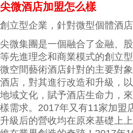
尖微酒店加盟怎么樣
創立型企業，針對微型個體酒店
尖微集團是一個融合了金融、股
等先進理念和商業模式的創立型
微空間藝術酒店針對的主要對象
酒店，對其進行改造和升級，以
地域文化，賦予酒店生命力，來
樣需求。2017年又有11家加
升級后的營收均在原來基礎上上漲