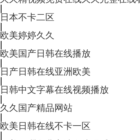
|
日本不卡二区
|
欧美婷婷久久
|
欧美国产日韩在线播放
|
日产日韩在线亚洲欧美
|
日韩中文字幕在线视频播放
|
久久国产精品网站
|
欧美日韩在线不卡一区
|