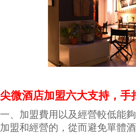
尖微酒店加盟六大支持，手
一、加盟費用以及經營較低能夠
加盟和經營的，從而避免單體酒