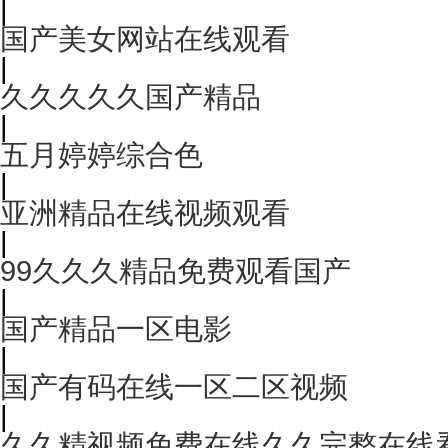
|
国产美女网站在线观看
|
久久久久久国产精品
|
五月婷婷综合色
|
亚洲精品在线视频观看
|
99久久久精品免费观看国产
|
国产精品一区电影
|
国产有码在线一区二区视频
|
久久精视频免费在线久久完整在线