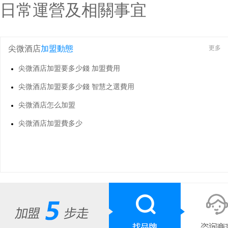
日常運營及相關事宜
尖微酒店
加盟動態
更多
尖微酒店加盟要多少錢 加盟費用
尖微酒店加盟要多少錢 智慧之選費用
尖微酒店怎么加盟
尖微酒店加盟費多少