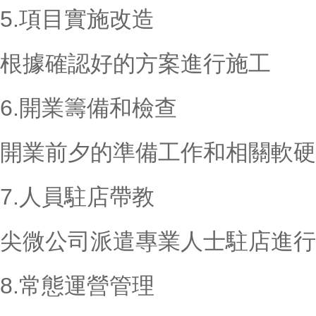
5.項目實施改造
根據確認好的方案進行施工
6.開業籌備和檢查
開業前夕的準備工作和相關軟硬
7.人員駐店帶教
尖微公司派遣專業人士駐店進行
8.常態運營管理