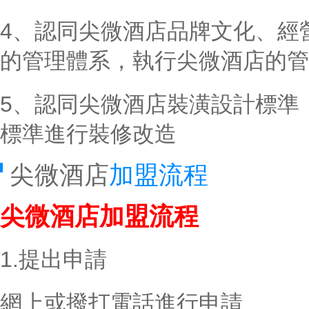
4、認同尖微酒店品牌文化、經
的管理體系，執行尖微酒店的管
5、認同尖微酒店裝潢設計標準
標準進行裝修改造
尖微酒店
加盟流程
尖微酒店加盟流程
1.提出申請
網上或撥打電話進行申請