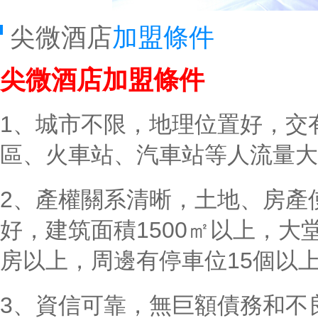
尖微酒店
加盟條件
尖微酒店加盟條件
1、城市不限，地理位置好，交
區、火車站、汽車站等人流量大
2、產權關系清晰，土地、房產
好，建筑面積1500㎡以上，大
房以上，周邊有停車位15個以
3、資信可靠，無巨額債務和不