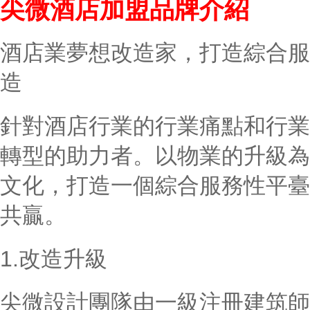
尖微酒店加盟品牌介紹
酒店業夢想改造家，打造綜合服
造
針對酒店行業的行業痛點和行業
轉型的助力者。以物業的升級為
文化，打造一個綜合服務性平臺
共贏。
1.改造升級
尖微設計團隊由一級注冊建筑師