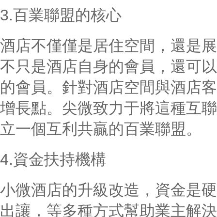
3.百業聯盟的核心
酒店不僅僅是居住空間，還是展
不只是酒店自身的會員，還可以
的會員。針對酒店空間與酒店客
增長點。尖微致力于將這種互聯
立一個互利共贏的百業聯盟。
4.資金扶持機構
小微酒店的升級改造，資金是硬
出讓，等多種方式幫助業主解決