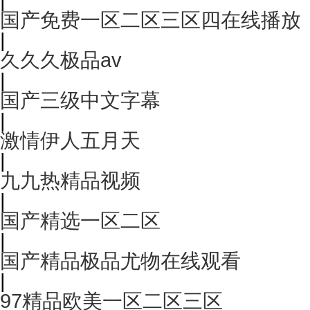
国产免费一区二区三区四在线播放
|
久久久极品av
|
国产三级中文字幕
|
激情伊人五月天
|
九九热精品视频
|
国产精选一区二区
|
国产精品极品尤物在线观看
|
97精品欧美一区二区三区