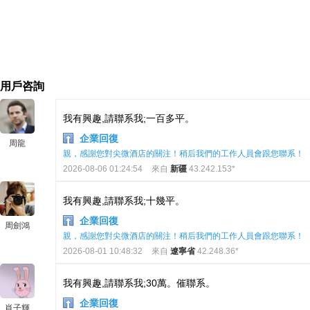
用戶咨詢
我有興趣,請聯系我;一百多平。
企業回復
周龍
親，感謝您對尖微酒店的關注！稍后我們的工作人員會跟您聯系！
2026-08-06 01:24:54
來自
新疆
43.242.153*
我有興趣,請聯系我;十幾平。
企業回復
周劍鴻
親，感謝您對尖微酒店的關注！稍后我們的工作人員會跟您聯系！
2026-08-01 10:48:32
來自
遼寧省
42.248.36*
我有興趣,請聯系我;30萬。催聯系。
企業回復
肖子輝