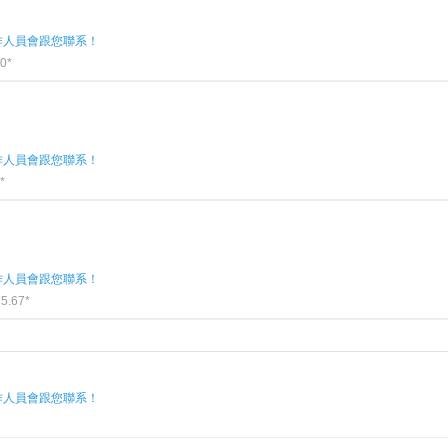
作人員會跟您聯系！
0*
作人員會跟您聯系！
*
作人員會跟您聯系！
5.67*
作人員會跟您聯系！