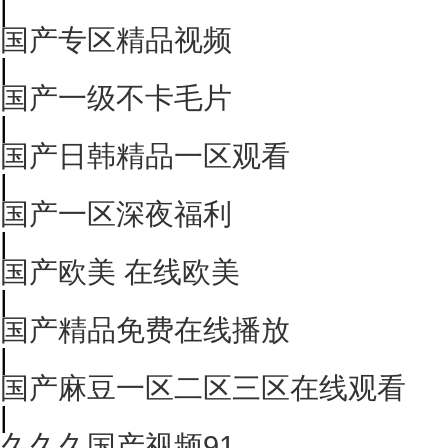
|
国产专区精品视频
|
国产一级不卡毛片
|
国产日韩精品一区观看
|
国产一区深夜福利
|
国产欧美 在线欧美
|
国产精品免费在线播放
|
国产麻豆一区二区三区在线观看
|
久久久国产视频91