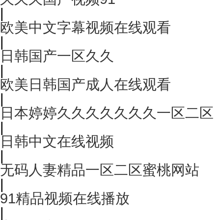
|
欧美中文字幕视频在线观看
|
日韩国产一区久久
|
欧美日韩国产成人在线观看
|
日本婷婷久久久久久久久一区二区
|
日韩中文在线视频
|
无码人妻精品一区二区蜜桃网站
|
91精品视频在线播放
|