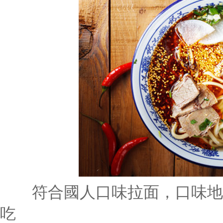
符合國人口味拉面，口味地道
吃