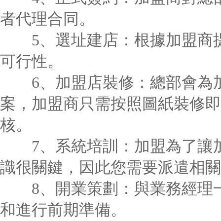
者代理合同。
5、選址建店：根據加盟商提
可行性。
6、加盟店裝修：總部會為加
案，加盟商只需按照圖紙裝修即
核。
7、系統培訓：加盟為了讓加
識很關鍵，因此您需要派遣相關
8、開業策劃：與業務經理一
和進行前期準備。