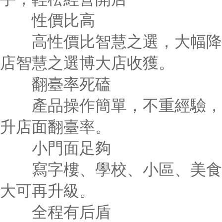
性價比高
高性價比智慧之選，大幅降低
店智慧之選博大店收獲。
翻臺率死磕
產品操作簡單，不重經驗，無
升店面翻臺率。
小門面足夠
寫字樓、學校、小區、美食城均
大可再升級。
全程有后盾