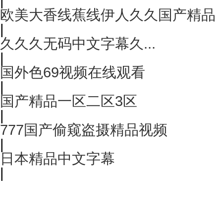
|
欧美大香线蕉线伊人久久国产精品
|
久久久无码中文字幕久...
|
国外色69视频在线观看
|
国产精品一区二区3区
|
777国产偷窥盗摄精品视频
|
日本精品中文字幕
|