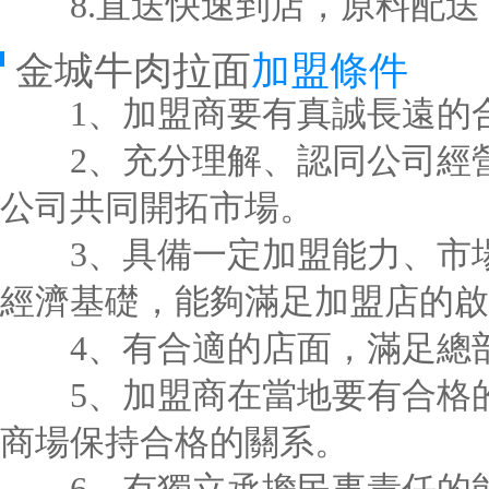
8.直送快速到店，原料配送
金城牛肉拉面
加盟條件
1、加盟商要有真誠長遠的合
2、充分理解、認同公司經營
公司共同開拓市場。
3、具備一定加盟能力、市場
經濟基礎，能夠滿足加盟店的啟
4、有合適的店面，滿足總部
5、加盟商在當地要有合格的
商場保持合格的關系。