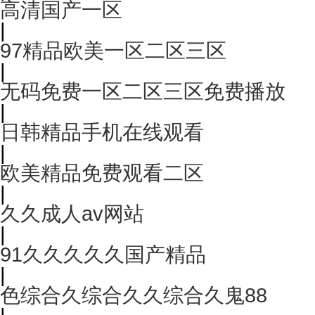
高清国产一区
|
97精品欧美一区二区三区
|
无码免费一区二区三区免费播放
|
日韩精品手机在线观看
|
欧美精品免费观看二区
|
久久成人av网站
|
91久久久久久国产精品
|
色综合久综合久久综合久鬼88