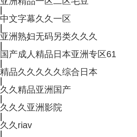
亚洲精品一区二区毛豆
|
中文字幕久久一区
|
亚洲熟妇无码另类久久久
|
国产成人精品日本亚洲专区61
|
精品久久久久久综合日本
|
久久精品亚洲国产
|
久久久亚洲影院
|
久久riav
|