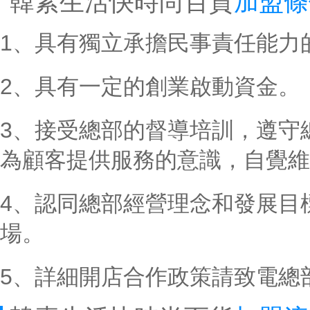
韓素生活快時尚百貨
加盟條
1、具有獨立承擔民事責任能力
2、具有一定的創業啟動資金。
3、接受總部的督導培訓，遵守
為顧客提供服務的意識，自覺維
4、認同總部經營理念和發展目
場。
5、詳細開店合作政策請致電總