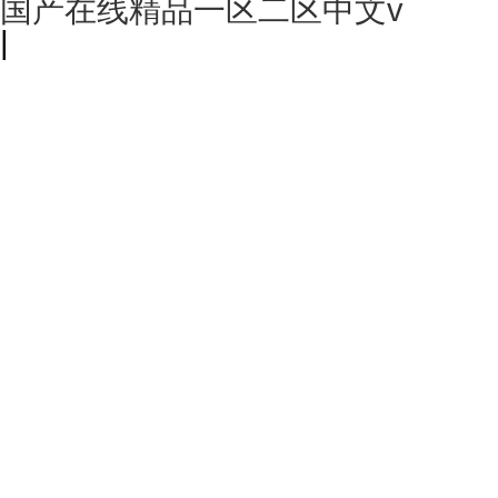
国产在线精品一区二区中文v
|