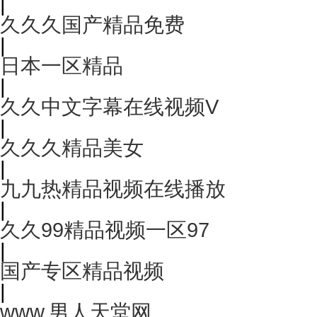
|
久久久国产精品免费
|
日本一区精品
|
久久中文字幕在线视频V
|
久久久精品美女
|
九九热精品视频在线播放
|
久久99精品视频一区97
|
国产专区精品视频
|
www.男人天堂网