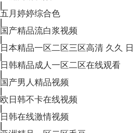
|
五月婷婷综合色
|
国产精品流白浆视频
|
日本精品一区二区三区高清 久久 
|
日韩精品成人一区二区在线观看
|
国产男人精品视频
|
欧日韩不卡在线视频
|
日韩在线激情视频
|