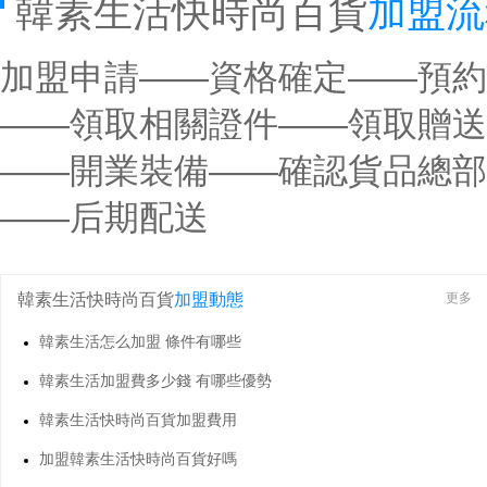
韓素生活快時尚百貨
加盟流
加盟申請——資格確定——預約
——領取相關證件——領取贈送
——開業裝備——確認貨品總部
——后期配送
韓素生活快時尚百貨
加盟動態
更多
韓素生活怎么加盟 條件有哪些
韓素生活加盟費多少錢 有哪些優勢
韓素生活快時尚百貨加盟費用
加盟韓素生活快時尚百貨好嗎