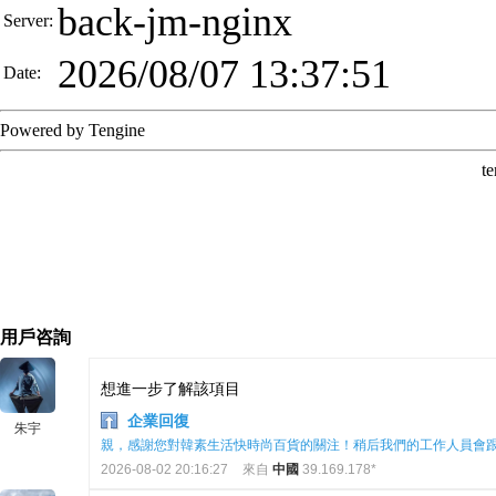
用戶咨詢
想進一步了解該項目
企業回復
朱宇
親，感謝您對韓素生活快時尚百貨的關注！稍后我們的工作人員會
2026-08-02 20:16:27
來自
中國
39.169.178*