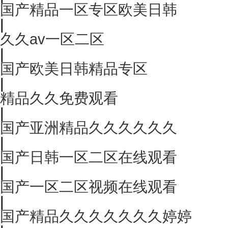
国产精品一区专区欧美日韩
|
久久av一区二区
|
国产欧美日韩精品专区
|
精品久久免费观看
|
国产亚洲精品久久久久久久
|
国产日韩一区二区在线观看
|
国产一区二区视频在线观看
|
国产精品久久久久久久久婷婷