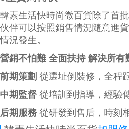
韓素生活快時尚微百貨除了首批
伙伴可以按照銷售情況隨意進貨
情況發生。
營銷不怕難 全面扶持 解決所有
前期策劃
從選址倒裝修，全程
中期監督
從培訓到指導，經驗
后期服務
從研發到售后，時刻