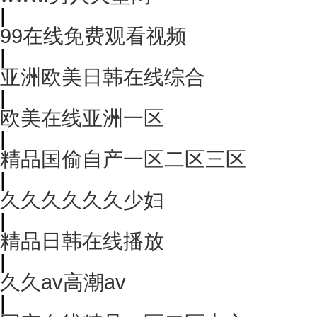
|
99在线免费观看视频
|
亚洲欧美日韩在线综合
|
欧美在线亚洲一区
|
精品国偷自产一区二区三区
|
久久久久久久少妇
|
精品日韩在线播放
|
久久av高潮av
|