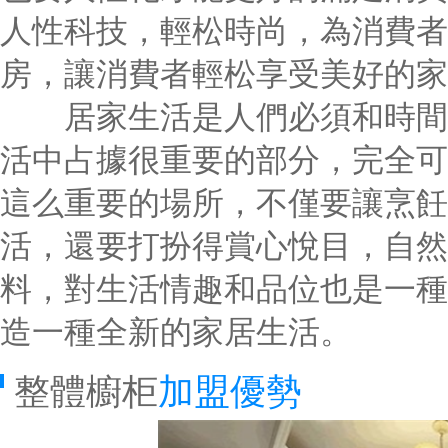
人性科技，輕松時尚，為消費者
房，讓消費者輕松享受美好的家
居家生活是人們必須和時間久
活中占據很重要的部分，完全可
這么重要的場所，不僅要讓烹飪
活，還要打扮得賞心悅目，自然
料，對生活情趣和品位也是一種
造一種全新的家居生活。
整體櫥柜
加盟優勢