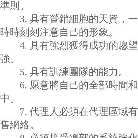
準則。
3. 具有營銷細胞的天資，一
時時刻刻注意自己的形象。
4. 具有強烈獲得成功的愿望
強。
5. 具有訓練團隊的能力。
6. 愿意將自己的全部時間和
中。
7. 代理人必須在代理區域有
售網絡。