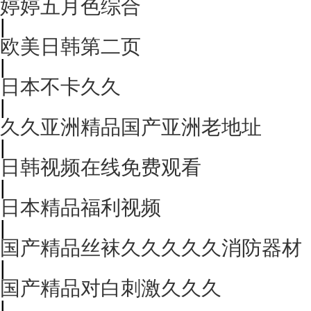
婷婷五月色综合
|
欧美日韩第二页
|
日本不卡久久
|
久久亚洲精品国产亚洲老地址
|
日韩视频在线免费观看
|
日本精品福利视频
|
国产精品丝袜久久久久久消防器材
|
国产精品对白刺激久久久
|