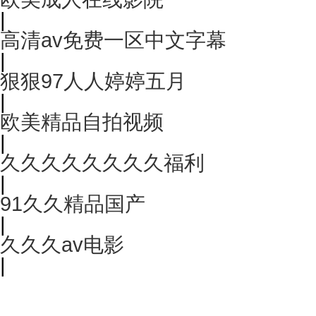
|
高清av免费一区中文字幕
|
狠狠97人人婷婷五月
|
欧美精品自拍视频
|
久久久久久久久久福利
|
91久久精品国产
|
久久久av电影
|