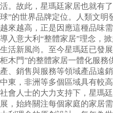
活。故此，星瑪廷家居也就有了
球”的世界品牌定位。人類文明
越來越高，正是因應這種品味需求
導入意大利“整體家居”理念，掀
生活新風尚。至今星瑪廷已發展
柜木門”的整體家居一體化服務
產、銷售與服務等領域產品遠銷
中東，非洲等多個區域具有較高
社會人士的大力支持下，星瑪廷
展，始終關注每個家庭的家居需