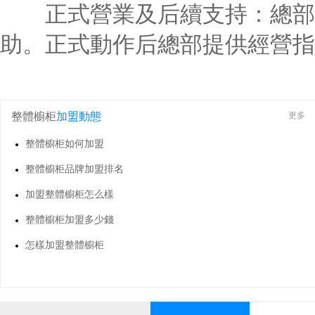
正式營業及后續支持：總部協
助。正式動作后總部提供經營指
整體櫥柜
加盟動態
更多
整體櫥柜如何加盟
整體櫥柜品牌加盟排名
加盟整體櫥柜怎么樣
整體櫥柜加盟多少錢
怎樣加盟整體櫥柜