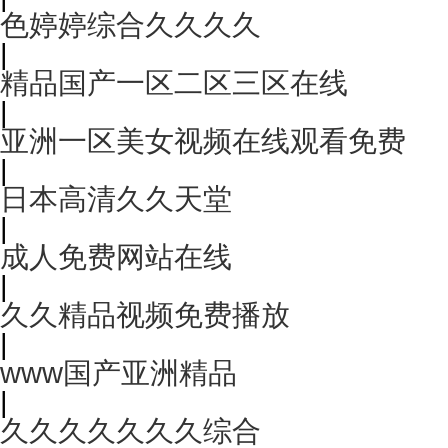
色婷婷综合久久久久
|
精品国产一区二区三区在线
|
亚洲一区美女视频在线观看免费
|
日本高清久久天堂
|
成人免费网站在线
|
久久精品视频免费播放
|
www国产亚洲精品
|
久久久久久久久综合