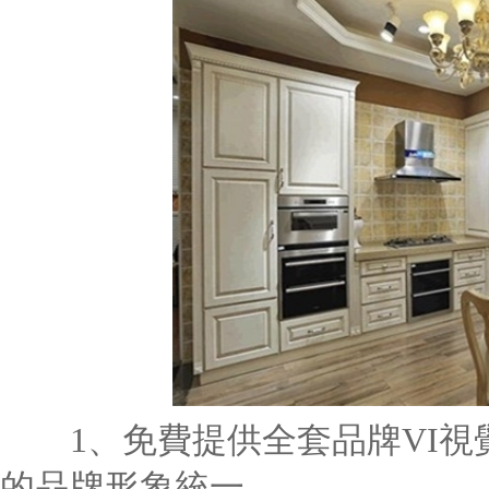
1、免費提供全套品牌VI視
的品牌形象統一。