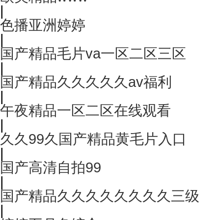
|
色播亚洲婷婷
|
国产精品毛片va一区二区三区
|
国产精品久久久久久av福利
|
午夜精品一区二区在线观看
|
久久99久国产精品黄毛片入口
|
国产高清自拍99
|
国产精品久久久久久久久久三级
|