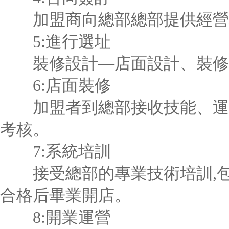
加盟商向總部總部提供經營
5:進行選址
裝修設計—店面設計、裝修
6:店面裝修
加盟者到總部接收技能、運營
考核。
7:系統培訓
接受總部的專業技術培訓,包
合格后畢業開店。
8:開業運營