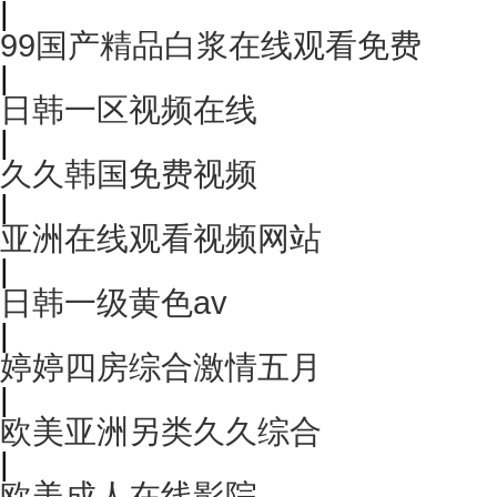
|
99国产精品白浆在线观看免费
|
日韩一区视频在线
|
久久韩国免费视频
|
亚洲在线观看视频网站
|
日韩一级黄色av
|
婷婷四房综合激情五月
|
欧美亚洲另类久久综合
|
欧美成人在线影院