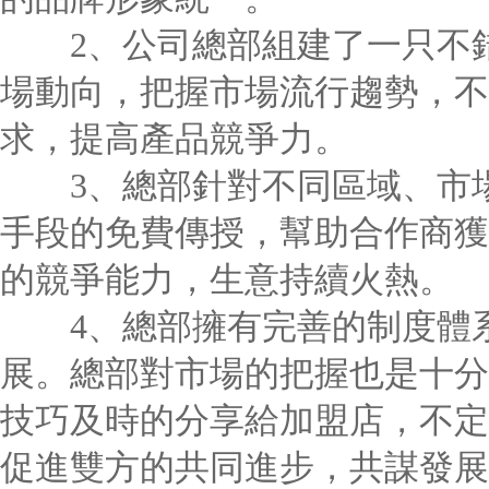
2、公司總部組建了一只不錯
場動向，把握市場流行趨勢，不
求，提高產品競爭力。
3、總部針對不同區域、市場
手段的免費傳授，幫助合作商獲
的競爭能力，生意持續火熱。
4、總部擁有完善的制度體系
展。總部對市場的把握也是十分
技巧及時的分享給加盟店，不定
促進雙方的共同進步，共謀發展