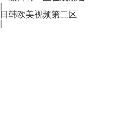
|
日韩欧美视频第二区
|