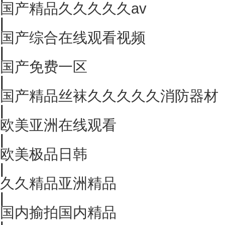
国产精品久久久久久av
|
国产综合在线观看视频
|
国产免费一区
|
国产精品丝袜久久久久久消防器材
|
欧美亚洲在线观看
|
欧美极品日韩
|
久久精品亚洲精品
|
国内揄拍国内精品