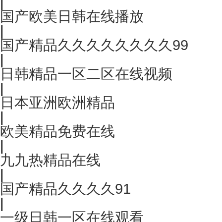
|
国产欧美日韩在线播放
|
国产精品久久久久久久久久99
|
日韩精品一区二区在线视频
|
日本亚洲欧洲精品
|
欧美精品免费在线
|
九九热精品在线
|
国产精品久久久久91
|
一级日韩一区在线观看