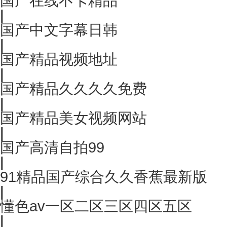
国产在线不卡精品
|
国产中文字幕日韩
|
国产精品视频地址
|
国产精品久久久久免费
|
国产精品美女视频网站
|
国产高清自拍99
|
91精品国产综合久久香蕉最新版
|
懂色av一区二区三区四区五区
|