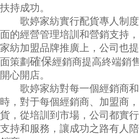
扶持成功。
歌婷家紡實行配貨專人制度、
面的經營管理培訓和營銷支持，
家紡加盟品牌推廣上，公司也提
確保
面策劃
經銷商提高終端銷
開心開店。
歌婷家紡對每一個經銷商和加
時，對于每個經銷商、加盟商，
貨，從培訓到市場，公司都實行
支持和服務，讓成功之路有人陪