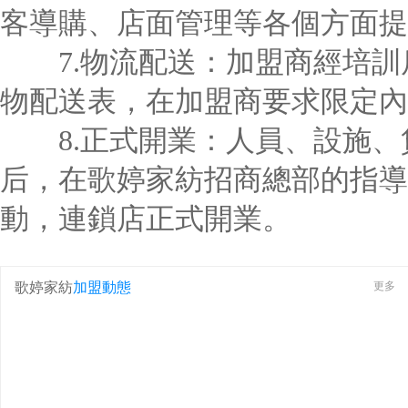
客導購、店面管理等各個方面提
7.物流配送：加盟商經培訓
物配送表，在加盟商要求限定內
8.正式開業：人員、設施、
后，在歌婷家紡招商總部的指導
動，連鎖店正式開業。
歌婷家紡
加盟動態
更多