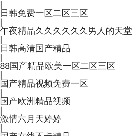
|
日韩免费一区二区三区
|
午夜精品久久久久久久男人的天堂
|
日韩高清国产精品
|
88国产精品欧美一区二区三区
|
国产精品视频免费一区
|
国产欧洲精品视频
|
激情六月天婷婷
|