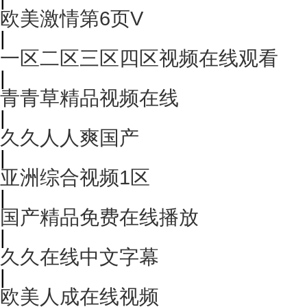
欧美激情第6页V
|
一区二区三区四区视频在线观看
|
青青草精品视频在线
|
久久人人爽国产
|
亚洲综合视频1区
|
国产精品免费在线播放
|
久久在线中文字幕
|
欧美人成在线视频