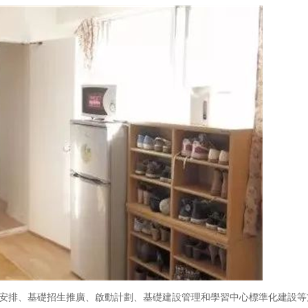
安排、基礎招生推廣、啟動計劃、基礎建設管理和學習中心標準化建設等