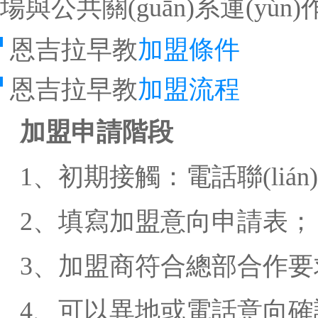
場與公共關(guān)系運(yùn
恩吉拉早教
加盟條件
恩吉拉早教
加盟流程
加盟申請階段
1、初期接觸：電話聯(lián)絡
2、填寫加盟意向申請表；
3、加盟商符合總部合作要求，
4、可以異地或電話意向確認(