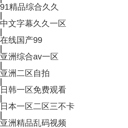
91精品综合久久
|
中文字幕久久一区
|
在线国产99
|
亚洲综合av一区
|
亚洲二区自拍
|
日韩一区免费观看
|
日本一区二区三不卡
|
亚洲精品乱码视频