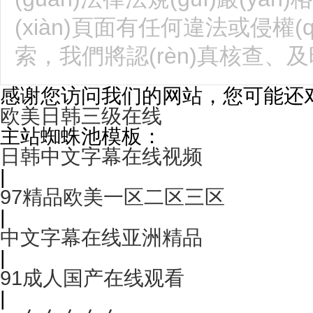
(xiàn)頁面有任何違法或侵權
索，我們將認(rèn)真核查
感谢您访问我们的网站，您可能还
欧美日韩三级在线
主站蜘蛛池模板：
日韩中文字幕在线视频
|
97精品欧美一区二区三区
|
中文字幕在线亚洲精品
|
91成人国产在线观看
|