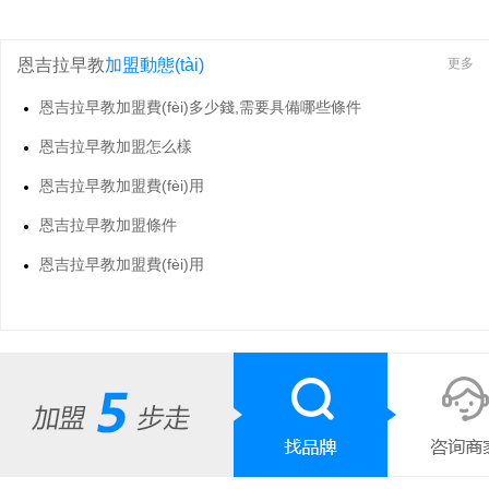
恩吉拉早教
加盟動態(tài)
更多
恩吉拉早教加盟費(fèi)多少錢,需要具備哪些條件
恩吉拉早教加盟怎么樣
恩吉拉早教加盟費(fèi)用
恩吉拉早教加盟條件
恩吉拉早教加盟費(fèi)用