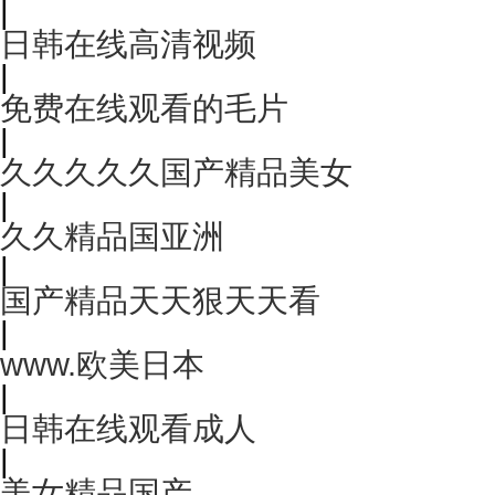
|
日韩在线高清视频
|
免费在线观看的毛片
|
久久久久久国产精品美女
|
久久精品国亚洲
|
国产精品天天狠天天看
|
www.欧美日本
|
日韩在线观看成人
|
美女精品国产