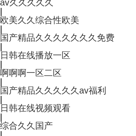
av久久久久久
|
欧美久久综合性欧美
|
国产精品久久久久久久久免费
|
日韩在线播放一区
|
啊啊啊一区二区
|
国产精品久久久久久av福利
|
日韩在线视频观看
|
综合久久国产
|