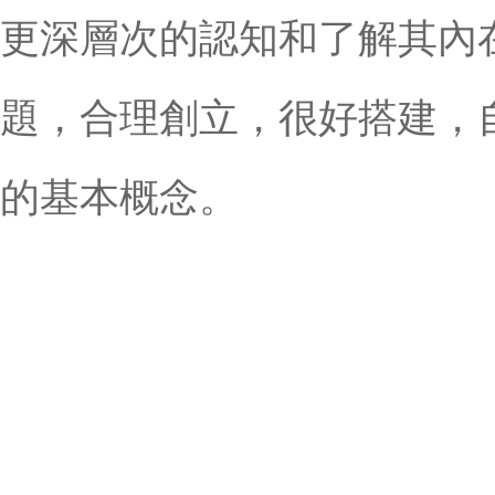
更深層次的認知和了解其內
題，合理創立，很好搭建，
的基本概念。