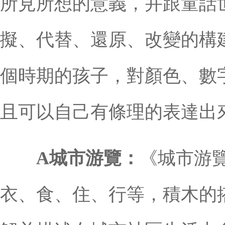
所見所想的意義，并跟童話
擬、代替、還原、改變的構
個時期的孩子，對顏色、數
且可以自己有條理的表達出
A城市游覽：
《城市游
衣、食、住、行等，積木的