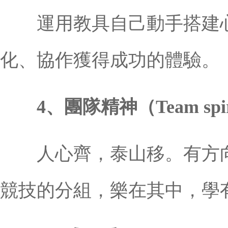
運用教具自己動手搭建心
化、協作獲得成功的體驗。
4、團隊精神（Team spir
人心齊，泰山移。有方向
競技的分組，樂在其中，學