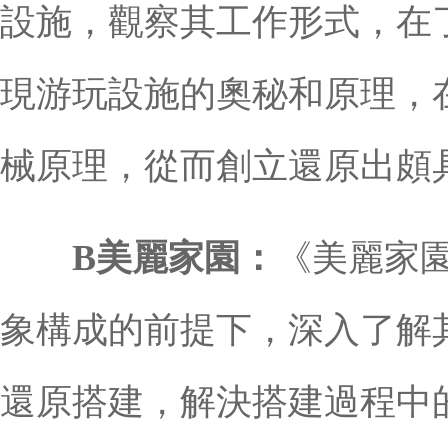
設施，觀察其工作形式，在
現游玩設施的奧秘和原理，
械原理，從而創立還原出頗
B美麗家園：
《美麗家
象構成的前提下，深入了解
還原搭建，解決搭建過程中