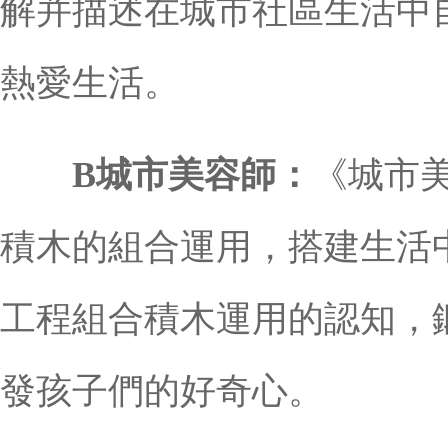
解并描述在城市社區生活中
熱愛生活。
B城市美容師：
《城市
積木的組合運用，搭建生活
工程組合積木運用的認知，
發孩子們的好奇心。