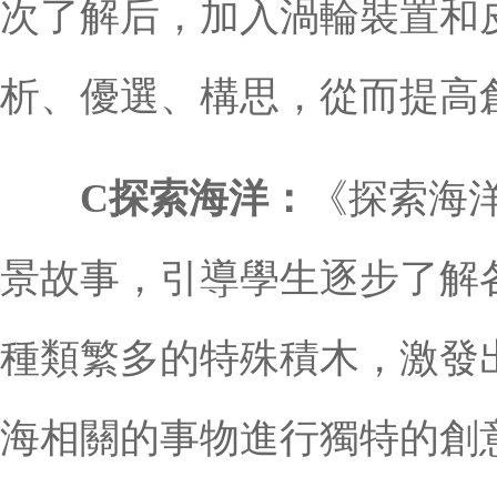
次了解后，加入渦輪裝置和
析、優選、構思，從而提高
C探索海洋：
《探索海
景故事，引導學生逐步了解
種類繁多的特殊積木，激發
海相關的事物進行獨特的創