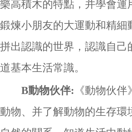
樂高積木的特點，并學會運
鍛煉小朋友的大運動和精細
拼出認識的世界，認識自己
道基本生活常識。
B動物伙伴:
《動物伙伴
動物、并了解動物的生存環