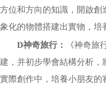
方位和方向的知識，開啟創
象化的物體搭建出實物，培
D神奇旅行：
《神奇旅
建，并初步學會結構分析，
實際創作中，培養小朋友的