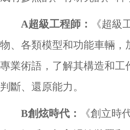
A超級工程師：
《超級
物、各類模型和功能車輛，
專業術語，了解其構造和工
判斷、還原能力。
B創炫時代：
《創立時