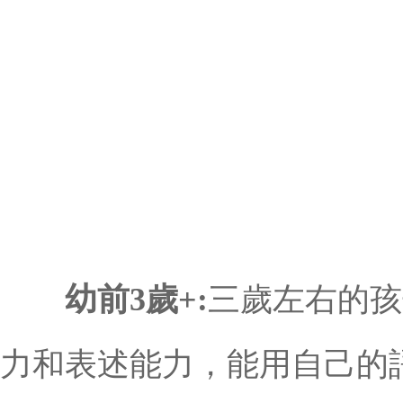
幼前3歲+:
三歲左右的孩
力和表述能力，能用自己的