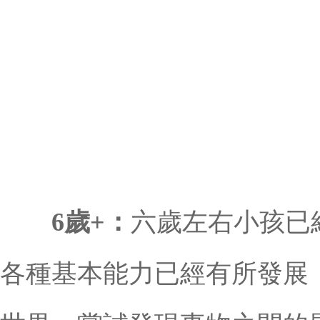
6歲+：
六歲左右小孩已
各種基本能力已經有所發展