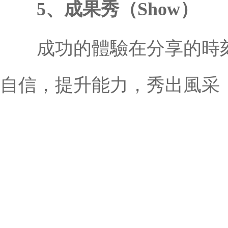
5、成果秀（Show）
成功的體驗在分享的時刻
自信，提升能力，秀出風采