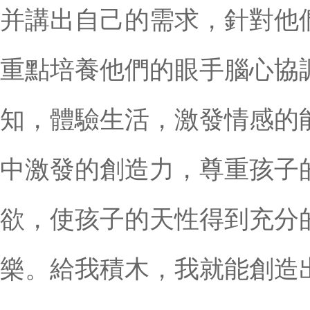
并講出自己的需求，針對他
重點培養他們的眼手腦心協
知，體驗生活，激發情感的
中激發的創造力，尊重孩子
欲，使孩子的天性得到充分
樂。給我積木，我就能創造