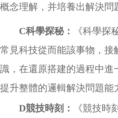
概念理解，并培養出解決問
C科學探秘：
《科學探
常見科技從而能該事物，接
識，在還原搭建的過程中進
提升整體的邏輯解決問題能
D競技時刻：
《競技時