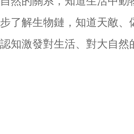
自然的關系，知道生活中動
步了解生物鏈，知道天敵、
認知激發對生活、對大自然