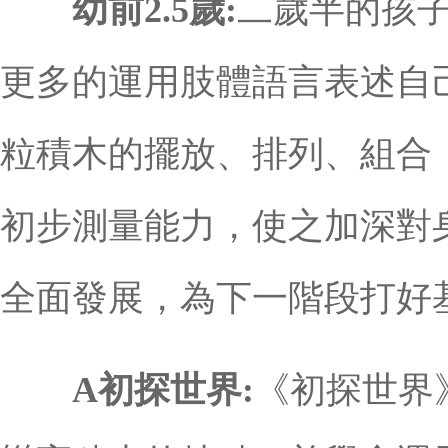
幼前2.5歲:
二歲半的孩
更多的運用肢體語言表述自
粒積木的擺放、排列、組合
初步測量能力，使之加深對
全面發展，為下一階段打好
A初探世界:
《初探世界