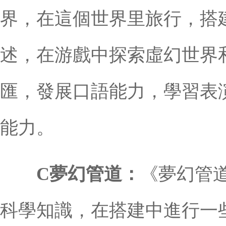
界，在這個世界里旅行，搭
述，在游戲中探索虛幻世界
匯，發展口語能力，學習表
能力。
C夢幻管道：
《夢幻管
科學知識，在搭建中進行一