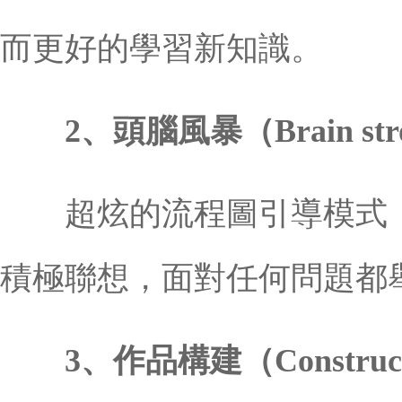
而更好的學習新知識。
2、頭腦風暴（Brain str
超炫的流程圖引導模式，
積極聯想，面對任何問題都
3、作品構建（Construc