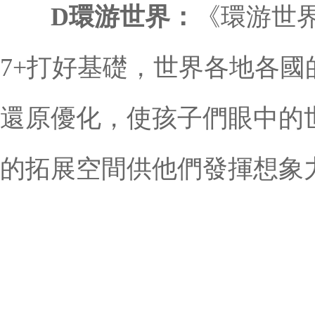
D環游世界：
《環游世
7+打好基礎，世界各地各
還原優化，使孩子們眼中的
的拓展空間供他們發揮想象