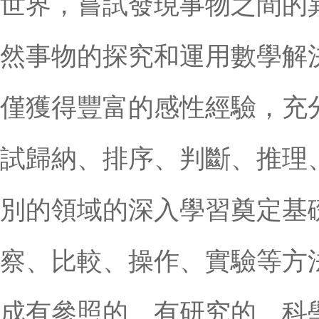
世界，嘗試發現事物之間的
然事物的探究和運用數學解
僅獲得豐富的感性經驗，充
試歸納、排序、判斷、推理
別的領域的深入學習奠定基
察、比較、操作、實驗等方
成有參照的、有研究的、科