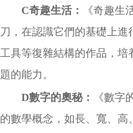
C奇趣生活：
《奇趣生
刀，在認識它們的基礎上進
工具等復雜結構的作品，培
題的能力。
D數字的奧秘：
《數字
的數學概念，如長、寬、高