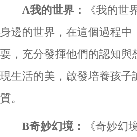
A我的世界：
《我的世
身邊的世界，在這個過程中
耍，充分發揮他們的認知與
現生活的美，啟發培養孩子
質。
B奇妙幻境：
《奇妙幻