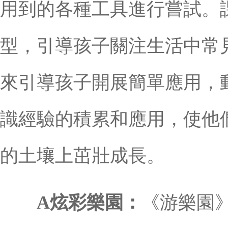
用到的各種工具進行嘗試。
型，引導孩子關注生活中常
來引導孩子開展簡單應用，
識經驗的積累和應用，使他
的土壤上茁壯成長。
A炫彩樂園：
《游樂園