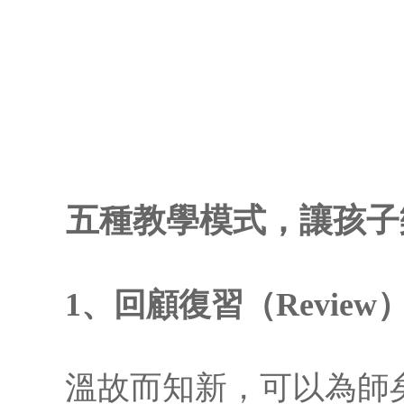
五種教學模式，讓孩子
1、回顧復習（Review
溫故而知新，可以為師矣