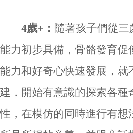
4歲+：
隨著孩子們從三
能力初步具備，骨骼發育促
能力和好奇心快速發展，就
建，開始有意識的探索各種
性，在模仿的同時進行有想