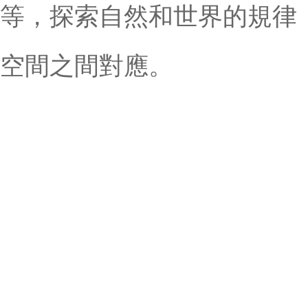
等，探索自然和世界的規律
空間之間對應。