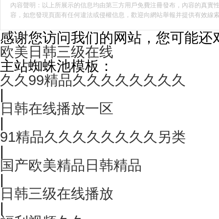
內容聲明：以上所展示的信息均由第三方用戶免費注冊發布，內容的真實性
容，如您發現頁面有任何違法或侵權信息，歡迎向網站舉報并提供有效線
感谢您访问我们的网站，您可能还
欧美日韩三级在线
主站蜘蛛池模板：
久久99精品久久久久久久久久
|
日韩在线播放一区
|
91精品久久久久久久久久另类
|
国产欧美精品日韩精品
|
日韩三级在线播放
|