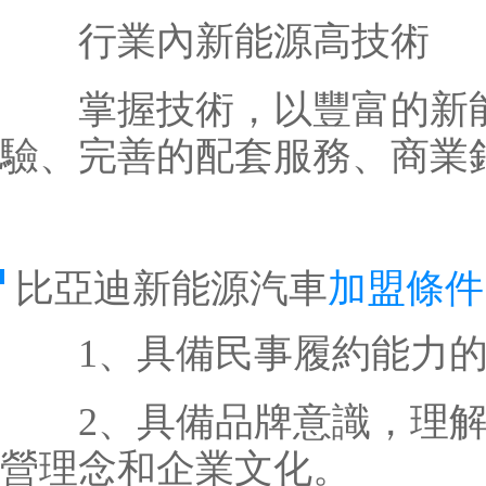
行業內新能源高技術
掌握技術，以豐富的新能
驗、完善的配套服務、商業
比亞迪新能源汽車
加盟條件
1、具備民事履約能力的
2、具備品牌意識，理解
營理念和企業文化。