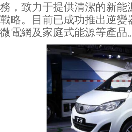
務，致力于提供清潔的新能
戰略。目前已成功推出逆變
微電網及家庭式能源等產品