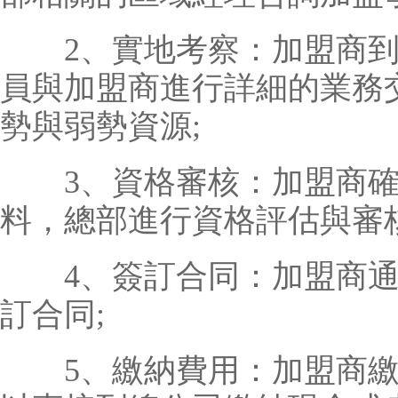
2、實地考察：加盟商到
員與加盟商進行詳細的業務
勢與弱勢資源;
3、資格審核：加盟商確
料，總部進行資格評估與審核
4、簽訂合同：加盟商
訂合同;
5、繳納費用：加盟商繳