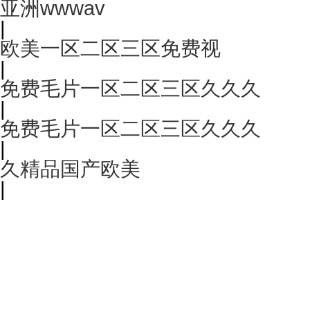
亚洲wwwav
|
欧美一区二区三区免费视
|
免费毛片一区二区三区久久久
|
免费毛片一区二区三区久久久
|
久精品国产欧美
|