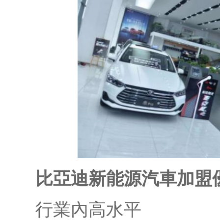
比亞迪新能源汽車加盟
行業內高水平