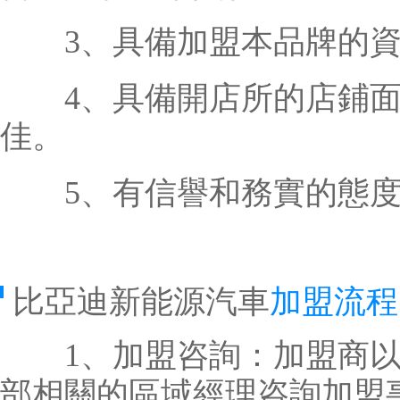
3、具備加盟本品牌的資
4、具備開店所的店鋪面
佳。
5、有信譽和務實的態度
比亞迪新能源汽車
加盟流程
1、加盟咨詢：加盟商以
部相關的區域經理咨詢加盟