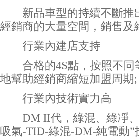
新品車型的持續不斷推出
經銷商的大量空間，銷售及
行業內建店支持
合格的4S點，按照不同
地幫助經銷商縮短加盟周期;
行業內技術實力高
DM II代，綠混、綠凈
吸氣-TID-綠混-DM-純電動