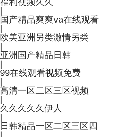
福利视频久久
|
国产精品爽爽ⅴa在线观看
|
欧美亚洲另类激情另类
|
亚洲国产精品日韩
|
99在线观看视频免费
|
高清一区二区三区视频
|
久久久久久伊人
|
日韩精品一区二区三区四
|