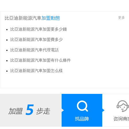
比亞迪新能源汽車
加盟動態
更多
比亞迪新能源汽車加盟要多少錢
比亞迪新能源汽車加盟費多少
比亞迪新能源汽車代理電話
比亞迪新能源汽車加盟有什么條件
比亞迪新能源汽車加盟怎么樣