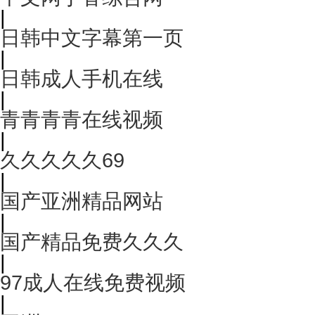
|
日韩中文字幕第一页
|
日韩成人手机在线
|
青青青青在线视频
|
久久久久久69
|
国产亚洲精品网站
|
国产精品免费久久久
|
97成人在线免费视频
|