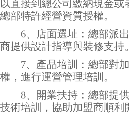
以直接到總公司繳納現金或
總部特許經營資質授權。
6、店面選址：總部派出
商提供設計指導與裝修支持
7、產品培訓：總部對加
權，進行運營管理培訓。
8、開業扶持：總部提供
技術培訓，協助加盟商順利