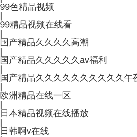
99色精品视频
|
99精品视频在线看
|
国产精品久久久久高潮
|
国产精品久久久久久av福利
|
国产精品久久久久久久久久久久午
|
欧洲精品在线一区
|
日本精品视频在线播放
|
日韩啊v在线