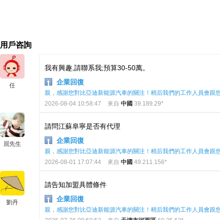
用戶咨詢
我有興趣,請聯系我;預算30-50萬。
企業回復
任
親，感謝您對比亞迪新能源汽車的關注！稍后我們的工作人員會跟
2026-08-04 10:58:47
來自
中國
39.189.29*
請問江蘇阜寧是否有代理
企業回復
屈先生
親，感謝您對比亞迪新能源汽車的關注！稍后我們的工作人員會跟
2026-08-01 17:07:44
來自
中國
49.211.156*
請告知加盟具體條件
企業回復
劉丹
親，感謝您對比亞迪新能源汽車的關注！稍后我們的工作人員會跟