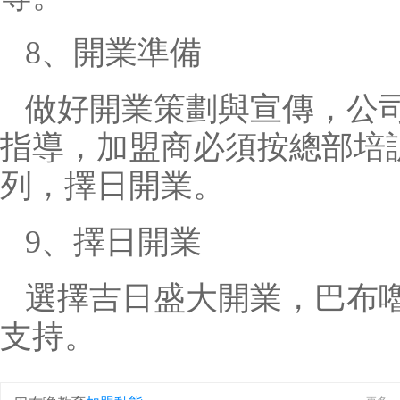
8、開業準備
做好開業策劃與宣傳，公
指導，加盟商必須按總部培
列，擇日開業。
9、擇日開業
選擇吉日盛大開業，巴布
支持。