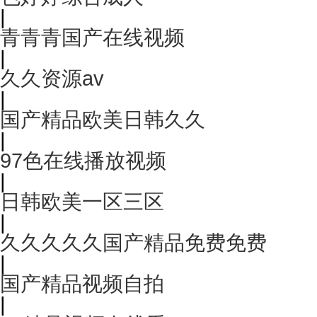
|
青青青国产在线视频
|
久久资源av
|
国产精品欧美日韩久久
|
97色在线播放视频
|
日韩欧美一区三区
|
久久久久久国产精品免费免费
|
国产精品视频自拍
|