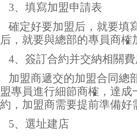
3、填寫加盟申請表
確定好要加盟后，就要填
后，就要與總部的專員商榷
4、簽訂合約并交納相關費
加盟商遞交的加盟合同總
盟專員進行細節商榷，達成
約，加盟商需要提前準備好
5、選址建店