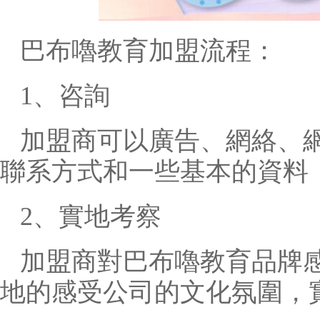
巴布嚕教育加盟流程：
1、咨詢
加盟商可以廣告、網絡、
聯系方式和一些基本的資料
2、實地考察
加盟商對巴布嚕教育品牌
地的感受公司的文化氛圍，