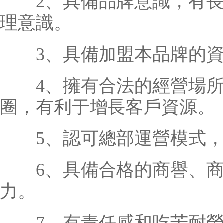
2、具備品牌意識，有長
理意識。
3、具備加盟本品牌的資
4、擁有合法的經營場所
圈，有利于增長客戶資源。
5、認可總部運營模式，
6、具備合格的商譽、商
力。
7、有責任感和吃苦耐勞