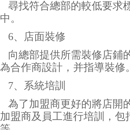
尋找符合總部的較低要求
中。
6、店面裝修
向總部提供所需裝修店鋪
為合作商設計，并指導裝修
7、系統培訓
為了加盟商更好的將店開
加盟商及員工進行培訓，包
等。