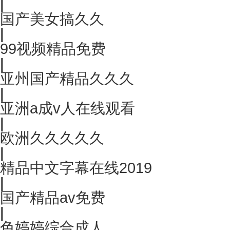
|
国产美女搞久久
|
99视频精品免费
|
亚州国产精品久久久
|
亚洲a成v人在线观看
|
欧洲久久久久久
|
精品中文字幕在线2019
|
国产精品av免费
|
色婷婷综合成人