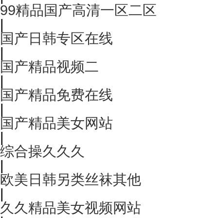
99精品国产高清一区二区
|
国产日韩专区在线
|
国产精品视频二
|
国产精品免费在线
|
国产精品美女网站
|
综合操久久久
|
欧美日韩另类丝袜其他
|
久久精品美女视频网站