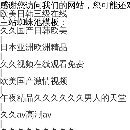
感谢您访问我们的网站，您可能还
欧美日韩三级在线
主站蜘蛛池模板：
久久国产日韩欧美
|
日本亚洲欧洲精品
|
久久视频在线观看免费
|
欧美国产激情视频
|
午夜精品久久久久久久男人的天堂
|
久久av高潮av
|