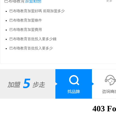
巴布嚕教育
加盟動態
更多
巴布嚕教育加盟好嗎 前期加盟多少
巴布嚕教育加盟條件
巴布嚕教育加盟費用
巴布嚕教育首批投入要多少錢
巴布嚕教育首批投入要多少