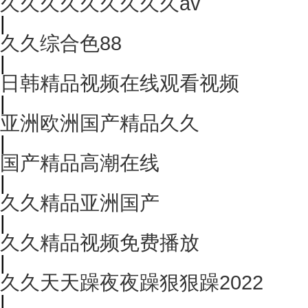
久久久久久久久久久av
|
久久综合色88
|
日韩精品视频在线观看视频
|
亚洲欧洲国产精品久久
|
国产精品高潮在线
|
久久精品亚洲国产
|
久久精品视频免费播放
|
久久天天躁夜夜躁狠狠躁2022
|