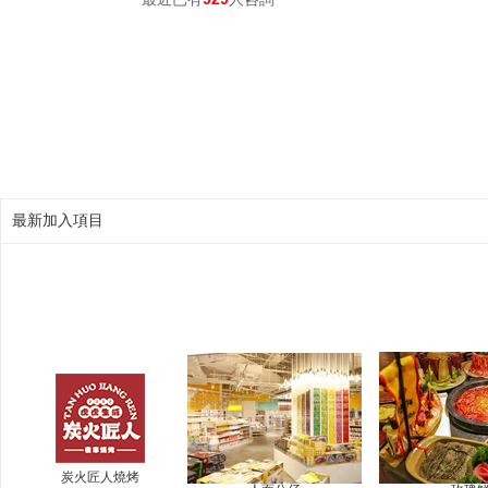
最新加入項目
炭火匠人燒烤