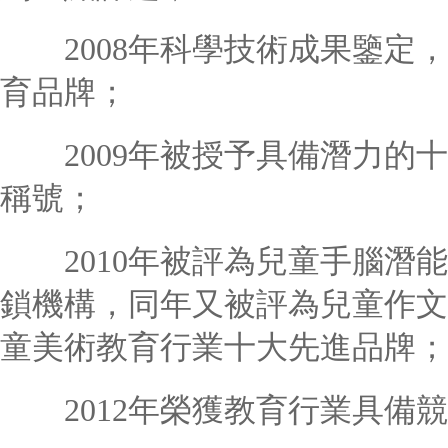
2008年科學技術成果鑒定，
育品牌；
2009年被授予具備潛力的十
稱號；
2010年被評為兒童手腦潛能
鎖機構，同年又被評為兒童作文
童美術教育行業十大先進品牌；
2012年榮獲教育行業具備競