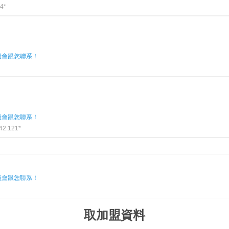
4*
員會跟您聯系！
員會跟您聯系！
42.121*
員會跟您聯系！
取加盟資料