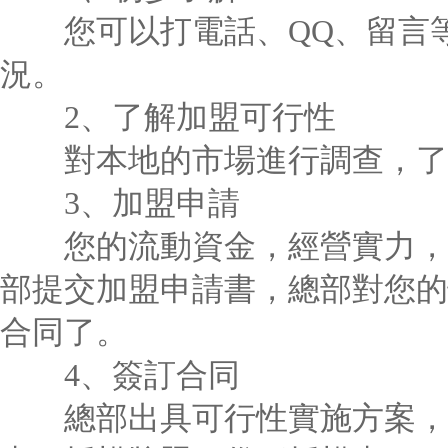
您可以打電話、QQ、留言等
況。
2、了解加盟可行性
對本地的市場進行調查，了
3、加盟申請
您的流動資金，經營實力，都
部提交加盟申請書，總部對您的
合同了。
4、簽訂合同
總部出具可行性實施方案，簽