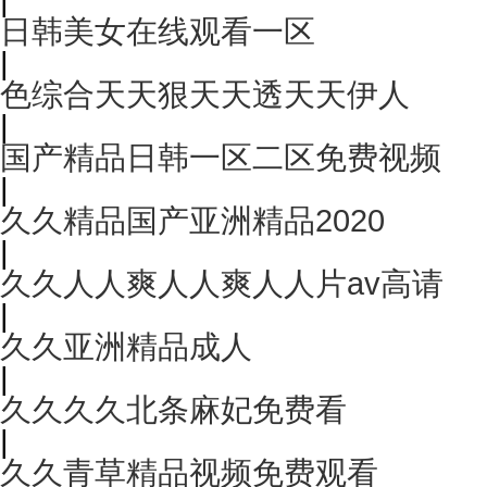
日韩美女在线观看一区
|
色综合天天狠天天透天天伊人
|
国产精品日韩一区二区免费视频
|
久久精品国产亚洲精品2020
|
久久人人爽人人爽人人片av高请
|
久久亚洲精品成人
|
久久久久北条麻妃免费看
|
久久青草精品视频免费观看