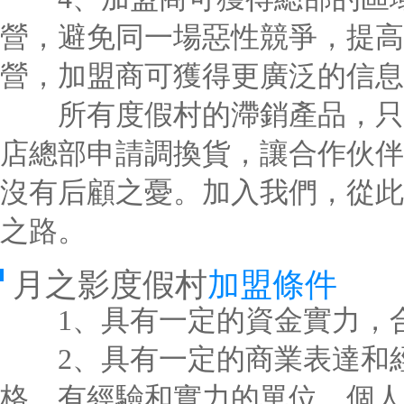
營，避免同一場惡性競爭，提高
營，加盟商可獲得更廣泛的信息
所有度假村的滯銷產品，只要
店總部申請調換貨，讓合作伙伴
沒有后顧之憂。加入我們，從此
之路。
月之影度假村
加盟條件
1、具有一定的資金實力，合
2、具有一定的商業表達和經
格，有經驗和實力的單位、個人