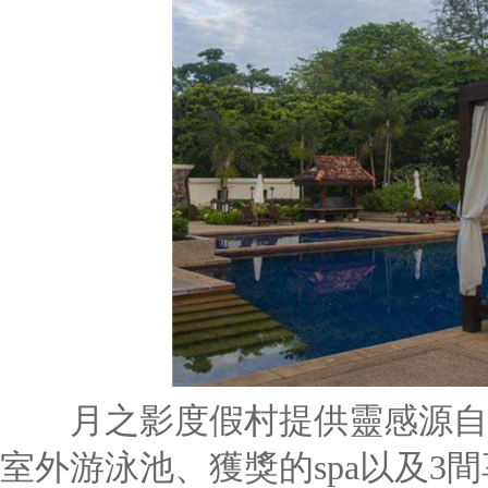
月之影度假村提供靈感源自1
室外游泳池、獲獎的spa以及3