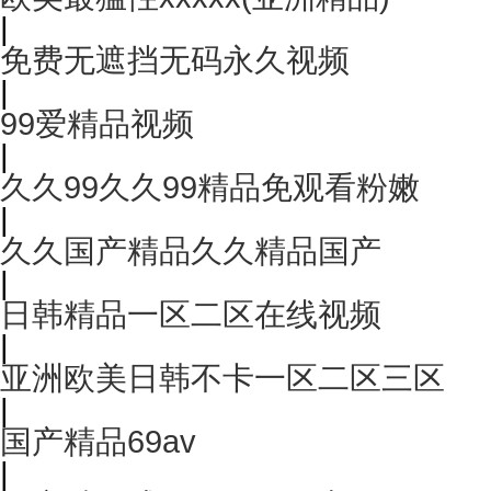
|
免费无遮挡无码永久视频
|
99爱精品视频
|
久久99久久99精品免观看粉嫩
|
久久国产精品久久精品国产
|
日韩精品一区二区在线视频
|
亚洲欧美日韩不卡一区二区三区
|
国产精品69av
|