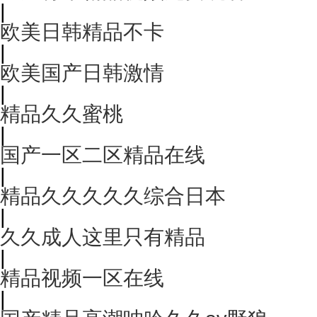
|
欧美日韩精品不卡
|
欧美国产日韩激情
|
精品久久蜜桃
|
国产一区二区精品在线
|
精品久久久久久综合日本
|
久久成人这里只有精品
|
精品视频一区在线
|