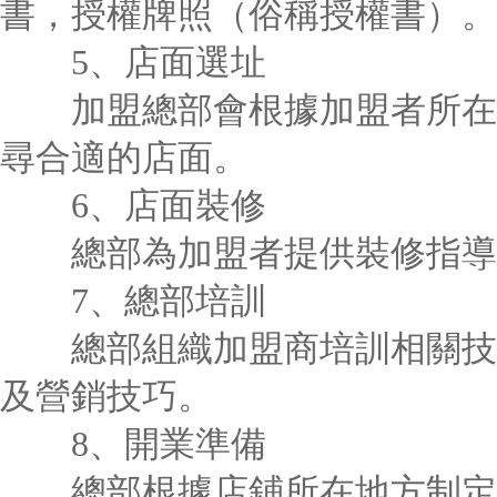
書，授權牌照（俗稱授權書）。
5、店面選址
加盟總部會根據加盟者所在區
尋合適的店面。
6、店面裝修
總部為加盟者提供裝修指導
7、總部培訓
總部組織加盟商培訓相關技能
及營銷技巧。
8、開業準備
總部根據店鋪所在地方制定