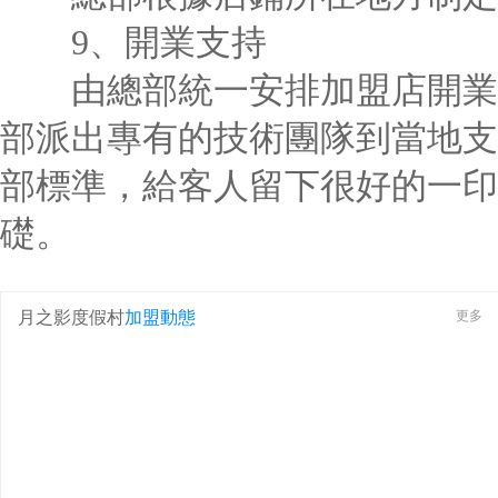
9、開業支持
由總部統一安排加盟店開業時
部派出專有的技術團隊到當地支
部標準，給客人留下很好的一印
礎。
月之影度假村
加盟動態
更多