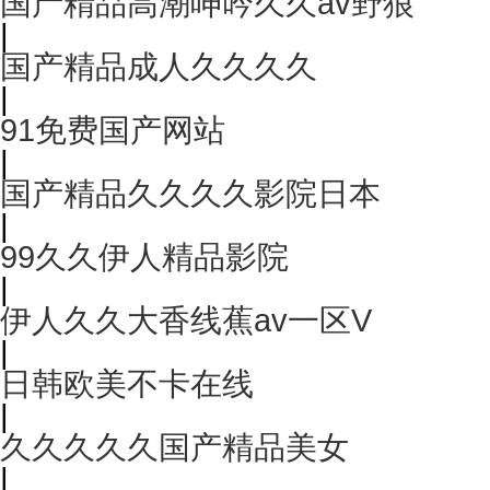
国产精品高潮呻吟久久av野狼
|
国产精品成人久久久久
|
91免费国产网站
|
国产精品久久久久影院日本
|
99久久伊人精品影院
|
伊人久久大香线蕉av一区V
|
日韩欧美不卡在线
|
久久久久久国产精品美女
|