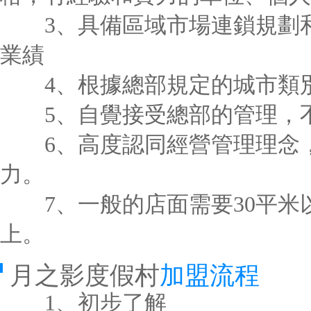
3、具備區域市場連鎖規劃和
業績
4、根據總部規定的城市類別
5、自覺接受總部的管理，
6、高度認同經營管理理念，
力。
7、一般的店面需要30平米以
上。
月之影度假村
加盟流程
1、初步了解