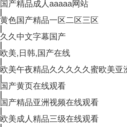
国产精品成人aaaaa网站
|
黄色国产精品一区二区三区
|
久久中文字幕国产
|
欧美,日韩,国产在线
|
欧美午夜精品久久久久久蜜欧美亚
|
国产黄页在线观看
|
国产精品亚洲视频在线观看
|
欧美成人精品三级在线观看
|