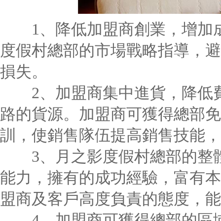
1、降低加盟商創業，增加成
度假村總部的市場戰略指導，避
損失。
2、加盟商集中進貨，降低費
路的貨源。加盟商可獲得總部免
訓，使銷售隊伍提高銷售技能，
3、月之影度假村總部的整體
能力，擁有的成功經驗，富有本
盟商及客戶高度負責的態度，能
4、加盟商可獲得總部的區域