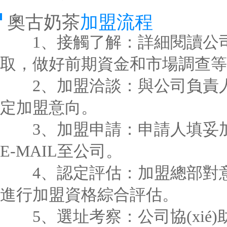
奧古奶茶
加盟流程
1、接觸了解：詳細閱讀公司
取，做好前期資金和市場調查等
2、加盟洽談：與公司負責人
定加盟意向。
3、加盟申請：申請人填妥加
E-MAIL至公司。
4、認定評估：加盟總部對意
進行加盟資格綜合評估。
5、選址考察：公司協(xié