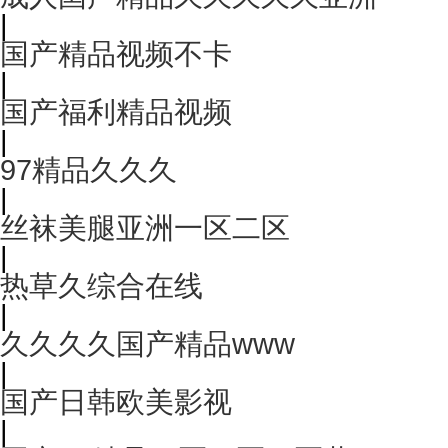
|
国产精品视频不卡
|
国产福利精品视频
|
97精品久久久
|
丝袜美腿亚洲一区二区
|
热草久综合在线
|
久久久久国产精品www
|
国产日韩欧美影视
|