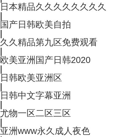
日本精品久久久久久久久久
|
国产日韩欧美自拍
|
久久精品第九区免费观看
|
欧美亚洲国产日韩2020
|
日韩欧美亚洲区
|
日韩中文字幕亚洲
|
尤物一区二区三区
|
亚洲www永久成人夜色