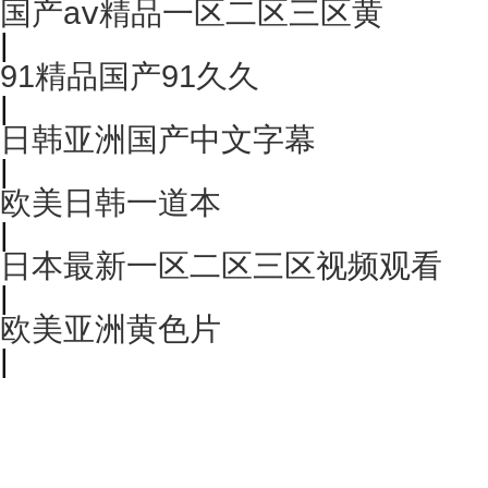
国产aⅴ精品一区二区三区黄
|
91精品国产91久久
|
日韩亚洲国产中文字幕
|
欧美日韩一道本
|
日本最新一区二区三区视频观看
|
欧美亚洲黄色片
|