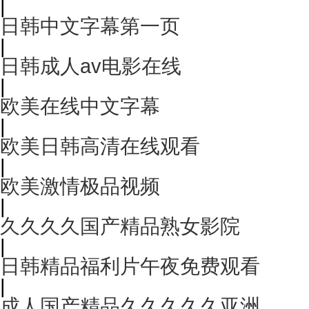
|
日韩中文字幕第一页
|
日韩成人av电影在线
|
欧美在线中文字幕
|
欧美日韩高清在线观看
|
欧美激情极品视频
|
久久久久国产精品熟女影院
|
日韩精品福利片午夜免费观看
|
成人国产精品久久久久久亚洲