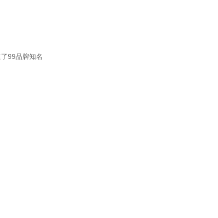
了99品牌知名