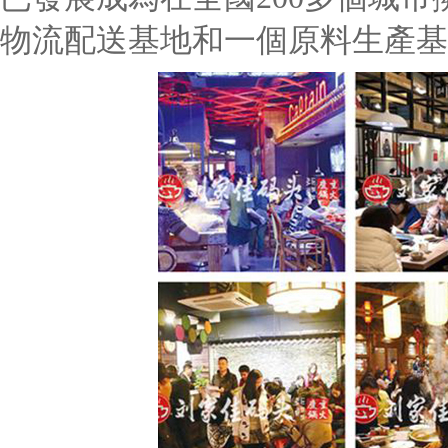
物流配送基地和一個原料生產基