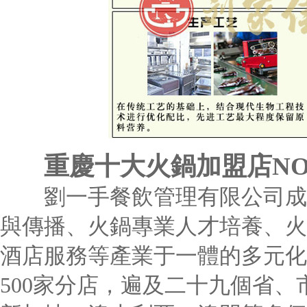
重慶十大火鍋加盟店NO
劉一手餐飲管理有限公司成立于
與傳播、火鍋專業人才培養、火
酒店服務等產業于一體的多元化
500家分店，遍及二十九個省