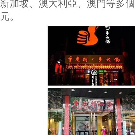
新加坡、澳大利亞、澳門等多個
元。