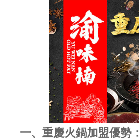
一、重慶火鍋加盟優勢