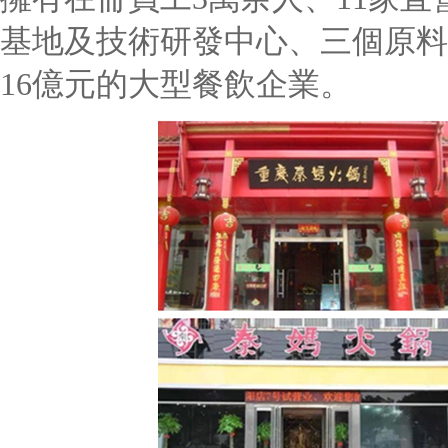
基地及技術研發中心、三個原料
16億元的大型餐飲企業。