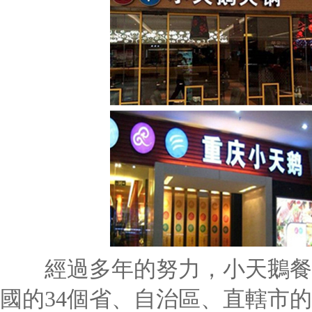
經過多年的努力，小天鵝餐飲
國的34個省、自治區、直轄市的