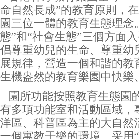
命自然長成”的教育原則，
園三位一體的教育生態理念。
態”和“社會生態”三個方面
倡尊重幼兒的生命、尊重幼
展規律，營造一個和諧的教
生機盎然的教育樂園中快樂
園所功能按照教育生態園
有多項功能室和活動區域，
洋區、科普區為主的大自然
一個寓教于樂的環境。采用“