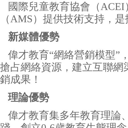
國際兒童教育協會（ACE
（AMS）提供技術支持，
新媒體優勢
偉才教育“網絡營銷模型”
搶占網絡資源，建立互聯網
銷成果！
理論優勢
偉才教育集多年教育理論
踐，創立0-6歲教育生態理