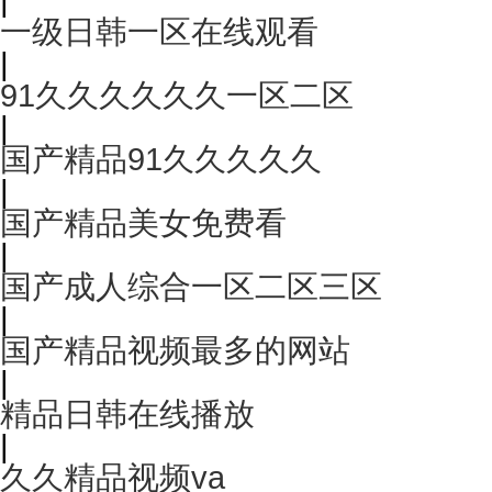
一级日韩一区在线观看
|
91久久久久久久一区二区
|
国产精品91久久久久久
|
国产精品美女免费看
|
国产成人综合一区二区三区
|
国产精品视频最多的网站
|
精品日韩在线播放
|
久久精品视频va