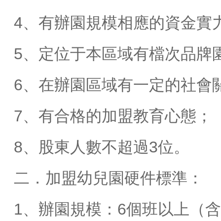
4、有辦園規模相應的資金實
5、定位于本區域有檔次品牌
6、在辦園區域有一定的社會
7、有合格的加盟教育心態；
8、股東人數不超過3位。
二．加盟幼兒園硬件標準：
1、辦園規模：6個班以上（含