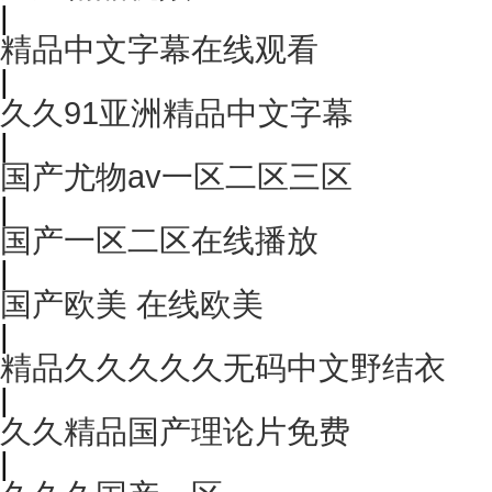
|
精品中文字幕在线观看
|
久久91亚洲精品中文字幕
|
国产尤物av一区二区三区
|
国产一区二区在线播放
|
国产欧美 在线欧美
|
精品久久久久久无码中文野结衣
|
久久精品国产理论片免费
|