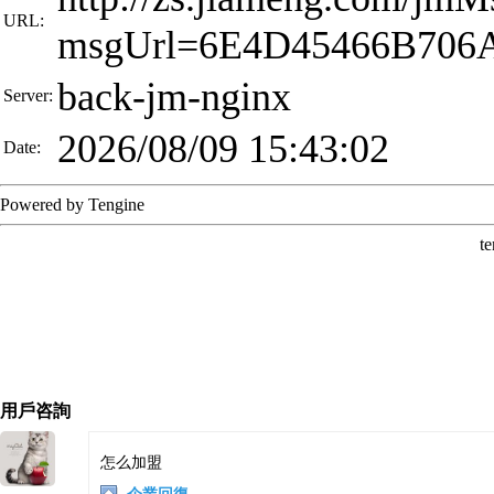
用戶咨詢
怎么加盟