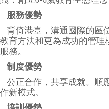
服務優勢
背倚港臺，溝通國際的區
教育方法和更為成功的管理
服務。
制度優勢
公正合作，共享成就。順
作新模式。
培訓優勢