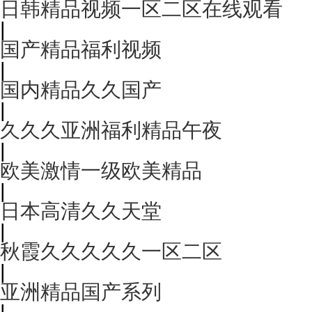
日韩精品视频一区二区在线观看
|
国产精品福利视频
|
国内精品久久国产
|
久久久亚洲福利精品午夜
|
欧美激情一级欧美精品
|
日本高清久久天堂
|
秋霞久久久久久一区二区
|
亚洲精品国产系列
|