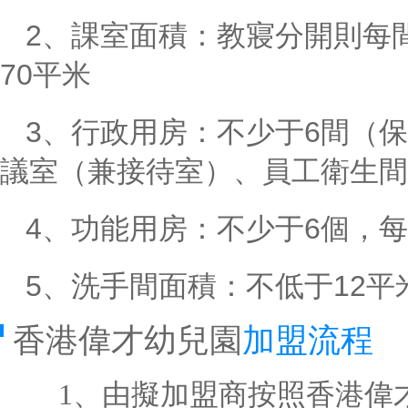
2、課室面積：教寢分開則每
70平米
3、行政用房：不少于6間（
議室（兼接待室）、員工衛生間
4、功能用房：不少于6個，每
5、洗手間面積：不低于12平
香港偉才幼兒園
加盟流程
1、由擬加盟商按照香港偉才