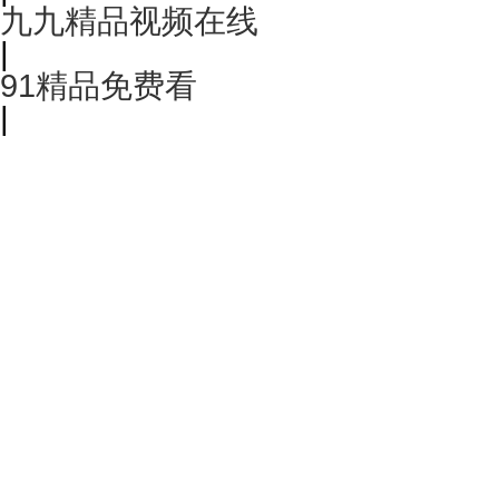
九九精品视频在线
|
91精品免费看
|