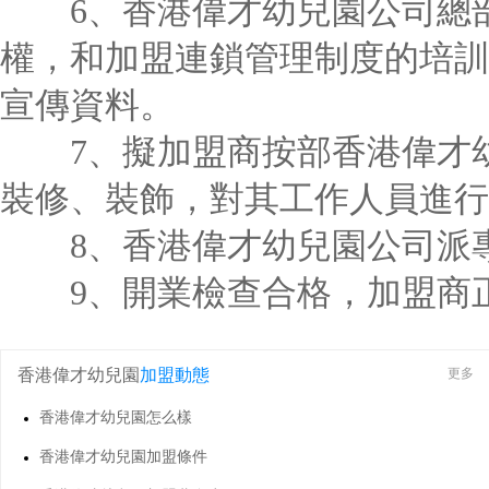
6、香港偉才幼兒園公司總部
權，和加盟連鎖管理制度的培訓
宣傳資料。
7、擬加盟商按部香港偉才幼
裝修、裝飾，對其工作人員進行
8、香港偉才幼兒園公司派專
9、開業檢查合格，加盟商
香港偉才幼兒園
加盟動態
更多
香港偉才幼兒園怎么樣
香港偉才幼兒園加盟條件