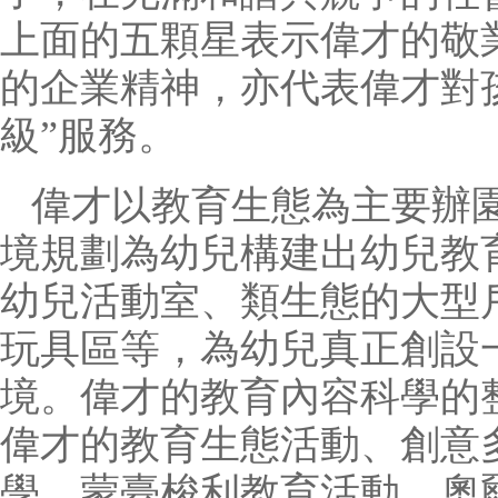
上面的五顆星表示偉才的敬
的企業精神，亦代表偉才對
級”服務。
偉才以教育生態為主要辦
境規劃為幼兒構建出幼兒教
幼兒活動室、類生態的大型
玩具區等，為幼兒真正創設
境。偉才的教育內容科學的
偉才的教育生態活動、創意
學、蒙臺梭利教育活動、奧