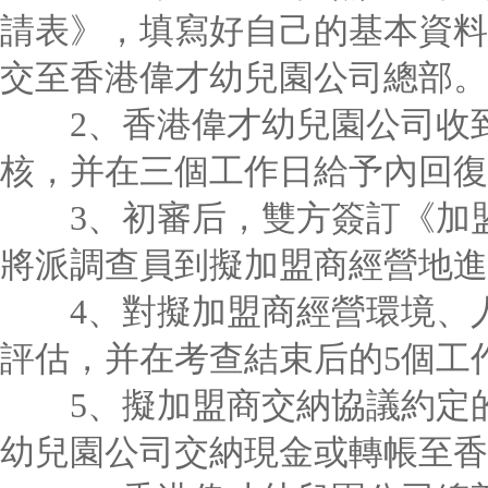
請表》，填寫好自己的基本資料
交至香港偉才幼兒園公司總部。
2、香港偉才幼兒園公司收到
核，并在三個工作日給予內回復
3、初審后，雙方簽訂《加盟
將派調查員到擬加盟商經營地進
4、對擬加盟商經營環境、人
評估，并在考查結束后的5個工
5、擬加盟商交納協議約定的
幼兒園公司交納現金或轉帳至香