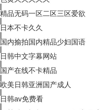
|
精品无码一区二区三区爱欲
|
日本不卡久久
|
国内揄拍国内精品少妇国语
|
日韩中文字幕网站
|
国产在线不卡精品
|
欧美日韩亚洲国产成人
|
日韩av免费看
|