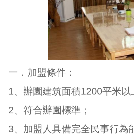
一．加盟條件：
1、辦園建筑面積1200平米以
2、符合辦園標準；
3、加盟人具備完全民事行為