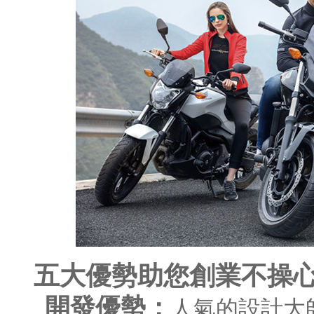
五大優勢助您創業不操
開發優勢：
人氣的設計大