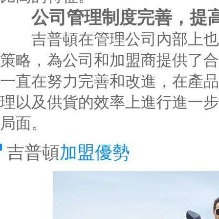
公司管理制度完善，提
吉普頓在管理公司內部上也為
策略，為公司和加盟商提供了合
一直在努力完善和改進，在產品
理以及供貨的效率上進行進一步
局面。
吉普頓
加盟優勢