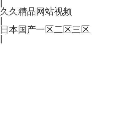
|
久久精品网站视频
|
日本国产一区二区三区
|