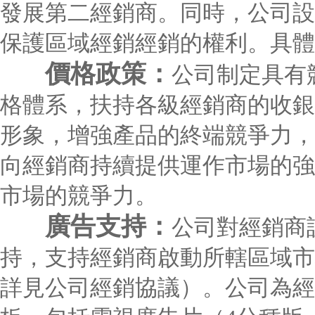
發展第二經銷商。同時，公司設
保護區域經銷經銷的權利。具體
價格政策：
公司制定具有
格體系，扶持各級經銷商的收銀
形象，增強產品的終端競爭力，
向經銷商持續提供運作市場的強
市場的競爭力。
廣告支持：
公司對經銷商
持，支持經銷商啟動所轄區域市
詳見公司經銷協議）。公司為經