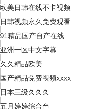
|
欧美日韩在线不卡视频
|
日韩视频永久免费观看
|
91精品国产自产在线
|
亚洲一区中文字幕
|
久久精品欧美
|
国产精品免费视频xxxx
|
日本三级久久久
|
五月婷婷综合色