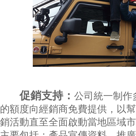
促銷支持：
公司統一制作
的額度向經銷商免費提供，以幫
銷活動直至全面啟動當地區域市
主要包括：產品宣傳資料，推廣