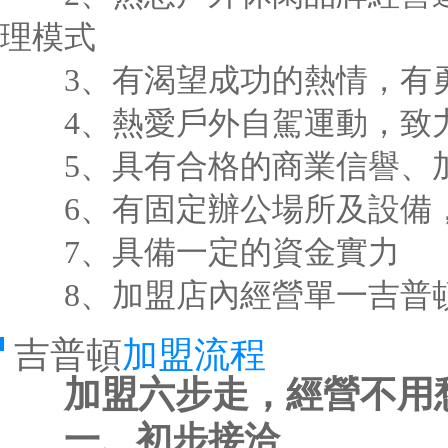
理模式
3、有渴望成功的熱情，有勇
4、熱愛戶外自駕運動，致力
5、具有合格的商業信譽、
6、有固定辦公場所及設備，
7、具備一定的資金實力
8、加盟店內經營單一吉普
吉普頓
加盟流程
加盟六步走，經營不用
一、初步接洽