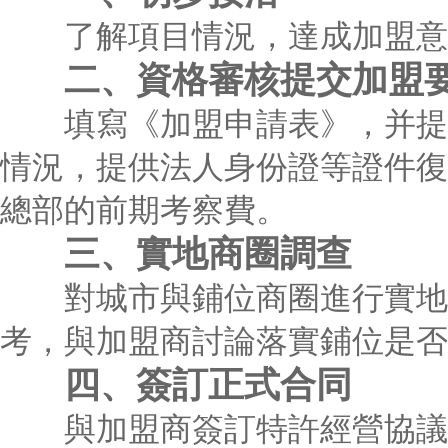
了解項目情況，達成加盟意
二、資格審核提交加盟
填寫《加盟申請表》，并提供
情況，提供法人身份證等證件復
總部的前期考察費。
三、實地商圈調查
對城市與鋪位商圈進行實地調
考，與加盟商討論落實鋪位是否
四、簽訂正式合同
與加盟商簽訂特許經營協議，