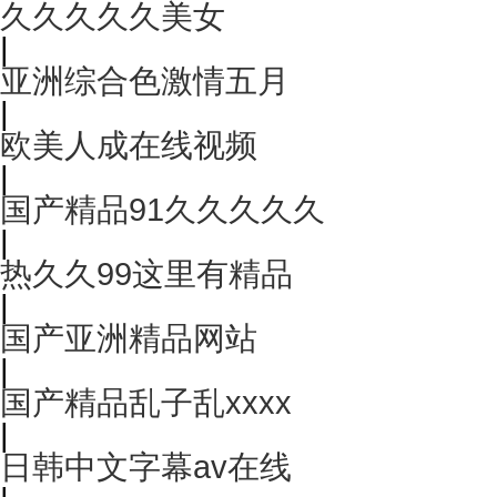
久久久久久美女
|
亚洲综合色激情五月
|
欧美人成在线视频
|
国产精品91久久久久久
|
热久久99这里有精品
|
国产亚洲精品网站
|
国产精品乱子乱xxxx
|
日韩中文字幕av在线