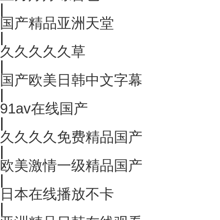
|
国产精品亚洲天堂
|
久久久久久草
|
国产欧美日韩中文字幕
|
91av在线国产
|
久久久久免费精品国产
|
欧美激情一级精品国产
|
日本在线播放不卡
|