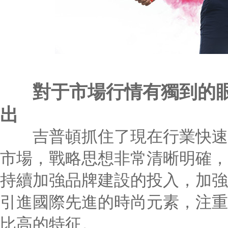
對于市場行情有獨到的
出
吉普頓抓住了現在行業快速增
市場，戰略思想非常清晰明確，
持續加強品牌建設的投入，加強
引進國際先進的時尚元素，注重
比高的特征。