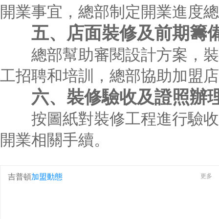
開業事宜，總部制定開業進度總
五、店面裝修及前期籌
總部幫助審閱設計方案，裝修
工招聘和培訓，總部協助加盟店
六、裝修驗收及證照辦
按圖紙對裝修工程進行驗收，
開業相關手續。
吉普頓
加盟動態
更多