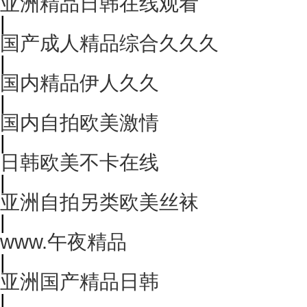
亚洲精品日韩在线观看
|
国产成人精品综合久久久
|
国内精品伊人久久
|
国内自拍欧美激情
|
日韩欧美不卡在线
|
亚洲自拍另类欧美丝袜
|
www.午夜精品
|
亚洲国产精品日韩
|