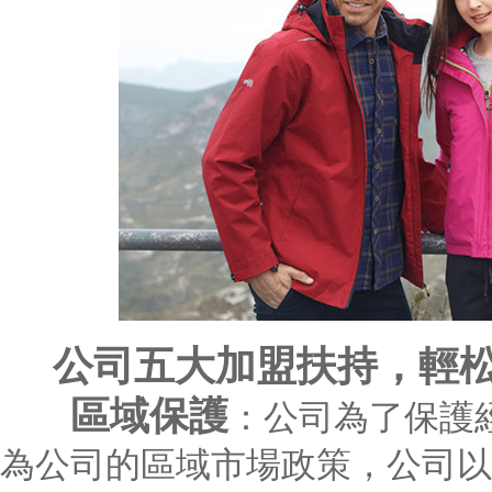
公司五大加盟扶持，輕
區域保護
：公司為了保護
為公司的區域市場政策，公司以