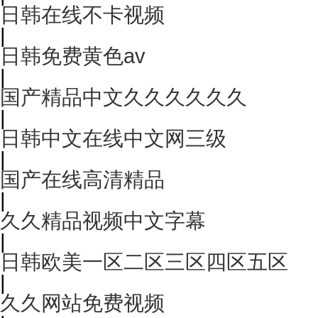
日韩在线不卡视频
|
日韩免费黄色av
|
国产精品中文久久久久久久
|
日韩中文在线中文网三级
|
国产在线高清精品
|
久久精品视频中文字幕
|
日韩欧美一区二区三区四区五区
|
久久网站免费视频